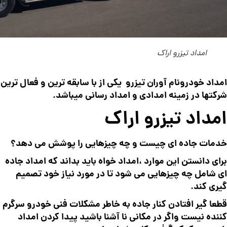
امداد تیزرو اراک
امداد خودرونام آوران تیزرو یکی از با سابقه ترین و فعال ترین
شرکتها در زمینه امدادی و امداد رسانی میباشد.
امداد تیزرو اراک
خدمات جاده ای چیست و چه چیزهایی را پوشش می دهد؟
برای دانستن این موارد ،امداد خواه باید بداند که امداد جاده
ای شامل چه چیزهایی می شود تا در مورد نیاز خود تصمیم
گیری کند.
قطعا گیر افتادن کنار جاده به خاطر مشکلات فنی خودرو سرگرم
کننده نیست واگر در مکانی نا آشنا باشید پیدا کردن امداد