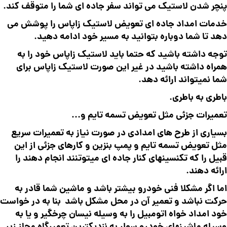
پنچر شدن لاستیک می تواند سفر جاده ای شما را متوقف کند.
خدمات امداد جاده ای تعویض لاستیک زاپاس را پوشش می
دهد تا شما دوباره بتوانید به مسیر خود ادامه دهید.
توجه داشته باشید که حتما باید لاستیک زاپاس خود را به
همراه داشته باشید در غیر این صورت لاستیک زاپاس برای
شما نمیتواند ارائه دهد.
باطری به باطری.
تعمیرات جزئی مثل تعویض تسمه تایم و…
بسیاری از طرح های امدادی در صورت نیاز به تعمیرات سریع
مثل تعویض تسمه تایم و پمپ بنزین و کارهای جزئی از این
قبیل را که تکنسینهای کنار جاده ای میتوتنند انجام دهند را
ارائه دهند.
اما اگر مشکلا فنی خودرو بیشتر باشد و ماشین شما قادر به
حرکت نباشد و تعمیر آن در محل مشکل باشد بنا به در خواست
خود امداد خواه اتومبیل را به وسیله نیسان چرخگیر و یا به