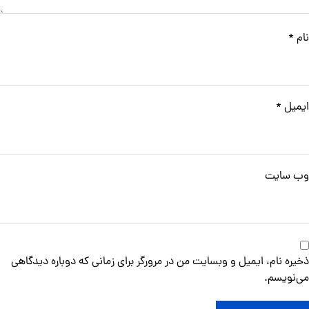
نام
*
ایمیل
*
وب‌ سایت
ذخیره نام، ایمیل و وبسایت من در مرورگر برای زمانی که دوباره دیدگاهی
می‌نویسم.