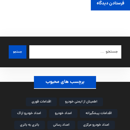
فرستادن دیدگاه
جستجو
برچسب های محبوب
اطمینان از ایمنی خودرو
اقدامات فوری
اقدامات پیشگیرانه
امداد خودرو
امداد خودرو اراک
امداد خودرو مرکزی
امداد رسانی
باتری به باتری