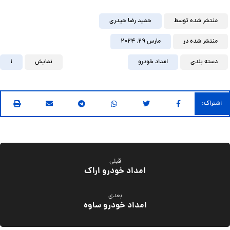
منتشر شده توسط
حمید رضا حیدری
منتشر شده در
مارس ۲۹, ۲۰۲۴
دسته بندی
امداد خودرو
نمایش
1
قبلی
امداد خودرو اراک
بعدی
امداد خودرو ساوه