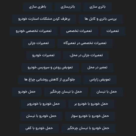
باتری سازی
باتریسازی
باطری سازی
بررسی باتری و کابل ها
برطرف کردن مشکلات استارت خودرو
تعمیرات
تعمیرات تخصصی
تعمیرات تخصصی خودرو
تعمیرات تخصصی در تعمیرگاه
تعمیرات جزئی
تعمیرات جزئی در محل.
تعمیرات خودرو
تعمیر در محل
تعویض روغن و سرویس خودرو
تعویض زاپاس
جلوگیری از کاهش روشنایی چراغ ها
حمل با نیسان
حمل با نیسان چرخگیر
حمل خودرو
حمل خودرو با خودرو بر
حمل خودرو با خودروبر
حمل خودرو با خودرو سوار
حمل خودرو با نیسان
حمل خودرو با نیسان چرخگیر
حمل خودرو با کفی