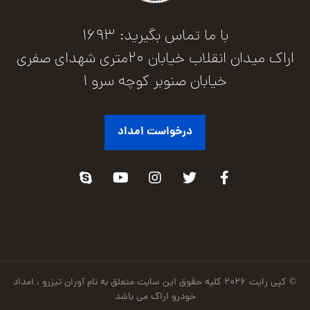
با ما تماس بگیرید: 1693
اراک میدان انقلاب خیابان 20متری شهدای صفری
خیابان صنوبر کوچه سرو 1
درخواست امداد
© کپی رایت ۲۰۲۶ کلیه حقوق این سایت متعلق به نام آوران تیزرو ، امداد
خودرو اراک می باشد