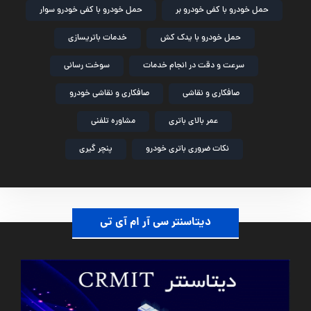
حمل خودرو با کفی خودرو بر
حمل خودرو با کفی خودرو سوار
حمل خودرو با یدک کش
خدمات باتریسازی
سرعت و دقت در انجام خدمات
سوخت رسانی
صافکاری و نقاشی
صافکاری و نقاشی خودرو
عمر بالای باتری
مشاوره تلفنی
نکات ضروری باتری خودرو
پنچر گیری
دیتاسنتر سی آر ام آی تی