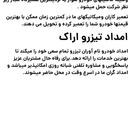
وسیله ماشینهای خودرو سوار به نزدیکترین تعمیرگاه مجاز زیر
نظر شرکت حمل میشود .
تعمیر کاران ومیکانیکهای ما در کمترین زمان ممکن با بهترین
قیمتها خودرو شما را تعمیر کرده و تحویل می دهند.
امداد تیزرو اراک
امداد خودرو نام آوران تیزرو تمام سعی خود را میکند تا
بهترین خدمات را ارائه دهد.برای رفاه حال مشتریان عزیز
پاسخگویی و مشاوره تلفنی شبانه روزی امکانپذیر میباشد و
امداد گران ما در اسرع وقت در محل حاضر میشوند.