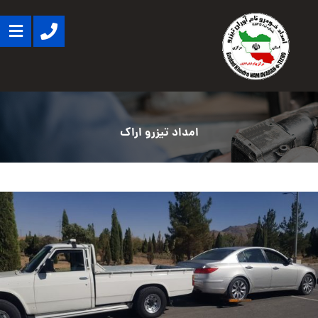
امداد تیزرو اراک