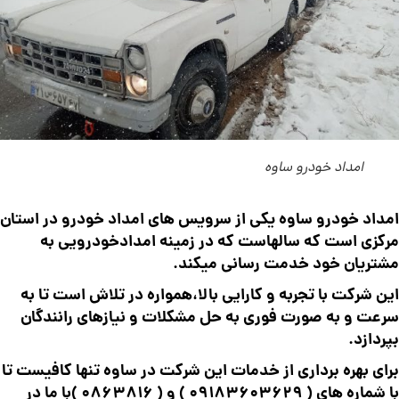
امداد خودرو ساوه
امداد خودرو ساوه یکی از سرویس های امداد خودرو در استان
مرکزی است که سالهاست که در زمینه امدادخودرویی به
مشتریان خود خدمت رسانی میکند.
این شرکت با تجربه و کارایی بالا،همواره در تلاش است تا به
سرعت و به صورت فوری به حل مشکلات و نیازهای رانندگان
بپردازد.
برای بهره برداری از خدمات این شرکت در ساوه تنها کافیست تا
با شماره های (
09183603629
) و (
0863816
)با ما در