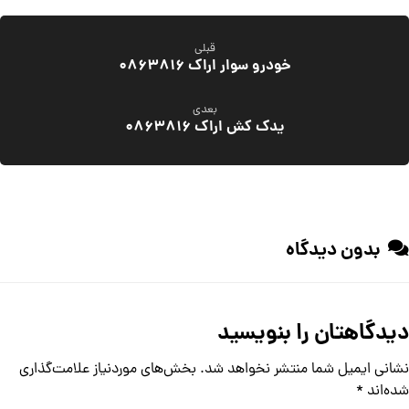
قبلی
خودرو سوار اراک 0863816
بعدی
یدک کش اراک 0863816
بدون دیدگاه
دیدگاهتان را بنویسید
نشانی ایمیل شما منتشر نخواهد شد.
بخش‌های موردنیاز علامت‌گذاری
شده‌اند
*