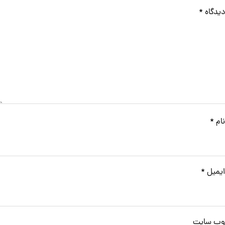
دیدگاه
*
نام
*
ایمیل
*
وب‌ سایت