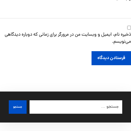
ذخیره نام، ایمیل و وبسایت من در مرورگر برای زمانی که دوباره دیدگاهی
می‌نویسم.
فرستادن دیدگاه
جستجو