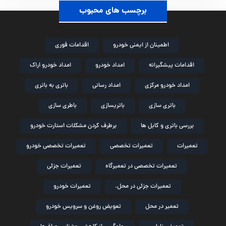
برچسب های محبوب
اطمینان از ایمنی خودرو
اقدامات فوری
اقدامات پیشگیرانه
امداد خودرو
امداد خودرو اراک
امداد خودرو مرکزی
امداد رسانی
باتری به باتری
باتری سازی
باتریسازی
باطری سازی
بررسی باتری و کابل ها
برطرف کردن مشکلات استارت خودرو
تعمیرات
تعمیرات تخصصی
تعمیرات تخصصی خودرو
تعمیرات تخصصی در تعمیرگاه
تعمیرات جزئی
تعمیرات جزئی در محل.
تعمیرات خودرو
تعمیر در محل
تعویض روغن و سرویس خودرو