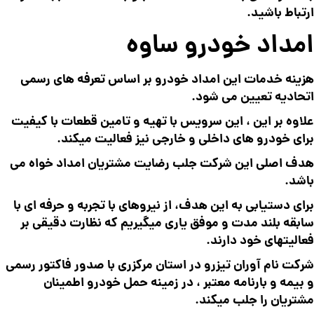
ارتباط باشید.
امداد خودرو ساوه
هزینه خدمات این امداد خودرو بر اساس تعرفه های رسمی
اتحادیه تعیین می شود.
علاوه بر این ، این سرویس با تهیه و تامین قطعات با کیفیت
برای خودرو های داخلی و خارجی نیز فعالیت میکند.
هدف اصلی این شرکت جلب رضایت مشتریان امداد خواه می
باشد.
برای دستیابی به این هدف، از نیروهای با تجربه و حرفه ای با
سابقه بلند مدت و موفق یاری میگیریم که نظارت دقیقی بر
فعالیتهای خود دارند.
شرکت نام آوران تیزرو در استان مرکزری با صدور فاکتور رسمی
و بیمه و بارنامه معتبر ، در زمینه حمل خودرو اطمینان
مشتریان را جلب میکند.