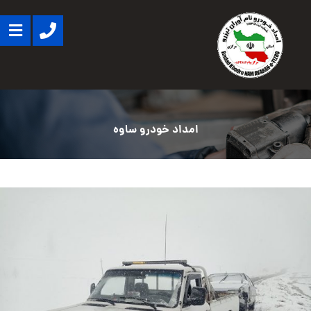
امداد خودرو ساوه