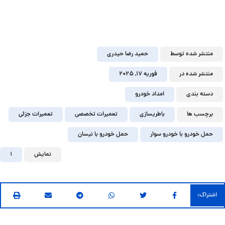
منتشر شده توسط
حمید رضا حیدری
منتشر شده در
فوریه ۱۷, ۲۰۲۵
دسته بندی
امداد خودرو
برچسب ها
باطریسازی
تعمیرات تخصصی
تعمیرات جزئی
حمل خودرو با خودرو سوار
حمل خودرو با نیسان
نمایش
1