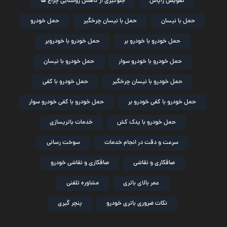
تعویض زاپاس
جلوگیری از کاهش روشنایی چراغ ها
حمل با نیسان
حمل با نیسان چرخگیر
حمل خودرو
حمل خودرو با خودرو بر
حمل خودرو با خودروبر
حمل خودرو با خودرو سوار
حمل خودرو با نیسان
حمل خودرو با نیسان چرخگیر
حمل خودرو با کفی
حمل خودرو با کفی خودرو بر
حمل خودرو با کفی خودرو سوار
حمل خودرو با یدک کش
خدمات باتریسازی
سرعت و دقت در انجام خدمات
سوخت رسانی
صافکاری و نقاشی
صافکاری و نقاشی خودرو
عمر بالای باتری
مشاوره تلفنی
نکات ضروری باتری خودرو
پنچر گیری