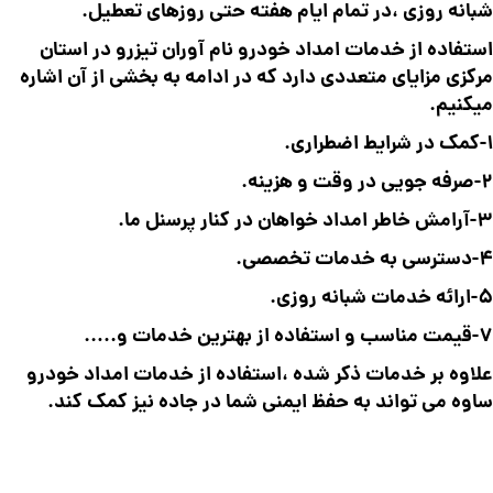
شبانه روزی ،در تمام ایام هفته حتی روزهای تعطیل.
استفاده از خدمات امداد خودرو نام آوران تیزرو در استان
مرکزی مزایای متعددی دارد که در ادامه به بخشی از آن اشاره
میکنیم.
1-کمک در شرایط اضطراری.
2-صرفه جویی در وقت و هزینه.
3-آرامش خاطر امداد خواهان در کنار پرسنل ما.
4-دسترسی به خدمات تخصصی.
5-ارائه خدمات شبانه روزی.
7-قیمت مناسب و استفاده از بهترین خدمات و…..
علاوه بر خدمات ذکر شده ،استفاده از خدمات امداد خودرو
ساوه می تواند به حفظ ایمنی شما در جاده نیز کمک کند.