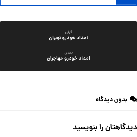
قبلی
امداد خودرو نوبران
بعدی
امداد خودرو مهاجران
بدون دیدگاه
دیدگاهتان را بنویسید