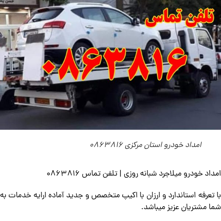
امداد خودرو استان مرکزی 0863816
امداد خودرو میلاجرد شبانه روزی | تلفن تماس 0863816
با تعرفه استاندارد و ارزان با اکیپ متخصص و جدید آماده ارایه خدمات به
شما مشتریان عزیز میباشد.