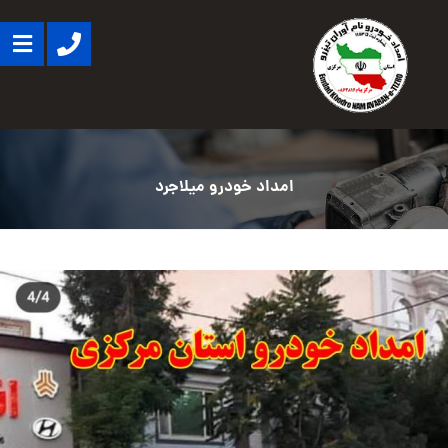
امداد خودرو میلاجرد