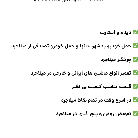
امداد خودرو میلاجرد | تلفن تماس 0863816
دینام و استارت
حمل خودرو به شهرستانها و حمل خودرو تصادفی از میلاجرد
چرخگیر میلاجرد
تعمیر انواع ماشین های ایرانی و خارجی در میلاجرد
قیمت مناسب کیفیت بی نظیر
در اسرع وقت در تمام نقاط میلاجرد
تعویض روغن و پنچر گیری در میلاجرد