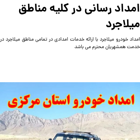
امداد رسانی در کلیه مناطق
میلاجرد
امداد خودرو میلاجرد با ارائه خدمات امدادی در تمامی مناطق میلاجرد در
خدمت همشهریان محترم می باشد