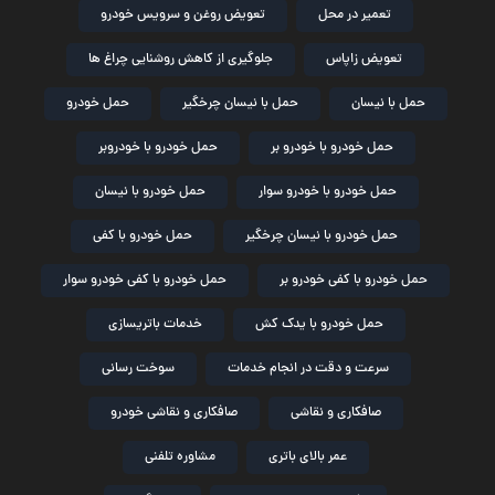
تعمیر در محل
تعویض روغن و سرویس خودرو
تعویض زاپاس
جلوگیری از کاهش روشنایی چراغ ها
حمل با نیسان
حمل با نیسان چرخگیر
حمل خودرو
حمل خودرو با خودرو بر
حمل خودرو با خودروبر
حمل خودرو با خودرو سوار
حمل خودرو با نیسان
حمل خودرو با نیسان چرخگیر
حمل خودرو با کفی
حمل خودرو با کفی خودرو بر
حمل خودرو با کفی خودرو سوار
حمل خودرو با یدک کش
خدمات باتریسازی
سرعت و دقت در انجام خدمات
سوخت رسانی
صافکاری و نقاشی
صافکاری و نقاشی خودرو
عمر بالای باتری
مشاوره تلفنی