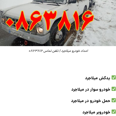
امداد خودرو میلاجرد | تلفن تماس 0863816
یدکش میلاجرد
خودرو سوار در میلاجرد
حمل خودرو در میلاجرد
خودروبر میلاجرد