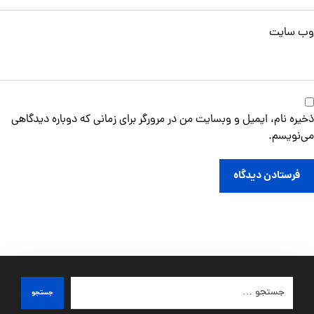
وب‌ سایت
ذخیره نام، ایمیل و وبسایت من در مرورگر برای زمانی که دوباره دیدگاهی
می‌نویسم.
فرستادن دیدگاه
جستجو