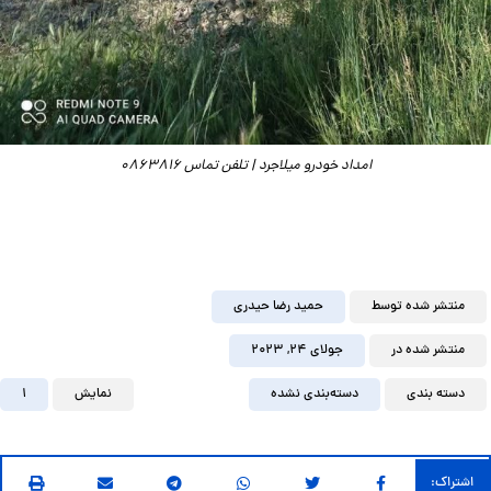
امداد خودرو میلاجرد | تلفن تماس 0863816
منتشر شده توسط
حمید رضا حیدری
منتشر شده در
جولای ۲۴, ۲۰۲۳
دسته بندی
دسته‌بندی نشده
نمایش
1