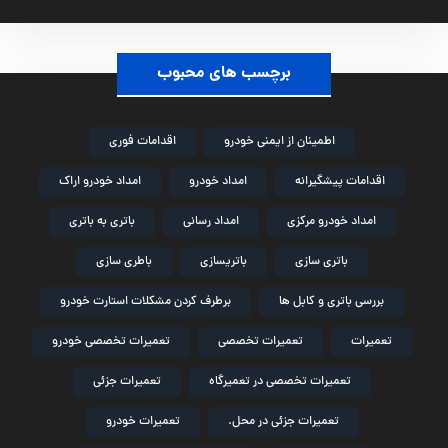
برچسب های محبوب
اطمینان از ایمنی خودرو
اقدامات فوری
اقدامات پیشگیرانه
امداد خودرو
امداد خودرو اراک
امداد خودرو مرکزی
امداد رسانی
باتری به باتری
باتری سازی
باتریسازی
باطری سازی
بررسی باتری و کابل ها
برطرف کردن مشکلات استارت خودرو
تعمیرات
تعمیرات تخصصی
تعمیرات تخصصی خودرو
تعمیرات تخصصی در تعمیرگاه
تعمیرات جزئی
تعمیرات جزئی در محل.
تعمیرات خودرو