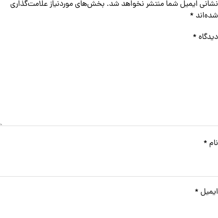
نشانی ایمیل شما منتشر نخواهد شد.
بخش‌های موردنیاز علامت‌گذاری
شده‌اند
*
دیدگاه
*
نام
*
ایمیل
*