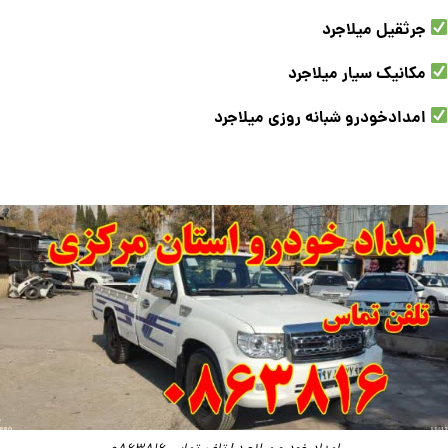
جرثقیل میلاجرد
مکانیک سیار میلاجرد
امدادخودرو شبانه روزی میلاجرد