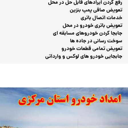
رفع کردن ایراد‌‌های قابل حل در محل
تعویض صافی پمپ بنزین
خدمات اتصال باتری
تعویض باتری خودرو در محل
جابجا کردن خودرو‌های مسابقه ای
سوخت رسانی در جاده ها
تعویض تمامی قطعات خودرو
جابجایی خودرو های لوکس و وارداتی