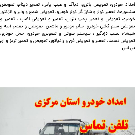
امداد خودرو، تعویض باتری، دیاگ و عیب یابی، تعمیر دینام، تعویض
سنسورها، تعمیر کولر و شارژ گاز کولر خودرو، تعویض شمع و وایر و انژکتور
خودرو، تعویض و تعمیر پمپ بنزین، تعمیر و تعویض لامپ ، تعمیر و
تعویض سیم کشی خودرو، سایر موتور و ماشین، تعویض و تعمیر آینه و
شیشه، نصب دزدگیر ، سیستم صوتی و تصویری خودرو، حمل خودرو،
تعویض تسمه، تعمیر و تعویض فن و رادیاتور، تعویض و تعمیر ترمز و ای
بی اس