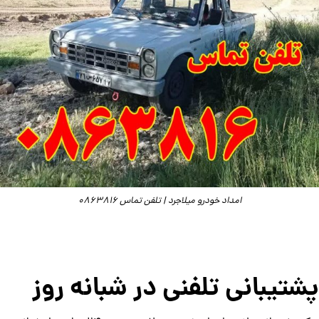
امداد خودرو میلاجرد | تلفن تماس 0863816
پشتیبانی تلفنی در شبانه روز