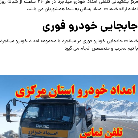
مرکز پشتیبانی تلفنی امداد خودرو میلاجرد در هر 24 ساعت از شبانه روز
آماده ارائه خدمات امداد رسانی به شما همشهریان می باشد
جابجایی خودرو فوری
خدمات جابجایی خودرو فوری در میلاجرد با مجموعه امداد خودرو میلاجرد
با تیم مجرب و متخصص انجام می گیرد