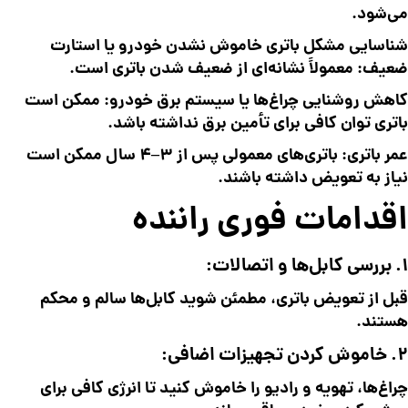
می‌شود.
شناسایی مشکل باتری خاموش نشدن خودرو یا استارت
ضعیف: معمولاً نشانه‌ای از ضعیف شدن باتری است.
کاهش روشنایی چراغ‌ها یا سیستم برق خودرو: ممکن است
باتری توان کافی برای تأمین برق نداشته باشد.
عمر باتری: باتری‌های معمولی پس از ۳–۴ سال ممکن است
نیاز به تعویض داشته باشند.
ا
قدامات فوری راننده
1. بررسی کابل‌ها و اتصالات:
قبل از تعویض باتری، مطمئن شوید کابل‌ها سالم و محکم
هستند.
2. خاموش کردن تجهیزات اضافی:
چراغ‌ها، تهویه و رادیو را خاموش کنید تا انرژی کافی برای