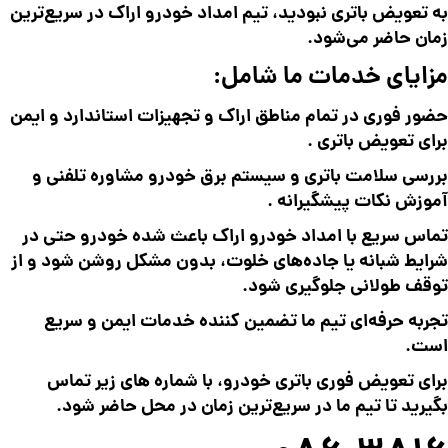
به تعویض باتری نبودید، تیم امداد خودرو اراک در سریع‌ترین
زمان حاضر می‌شود.
مزایای خدمات ما شامل:
حضور فوری در تمام مناطق اراک و تجهیزات استاندارد و ایمن
برای تعویض باتری .
بررسی سلامت باتری و سیستم برق خودرو مشاوره تلفنی و
آموزش نکات پیشگیرانه .
تماس سریع با امداد خودرو اراک باعث شده خودرو حتی در
شرایط شبانه یا جاده‌های خلوت، بدون مشکل روشن شود و از
توقف طولانی جلوگیری شود.
تجربه حرفه‌ای تیم ما تضمین کننده خدمات ایمن و سریع
است.
برای تعویض فوری باتری خودرو، با شماره های زیر تماس
بگیرید تا تیم ما در سریع‌ترین زمان در محل حاضر شود.