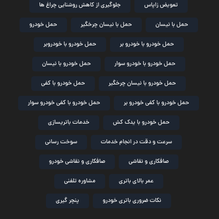
تعویض زاپاس
جلوگیری از کاهش روشنایی چراغ ها
حمل با نیسان
حمل با نیسان چرخگیر
حمل خودرو
حمل خودرو با خودرو بر
حمل خودرو با خودروبر
حمل خودرو با خودرو سوار
حمل خودرو با نیسان
حمل خودرو با نیسان چرخگیر
حمل خودرو با کفی
حمل خودرو با کفی خودرو بر
حمل خودرو با کفی خودرو سوار
حمل خودرو با یدک کش
خدمات باتریسازی
سرعت و دقت در انجام خدمات
سوخت رسانی
صافکاری و نقاشی
صافکاری و نقاشی خودرو
عمر بالای باتری
مشاوره تلفنی
نکات ضروری باتری خودرو
پنچر گیری