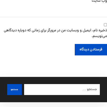
وب‌ سایت
ذخیره نام، ایمیل و وبسایت من در مرورگر برای زمانی که دوباره دیدگاهی
می‌نویسم.
فرستادن دیدگاه
جستجو