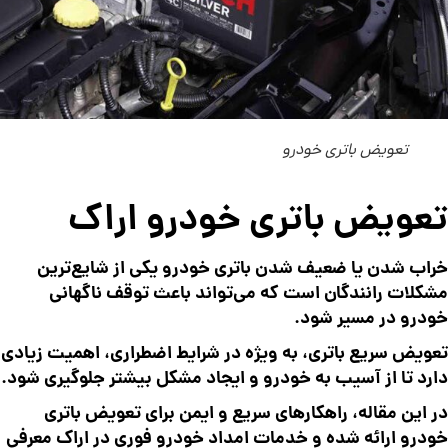
تعویض باتری خودرو
تعویض باتری خودرو اراک
خراب شدن یا ضعیف شدن باتری خودرو یکی از شایع‌ترین
مشکلات رانندگان است که می‌تواند باعث توقف ناگهانی
خودرو در مسیر شود.
تعویض سریع باتری، به ویژه در شرایط اضطراری، اهمیت زیادی
دارد تا از آسیب به خودرو و ایجاد مشکل بیشتر جلوگیری شود.
در این مقاله، راهکارهای سریع و ایمن برای تعویض باتری
خودرو ارائه شده و خدمات امداد خودرو فوری در اراک معرفی