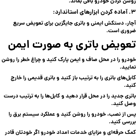
روشن کردن خودرو باقی بماند.
3. آماده کردن ابزارهای استاندارد:
آچار، دستکش ایمنی و باتری جایگزین برای تعویض سریع
ضروری است.
تعویض باتری به صورت ایمن
خودرو را در محل صاف و ایمن پارک کنید و چراغ خطر را روشن
نمایید.
کابل‌های باتری را به ترتیب باز کنید و باتری قدیمی را خارج
کنید.
باتری جدید را در محل قرار دهید و کابل‌ها را به ترتیب درست
وصل کنید.
پس از نصب، خودرو را روشن کنید و عملکرد سیستم برق را
بررسی کنید.
کمک حرفه‌ای و مزایای خدمات امداد خودرو اگر خودتان قادر