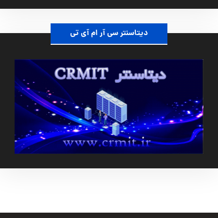
دیتاسنتر سی آر ام آی تی