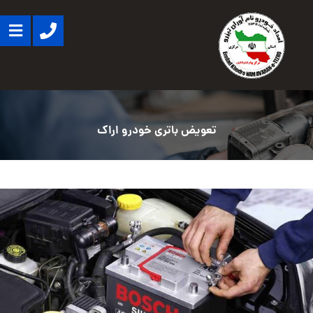
تعویض باتری خودرو اراک