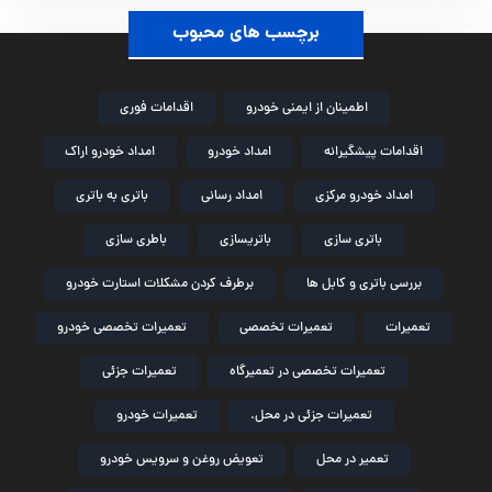
برچسب های محبوب
اطمینان از ایمنی خودرو
اقدامات فوری
اقدامات پیشگیرانه
امداد خودرو
امداد خودرو اراک
امداد خودرو مرکزی
امداد رسانی
باتری به باتری
باتری سازی
باتریسازی
باطری سازی
بررسی باتری و کابل ها
برطرف کردن مشکلات استارت خودرو
تعمیرات
تعمیرات تخصصی
تعمیرات تخصصی خودرو
تعمیرات تخصصی در تعمیرگاه
تعمیرات جزئی
تعمیرات جزئی در محل.
تعمیرات خودرو
تعمیر در محل
تعویض روغن و سرویس خودرو