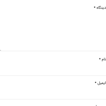
دیدگاه
*
نام
*
ایمیل
*