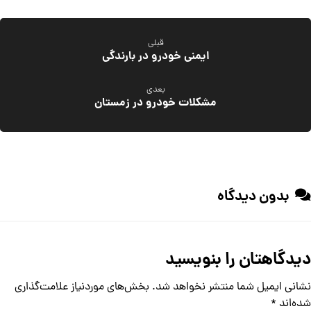
قبلی
ایمنی خودرو در بارندگی
بعدی
مشکلات خودرو در زمستان
بدون دیدگاه
دیدگاهتان را بنویسید
نشانی ایمیل شما منتشر نخواهد شد.
بخش‌های موردنیاز علامت‌گذاری
شده‌اند
*