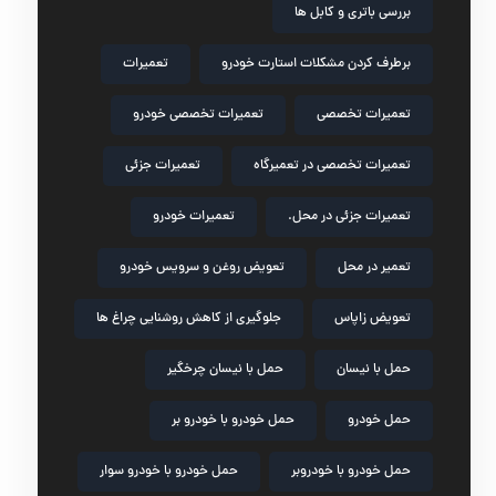
بررسی باتری و کابل ها
برطرف کردن مشکلات استارت خودرو
تعمیرات
تعمیرات تخصصی
تعمیرات تخصصی خودرو
تعمیرات تخصصی در تعمیرگاه
تعمیرات جزئی
تعمیرات جزئی در محل.
تعمیرات خودرو
تعمیر در محل
تعویض روغن و سرویس خودرو
تعویض زاپاس
جلوگیری از کاهش روشنایی چراغ ها
حمل با نیسان
حمل با نیسان چرخگیر
حمل خودرو
حمل خودرو با خودرو بر
حمل خودرو با خودروبر
حمل خودرو با خودرو سوار