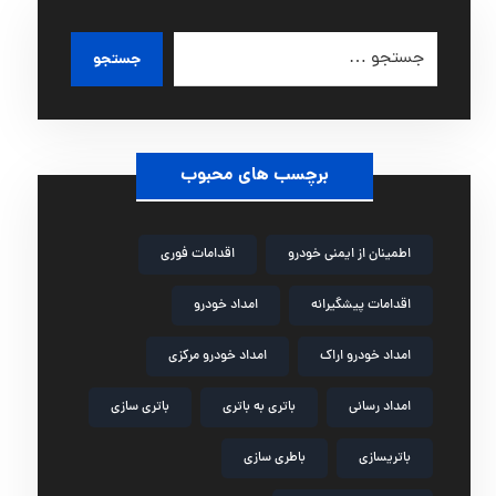
جستجو
برچسب های محبوب
اطمینان از ایمنی خودرو
اقدامات فوری
اقدامات پیشگیرانه
امداد خودرو
امداد خودرو اراک
امداد خودرو مرکزی
امداد رسانی
باتری به باتری
باتری سازی
باتریسازی
باطری سازی