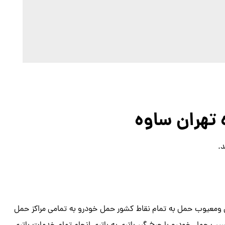
 تهران ساوه
.
ومعیوب حمل به تمام نقاط کشور حمل خودرو به تمامی مراکز حمل