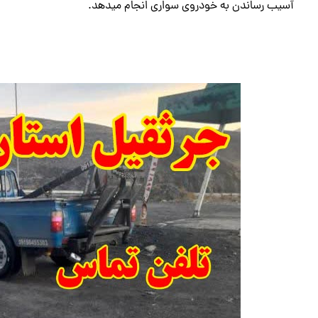
آسیب رساندن به خودروی سواری انجام میدهد.