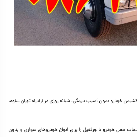
دن خودرو بدون آسیب دیدگی، شبانه روزی در آزادراه تهران ساوه،
ات حمل خودرو با جرثقیل را برای انواع خودروهای سواری و بدون