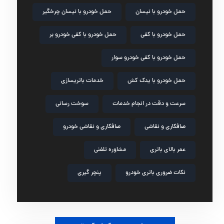
حمل خودرو با نیسان
حمل خودرو با نیسان چرخگیر
حمل خودرو با کفی
حمل خودرو با کفی خودرو بر
حمل خودرو با کفی خودرو سوار
حمل خودرو با یدک کش
خدمات باتریسازی
سرعت و دقت در انجام خدمات
سوخت رسانی
صافکاری و نقاشی
صافکاری و نقاشی خودرو
عمر بالای باتری
مشاوره تلفنی
نکات ضروری باتری خودرو
پنچر گیری