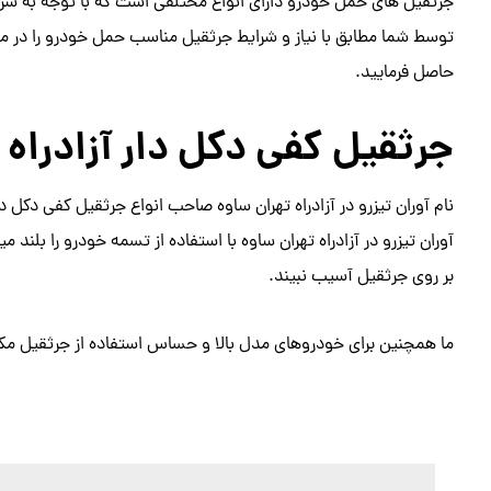
جرثقیل های حمل خودرو دارای انواع مختلفی است که با توجه به شرای
توسط شما مطابق با نیاز و شرایط جرثقیل مناسب حمل خودرو را در 
حاصل فرمایید.
جرثقیل کفی دکل دار آزادراه 
نام آوران تیزرو در آزادراه تهران ساوه صاحب انواع جرثقیل کفی دکل دا
آوران تیزرو در آزادراه تهران ساوه با استفاده از تسمه خودرو را بلن
بر روی جرثقیل آسیب نبیند.
ما همچنین برای خودروهای مدل بالا و حساس استفاده از جرثقیل مکان