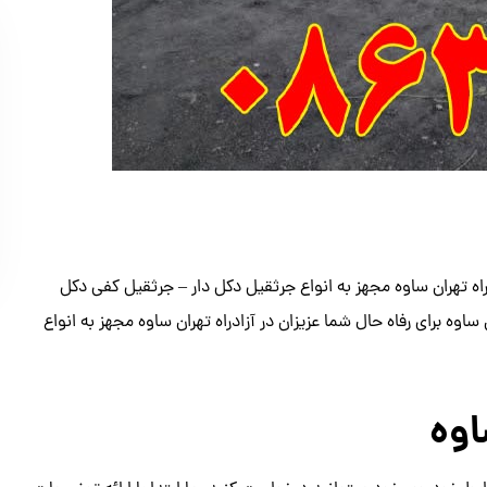
ادراه تهران ساوه مجهز به انواع جرثقیل دکل دار – جرثقیل کفی دکل
 ساوه برای رفاه حال شما عزیزان در آزادراه تهران ساوه مجهز به انواع
اوه