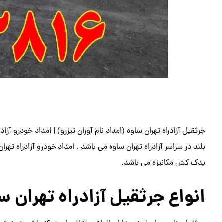
جرثقیل آزادراه تهران ساوه (امداد نام آوران تیزرو) | امداد خودرو آز
بلند در سراسر آزادراه تهران ساوه می باشد . امداد خودرو آزادراه تهران
یدک کش مکانیزه می باشد.
انواع جرثقیل آزادراه تهران س