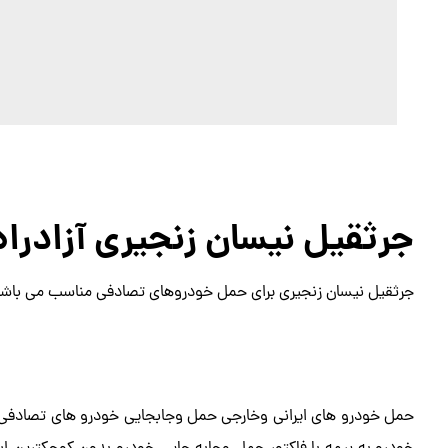
جرثقیل نیسان زنجیری آزادراه
جرثقیل نیسان زنجیری برای حمل خودروهای تصادفی مناسب می باشد
حمل خودرو های ایرانی وخارجی حمل وجابجایی خودرو های تصادفی 