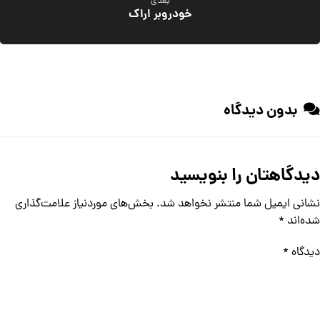
بعدی
خودروبر اراک
بدون دیدگاه
دیدگاهتان را بنویسید
نشانی ایمیل شما منتشر نخواهد شد.
بخش‌های موردنیاز علامت‌گذاری
شده‌اند
*
دیدگاه
*