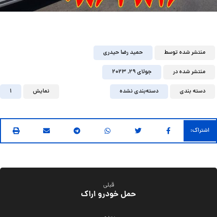
منتشر شده توسط
حمید رضا حیدری
منتشر شده در
جولای ۲۹, ۲۰۲۳
دسته بندی
دسته‌بندی نشده
نمایش
1
قبلی
حمل خودرو اراک