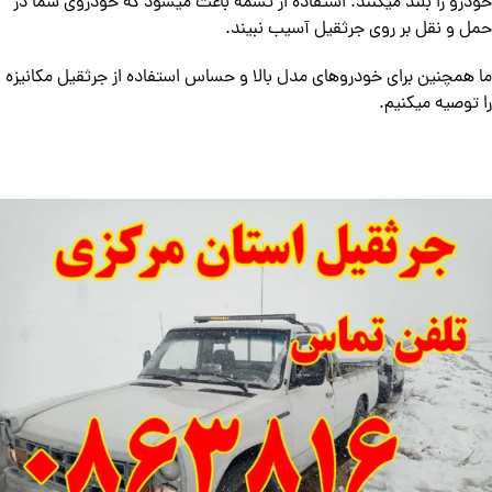
خودرو را بلند میکنند. استفاده از تسمه باعث میشود که خودروی شما در
حمل و نقل بر روی جرثقیل آسیب نبیند.
ما همچنین برای خودروهای مدل بالا و حساس استفاده از جرثقیل مکانیزه
را توصیه میکنیم.