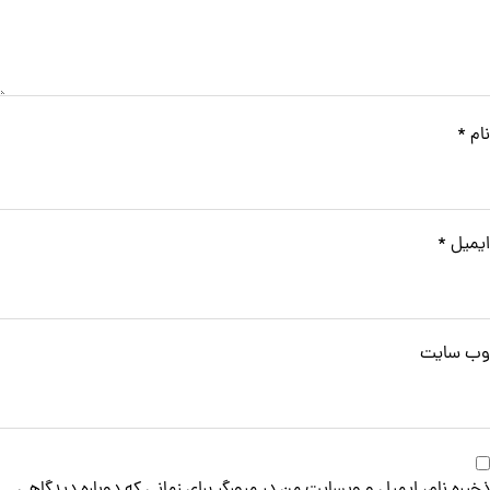
نام
*
ایمیل
*
وب‌ سایت