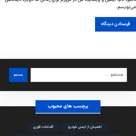
ذخیره نام، ایمیل و وبسایت من در مرورگر برای زمانی که دوباره دیدگاهی
می‌نویسم.
فرستادن دیدگاه
جستجو
برچسب های محبوب
اطمینان از ایمنی خودرو
اقدامات فوری