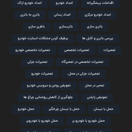
اقدامات پیشگیرانه
امداد خودرو
امداد خودرو اراک
امداد خودرو مرکزی
امداد رسانی
باتری به باتری
باتری سازی
باتریسازی
باطری سازی
بررسی باتری و کابل ها
برطرف کردن مشکلات استارت خودرو
تعمیرات
تعمیرات تخصصی
تعمیرات تخصصی خودرو
تعمیرات تخصصی در تعمیرگاه
تعمیرات جزئی
تعمیرات جزئی در محل.
تعمیرات خودرو
تعمیر در محل
تعویض روغن و سرویس خودرو
تعویض زاپاس
جلوگیری از کاهش روشنایی چراغ ها
حمل با نیسان
حمل با نیسان چرخگیر
حمل خودرو
حمل خودرو با خودرو بر
حمل خودرو با خودروبر