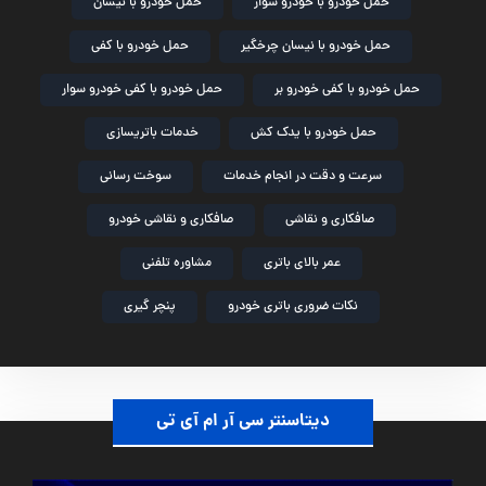
حمل خودرو با خودرو سوار
حمل خودرو با نیسان
حمل خودرو با نیسان چرخگیر
حمل خودرو با کفی
حمل خودرو با کفی خودرو بر
حمل خودرو با کفی خودرو سوار
حمل خودرو با یدک کش
خدمات باتریسازی
سرعت و دقت در انجام خدمات
سوخت رسانی
صافکاری و نقاشی
صافکاری و نقاشی خودرو
عمر بالای باتری
مشاوره تلفنی
نکات ضروری باتری خودرو
پنچر گیری
دیتاسنتر سی آر ام آی تی