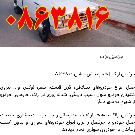
جرثقیل اراک
جرثقیل اراک | شماره تلفن تماس 863816
حمل انواع خودروهای تصادفی، گران قیمت، صفر، لوکس و… بیرون
کشیدن خودرو بدون آسیب دیدگی، شبانه روزی در اراک، جابجایی خودرو
از شهری به شهر دیگر
جرثقیل ارااک با هدف ارائه خدمت رسانی و جلب رضایت مشتری، خدمات
حمل خودرو با جرثقیل را برای انواع خودروهای سواری و بدون آسیب
رساندن به خودروی سواری انجام میدهد.