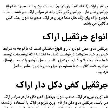
جرثقیل اراک (امداد نام آوران تیزرو) | امداد خودرو اراک مجهز به انواع
جرثقیل دکل دار – جرثقیل کفی دکل بلند در سراسر اراک می باشد . امداد
خودرو اراک برای رفاه حال شما عزیزان در اراک مجهز به انواع یدک کش
مکانیزه می باشد.
انواع جرثقیل اراک
جرثقیل های حمل خودرو دارای انواع مختلفی است که با توجه به شرایط
خودروی خود میتوانید درخواست کنید. ما ابتدا با ارائه توضیحات توسط
شما مطابق با نیاز و شرایط جرثقیل مناسب حمل خودرو را در محل ارسال
میکنیم. فقط کافیست با شماره جرثقیل حمل خودرو تماس حاصل
فرمایید.
جرثقیل کفی دکل دار اراک
نام آوران تیزرو در اراک صاحب انواع جرثقیل کفی دکل دار در سراسر اراک
می باشد. جرثقیل های دکل دار نام آوران تیزرو در اراک با استفاده از تسمه