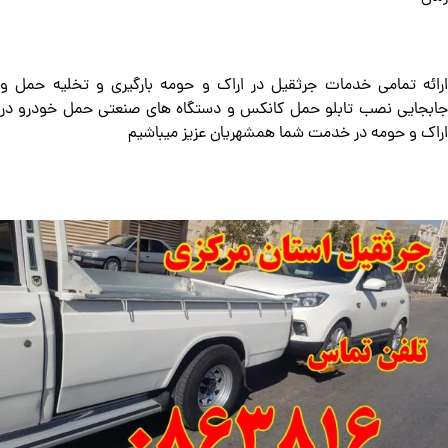
ارائه تمامی خدمات جرثقیل در اراک و حومه بارگیری و تخلیه حمل و
جابجایی نصب تابلو حمل کانکس و دستگاه های صنعتی حمل خودرو در
اراک و حومه در خدمت شما همشهریان عزیز میباشیم