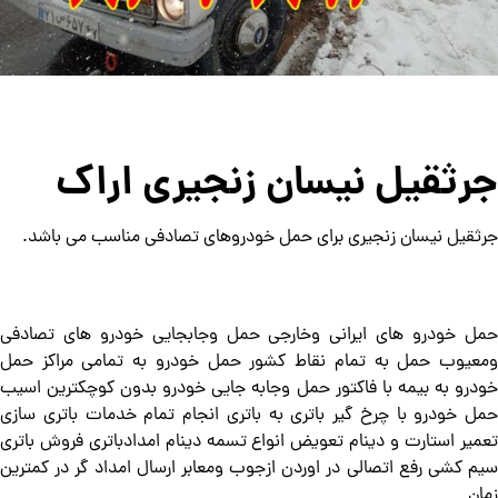
جرثقیل نیسان زنجیری اراک
جرثقیل نیسان زنجیری برای حمل خودروهای تصادفی مناسب می باشد.
حمل خودرو های ایرانی وخارجی حمل وجابجایی خودرو های تصادفی
ومعیوب حمل به تمام نقاط کشور حمل خودرو به تمامی مراکز حمل
خودرو به بیمه با فاکتور حمل وجابه جایی خودرو بدون کوچکترین اسیب
حمل خودرو با چرخ گیر باتری به باتری انجام تمام خدمات باتری سازی
تعمیر استارت و دینام تعویض انواع تسمه دینام امدادباتری فروش باتری
سیم کشی رفع اتصالی در اوردن ازجوب ومعابر ارسال امداد گر در کمترین
زمان