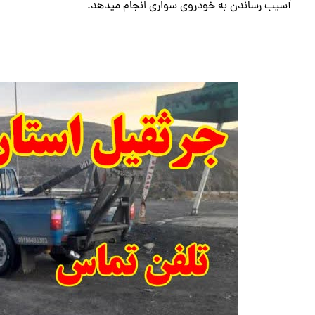
آسیب رساندن به خودروی سواری انجام میدهد.