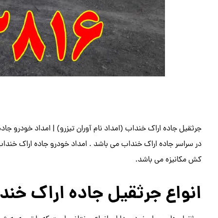
جرثقیل جاده اراک خنداب (امداد نام آوران تیزرو) | امداد خودرو جاد
در سراسر جاده اراک خنداب می باشد . امداد خودرو جاده اراک خنداب 
کش مکانیزه می باشد.
انواع جرثقیل جاده اراک خند