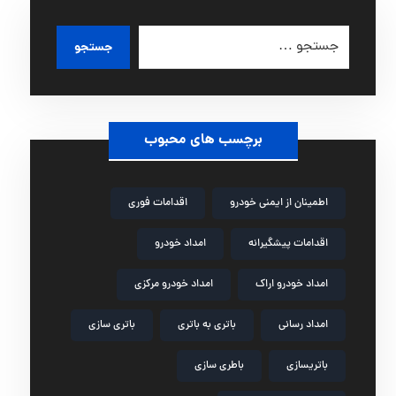
جستجو
برچسب های محبوب
اطمینان از ایمنی خودرو
اقدامات فوری
اقدامات پیشگیرانه
امداد خودرو
امداد خودرو اراک
امداد خودرو مرکزی
امداد رسانی
باتری به باتری
باتری سازی
باتریسازی
باطری سازی