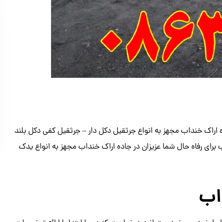
ه اراک خنداب مجهز به انواع جرثقیل دکل دار – جرثقیل کفی دکل بلند
برای رفاه حال شما عزیزان در جاده اراک خنداب مجهز به انواع یدک
اب