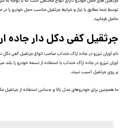
جرثقیل های حمل خودرو دارای انواع مختلفی است که با توجه به شرای
توسط شما مطابق با نیاز و شرایط جرثقیل مناسب حمل خودرو را در 
حاصل فرمایید.
جرثقیل کفی دکل دار جاده ا
نام آوران تیزرو در جاده اراک خنداب صاحب انواع جرثقیل کفی دکل دا
آوران تیزرو در جاده اراک خنداب با استفاده از تسمه خودرو را بلند
بر روی جرثقیل آسیب نبیند.
ما همچنین برای خودروهای مدل بالا و حساس استفاده از جرثقیل مکان