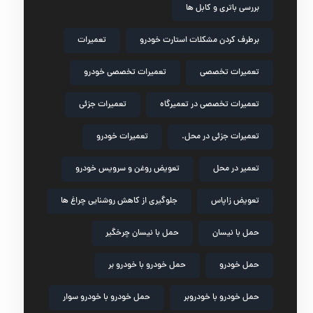
بررسی باتری و کابل ها
برطرف کردن مشکلات استارت خودرو
تعمیرات
تعمیرات تخصصی
تعمیرات تخصصی خودرو
تعمیرات تخصصی در تعمیرگاه
تعمیرات جزئی
تعمیرات جزئی در محل.
تعمیرات خودرو
تعمیر در محل
تعویض روغن و سرویس خودرو
تعویض زاپاس
جلوگیری از کاهش روشنایی چراغ ها
حمل با نیسان
حمل با نیسان چرخگیر
حمل خودرو
حمل خودرو با خودرو بر
حمل خودرو با خودروبر
حمل خودرو با خودرو سوار