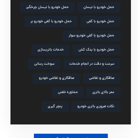
حمل خودرو با نیسان
حمل خودرو با نیسان چرخگیر
حمل خودرو با کفی
حمل خودرو با کفی خودرو بر
حمل خودرو با کفی خودرو سوار
حمل خودرو با یدک کش
خدمات باتریسازی
سرعت و دقت در انجام خدمات
سوخت رسانی
صافکاری و نقاشی
صافکاری و نقاشی خودرو
عمر بالای باتری
مشاوره تلفنی
نکات ضروری باتری خودرو
پنچر گیری