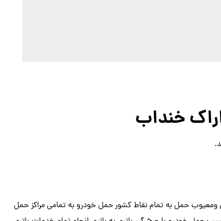
اراک خنداب
.
ومعیوب حمل به تمام نقاط کشور حمل خودرو به تمامی مراکز حمل