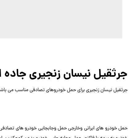
جرثقیل نیسان زنجیری جاده 
جرثقیل نیسان زنجیری برای حمل خودروهای تصادفی مناسب می باشد
حمل خودرو های ایرانی وخارجی حمل وجابجایی خودرو های تصادفی 