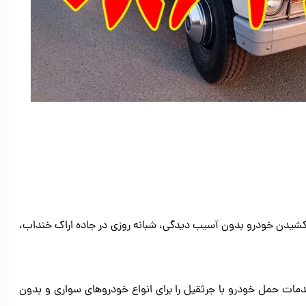
شیدن خودرو بدون آسیب دیدگی، شبانه روزی در جاده اراک خنداب،
ات حمل خودرو با جرثقیل را برای انواع خودروهای سواری و بدون