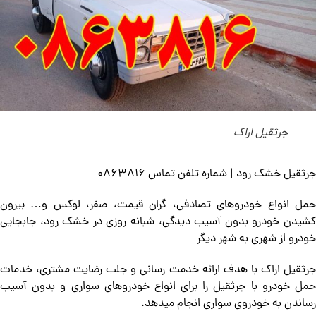
جرثقیل اراک
جرثقیل خشک رود | شماره تلفن تماس 0863816
حمل انواع خودروهای تصادفی، گران قیمت، صفر، لوکس و… بیرون
کشیدن خودرو بدون آسیب دیدگی، شبانه روزی در خشک رود، جابجایی
خودرو از شهری به شهر دیگر
جرثقیل اراک با هدف ارائه خدمت رسانی و جلب رضایت مشتری، خدمات
حمل خودرو با جرثقیل را برای انواع خودروهای سواری و بدون آسیب
رساندن به خودروی سواری انجام میدهد.