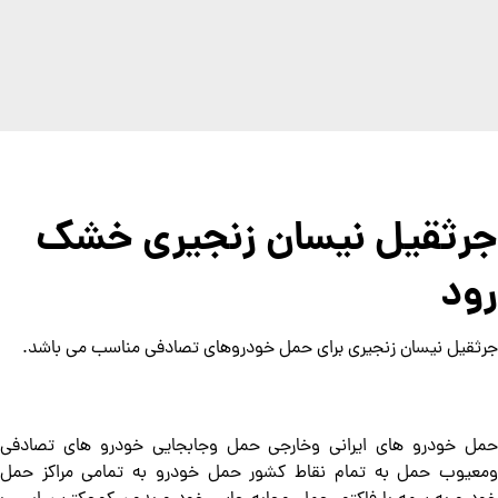
جرثقیل نیسان زنجیری خشک
رود
جرثقیل نیسان زنجیری برای حمل خودروهای تصادفی مناسب می باشد.
حمل خودرو های ایرانی وخارجی حمل وجابجایی خودرو های تصادفی
ومعیوب حمل به تمام نقاط کشور حمل خودرو به تمامی مراکز حمل