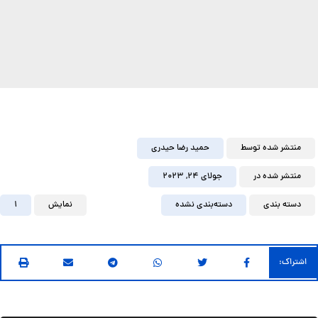
منتشر شده توسط
حمید رضا حیدری
منتشر شده در
جولای ۲۴, ۲۰۲۳
دسته بندی
دسته‌بندی نشده
نمایش
1