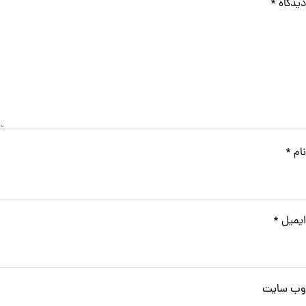
دیدگاه
*
نام
*
ایمیل
*
وب‌ سایت