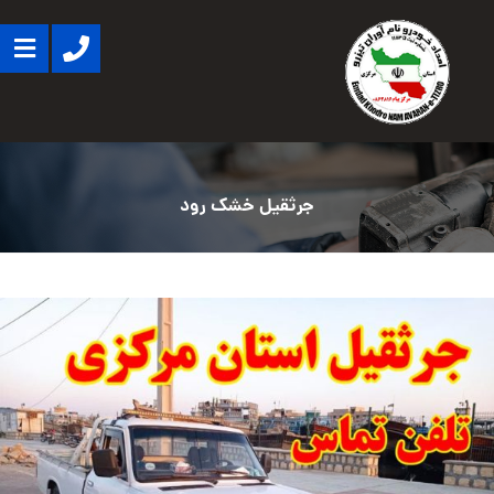
جرثقیل خشک رود