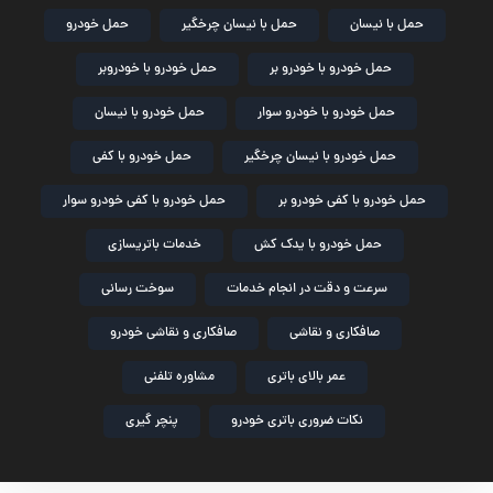
حمل با نیسان
حمل با نیسان چرخگیر
حمل خودرو
حمل خودرو با خودرو بر
حمل خودرو با خودروبر
حمل خودرو با خودرو سوار
حمل خودرو با نیسان
حمل خودرو با نیسان چرخگیر
حمل خودرو با کفی
حمل خودرو با کفی خودرو بر
حمل خودرو با کفی خودرو سوار
حمل خودرو با یدک کش
خدمات باتریسازی
سرعت و دقت در انجام خدمات
سوخت رسانی
صافکاری و نقاشی
صافکاری و نقاشی خودرو
عمر بالای باتری
مشاوره تلفنی
نکات ضروری باتری خودرو
پنچر گیری