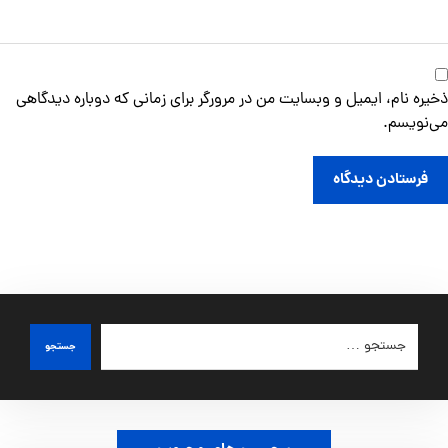
ذخیره نام، ایمیل و وبسایت من در مرورگر برای زمانی که دوباره دیدگاهی
می‌نویسم.
فرستادن دیدگاه
جستجو