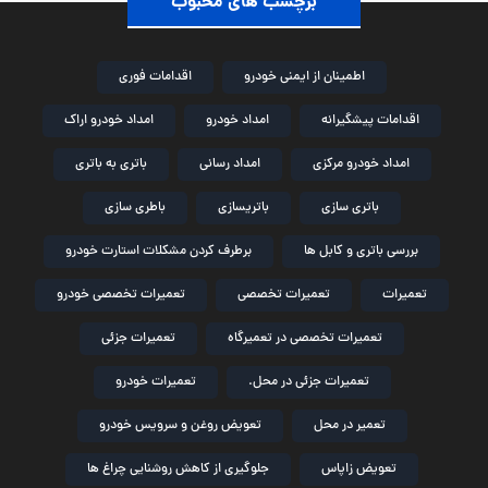
برچسب های محبوب
اطمینان از ایمنی خودرو
اقدامات فوری
اقدامات پیشگیرانه
امداد خودرو
امداد خودرو اراک
امداد خودرو مرکزی
امداد رسانی
باتری به باتری
باتری سازی
باتریسازی
باطری سازی
بررسی باتری و کابل ها
برطرف کردن مشکلات استارت خودرو
تعمیرات
تعمیرات تخصصی
تعمیرات تخصصی خودرو
تعمیرات تخصصی در تعمیرگاه
تعمیرات جزئی
تعمیرات جزئی در محل.
تعمیرات خودرو
تعمیر در محل
تعویض روغن و سرویس خودرو
تعویض زاپاس
جلوگیری از کاهش روشنایی چراغ ها