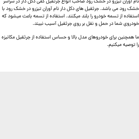
نام آوران تیزرو در خشک رود صاحب انواع جرثقیل کفی دکل دار در سراسر
خشک رود می باشد. جرثقیل های دکل دار نام آوران تیزرو در خشک رود با
استفاده از تسمه خودرو را بلند میکنند. استفاده از تسمه باعث میشود که
خودروی شما در حمل و نقل بر روی جرثقیل آسیب نبیند.
ما همچنین برای خودروهای مدل بالا و حساس استفاده از جرثقیل مکانیزه
را توصیه میکنیم.