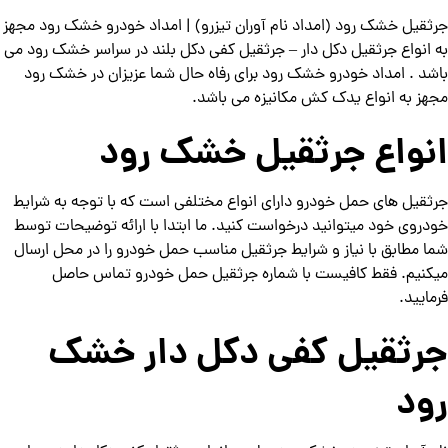
جرثقیل خشک رود (امداد نام آوران تیزرو) | امداد خودرو خشک رود مجهز
به انواع جرثقیل دکل دار – جرثقیل کفی دکل بلند در سراسر خشک رود می
باشد . امداد خودرو خشک رود برای رفاه حال شما عزیزان در خشک رود
مجهز به انواع یدک کش مکانیزه می باشد.
انواع جرثقیل خشک رود
جرثقیل های حمل خودرو دارای انواع مختلفی است که با توجه به شرایط
خودروی خود میتوانید درخواست کنید. ما ابتدا با ارائه توضیحات توسط
شما مطابق با نیاز و شرایط جرثقیل مناسب حمل خودرو را در محل ارسال
میکنیم. فقط کافیست با شماره جرثقیل حمل خودرو تماس حاصل
فرمایید.
جرثقیل کفی دکل دار خشک
رود