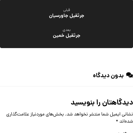
قبلی
جرثقیل جاورسیان
بعدی
جرثقیل خمین
بدون دیدگاه
دیدگاهتان را بنویسید
نشانی ایمیل شما منتشر نخواهد شد.
بخش‌های موردنیاز علامت‌گذاری
شده‌اند
*