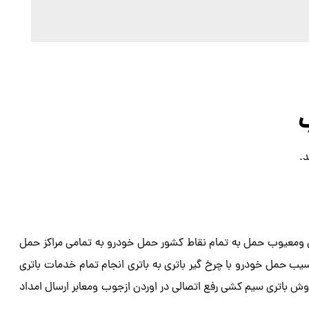
.
ومعیوب حمل به تمام نقاط کشور حمل خودرو به تمامی مراکز حمل
یب حمل خودرو با چرخ گیر باتری به باتری انجام تمام خدمات باتری
وش باتری سیم کشی رفع اتصالی در اوردن ازجوب ومعابر ارسال امداد