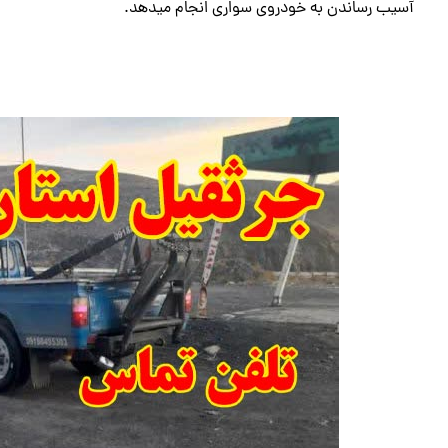
آسیب رساندن به خودروی سواری انجام میدهد.