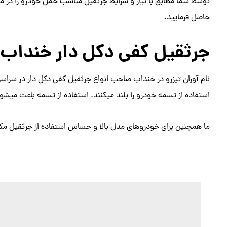
توسط شما مطابق با نیاز و شرایط جرثقیل مناسب حمل خودرو را در 
حاصل فرمایید.
جرثقیل کفی دکل دار خنداب
نام آوران تیزرو در خنداب صاحب انواع جرثقیل کفی دکل دار در سراسر
استفاده از تسمه خودرو را بلند میکنند. استفاده از تسمه باعث میش
ما همچنین برای خودروهای مدل بالا و حساس استفاده از جرثقیل مکان