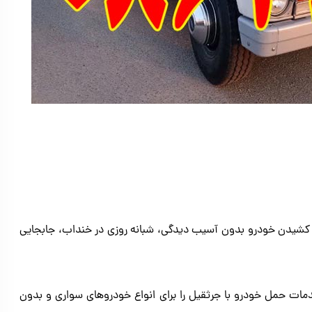
کشیدن خودرو بدون آسیب دیدگی، شبانه روزی در خنداب، جابجایی
ات حمل خودرو با جرثقیل را برای انواع خودروهای سواری و بدون