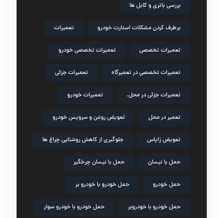
بررسی باتری و کابل ها
برطرف کردن مشکلات استارت خودرو
تعمیرات
تعمیرات تخصصی
تعمیرات تخصصی خودرو
تعمیرات تخصصی در تعمیرگاه
تعمیرات جزئی
تعمیرات جزئی در محل.
تعمیرات خودرو
تعمیر در محل
تعویض روغن و سرویس خودرو
تعویض زاپاس
جلوگیری از کاهش روشنایی چراغ ها
حمل با نیسان
حمل با نیسان چرخگیر
حمل خودرو
حمل خودرو با خودرو بر
حمل خودرو با خودروبر
حمل خودرو با خودرو سوار