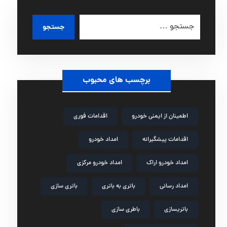
جستجو
برچسب های محبوب
اطمینان از ایمنی خودرو
اقدامات فوری
اقدامات پیشگیرانه
امداد خودرو
امداد خودرو اراک
امداد خودرو مرکزی
امداد رسانی
باتری به باتری
باتری سازی
باتریسازی
باطری سازی