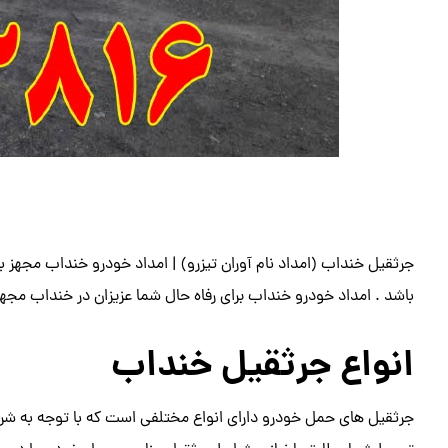
جرثقیل خنداب (امداد نام آوران تیزرو) | امداد خودرو خنداب مجهز ب
باشد . امداد خودرو خنداب برای رفاه حال شما عزیزان در خنداب مجه
انواع جرثقیل خنداب
جرثقیل های حمل خودرو دارای انواع مختلفی است که با توجه به شرای