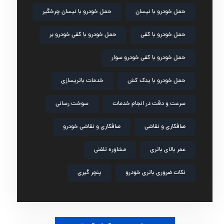
حمل خودرو با نیسان
حمل خودرو با نیسان چرخگیر
حمل خودرو با کفی
حمل خودرو با کفی خودرو بر
حمل خودرو با کفی خودرو سوار
حمل خودرو با یدک کش
خدمات باتریسازی
سرعت و دقت در انجام خدمات
سوخت رسانی
صافکاری و نقاشی
صافکاری و نقاشی خودرو
عمر بالای باتری
مشاوره تلفنی
نکات ضروری باتری خودرو
پنچر گیری