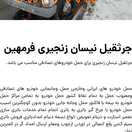
جرثقیل نیسان زنجیری فرمهین
جرثقیل نیسان زنجیری برای حمل خودروهای تصادفی مناسب می باشد.
حمل خودرو های ایرانی وخارجی حمل وجابجایی خودرو های تصادفی
ومعیوب حمل به تمام نقاط کشور حمل خودرو به تمامی مراکز حمل
خودرو به بیمه با فاکتور حمل وجابه جایی خودرو بدون کوچکترین اسیب
حمل خودرو با چرخ گیر باتری به باتری انجام تمام خدمات باتری سازی
تعمیر استارت و دینام تعویض انواع تسمه دینام امدادباتری فروش باتری
سیم کشی رفع اتصالی در اوردن ازجوب ومعابر ارسال امداد گر در کمترین
زمان