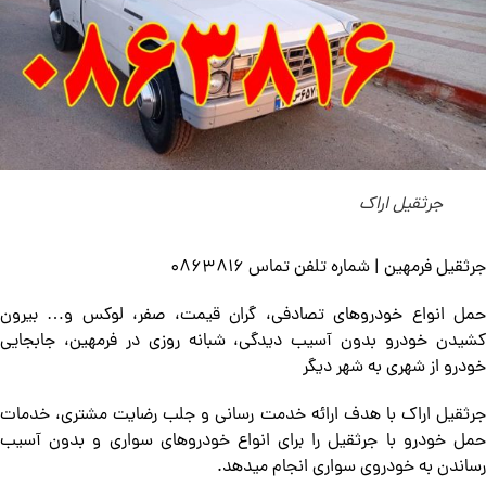
جرثقیل اراک
جرثقیل فرمهین | شماره تلفن تماس 0863816
حمل انواع خودروهای تصادفی، گران قیمت، صفر، لوکس و… بیرون
کشیدن خودرو بدون آسیب دیدگی، شبانه روزی در فرمهین، جابجایی
خودرو از شهری به شهر دیگر
جرثقیل اراک با هدف ارائه خدمت رسانی و جلب رضایت مشتری، خدمات
حمل خودرو با جرثقیل را برای انواع خودروهای سواری و بدون آسیب
رساندن به خودروی سواری انجام میدهد.