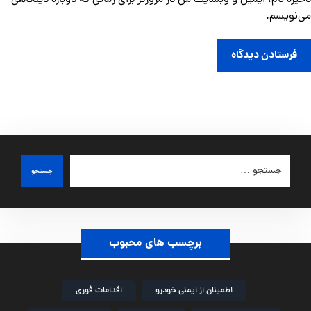
ذخیره نام، ایمیل و وبسایت من در مرورگر برای زمانی که دوباره دیدگاهی
می‌نویسم.
فرستادن دیدگاه
جستجو
برچسب های محبوب
اطمینان از ایمنی خودرو
اقدامات فوری