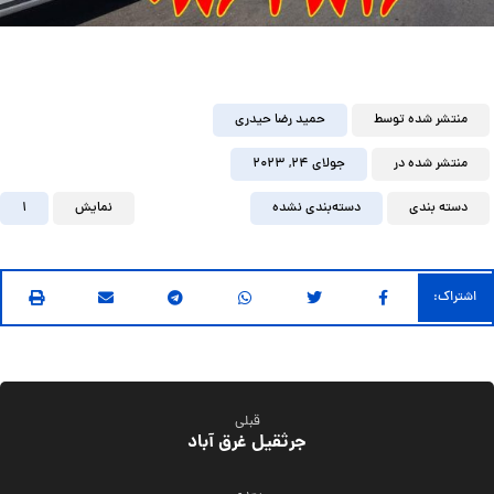
منتشر شده توسط
حمید رضا حیدری
منتشر شده در
جولای ۲۴, ۲۰۲۳
دسته بندی
دسته‌بندی نشده
نمایش
1
قبلی
جرثقیل غرق آباد