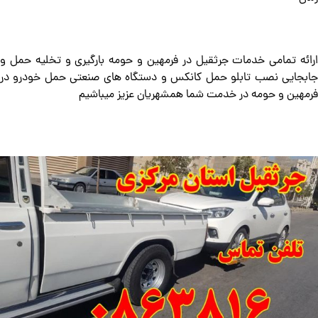
ارائه تمامی خدمات جرثقیل در فرمهین و حومه بارگیری و تخلیه حمل و
جابجایی نصب تابلو حمل کانکس و دستگاه های صنعتی حمل خودرو در
فرمهین و حومه در خدمت شما همشهریان عزیز میباشیم