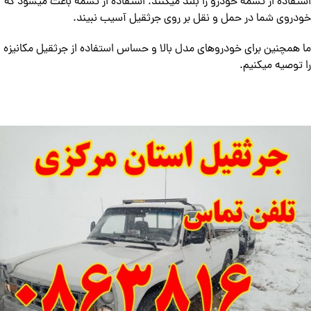
استفاده از تسمه خودرو را بلند میکنند. استفاده از تسمه باعث میشود که
خودروی شما در حمل و نقل بر روی جرثقیل آسیب نبیند.
ما همچنین برای خودروهای مدل بالا و حساس استفاده از جرثقیل مکانیزه
را توصیه میکنیم.