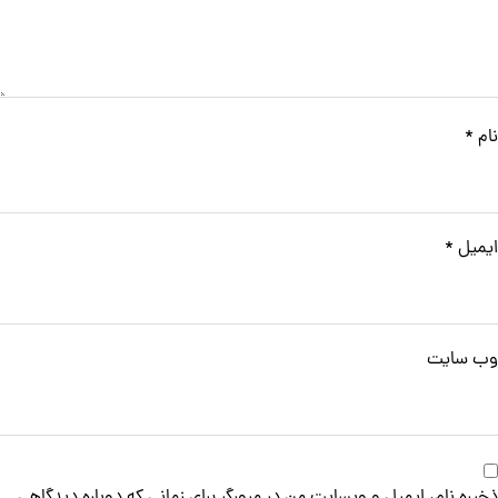
نام
*
ایمیل
*
وب‌ سایت