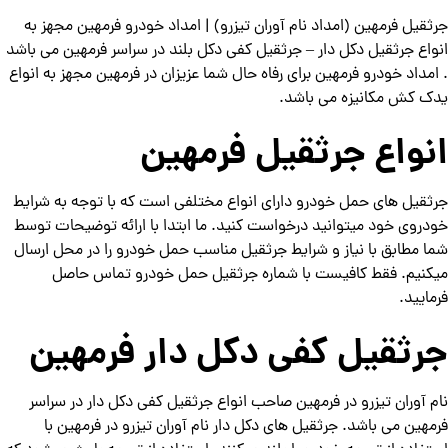
جرثقیل فرمهین (امداد نام آوران تیزرو) | امداد خودرو فرمهین مجهز به
انواع جرثقیل دکل دار – جرثقیل کفی دکل بلند در سراسر فرمهین می باشد
. امداد خودرو فرمهین برای رفاه حال شما عزیزان در فرمهین مجهز به انواع
یدک کش مکانیزه می باشد.
انواع جرثقیل فرمهین
جرثقیل های حمل خودرو دارای انواع مختلفی است که با توجه به شرایط
خودروی خود میتوانید درخواست کنید. ما ابتدا با ارائه توضیحات توسط
شما مطابق با نیاز و شرایط جرثقیل مناسب حمل خودرو را در محل ارسال
میکنیم. فقط کافیست با شماره جرثقیل حمل خودرو تماس حاصل
فرمایید.
جرثقیل کفی دکل دار فرمهین
نام آوران تیزرو در فرمهین صاحب انواع جرثقیل کفی دکل دار در سراسر
فرمهین می باشد. جرثقیل های دکل دار نام آوران تیزرو در فرمهین با