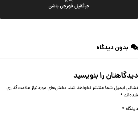
بعدی
جرثقیل قورچی باشی
بدون دیدگاه
دیدگاهتان را بنویسید
نشانی ایمیل شما منتشر نخواهد شد.
بخش‌های موردنیاز علامت‌گذاری
شده‌اند
*
دیدگاه
*