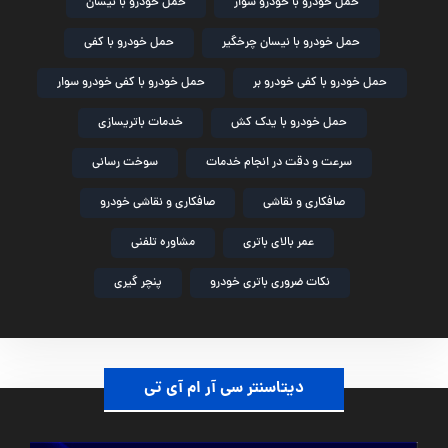
حمل خودرو با خودرو سوار
حمل خودرو با نیسان
حمل خودرو با نیسان چرخگیر
حمل خودرو با کفی
حمل خودرو با کفی خودرو بر
حمل خودرو با کفی خودرو سوار
حمل خودرو با یدک کش
خدمات باتریسازی
سرعت و دقت در انجام خدمات
سوخت رسانی
صافکاری و نقاشی
صافکاری و نقاشی خودرو
عمر بالای باتری
مشاوره تلفنی
نکات ضروری باتری خودرو
پنچر گیری
دیتاسنتر سی آر ام آی تی