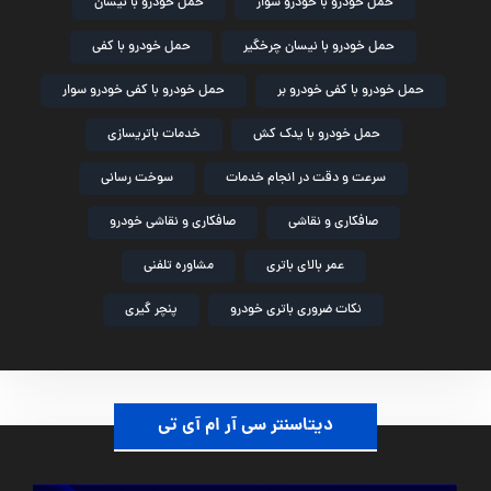
حمل خودرو با خودرو سوار
حمل خودرو با نیسان
حمل خودرو با نیسان چرخگیر
حمل خودرو با کفی
حمل خودرو با کفی خودرو بر
حمل خودرو با کفی خودرو سوار
حمل خودرو با یدک کش
خدمات باتریسازی
سرعت و دقت در انجام خدمات
سوخت رسانی
صافکاری و نقاشی
صافکاری و نقاشی خودرو
عمر بالای باتری
مشاوره تلفنی
نکات ضروری باتری خودرو
پنچر گیری
دیتاسنتر سی آر ام آی تی