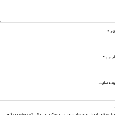
نام
*
ایمیل
*
وب‌ سایت