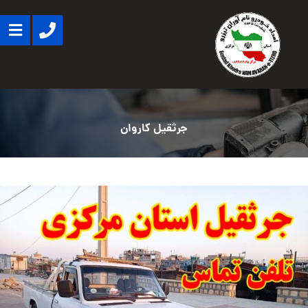
جرثقیل کاروان