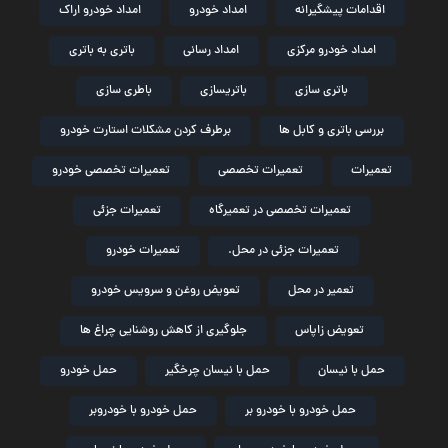
اقدامات پیشگیرانه
امداد خودرو
امداد خودرو اراک
امداد خودرو مرکزی
امداد رسانی
باتری به باتری
باتری سازی
باتریسازی
باطری سازی
بررسی باتری و کابل ها
برطرف کردن مشکلات استارت خودرو
تعمیرات
تعمیرات تخصصی
تعمیرات تخصصی خودرو
تعمیرات تخصصی در تعمیرگاه
تعمیرات جزئی
تعمیرات جزئی در محل.
تعمیرات خودرو
تعمیر در محل
تعویض روغن و سرویس خودرو
تعویض زاپاس
جلوگیری از کاهش روشنایی چراغ ها
حمل با نیسان
حمل با نیسان چرخگیر
حمل خودرو
حمل خودرو با خودرو بر
حمل خودرو با خودروبر