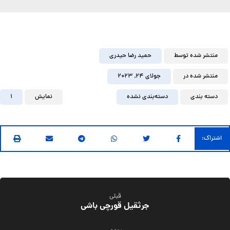
منتشر شده توسط
حمید رضا حیدری
منتشر شده در
جولای ۲۴, ۲۰۲۳
دسته بندی
دسته‌بندی نشده
نمایش
1
قبلی
جرثقیل قورچی باشی