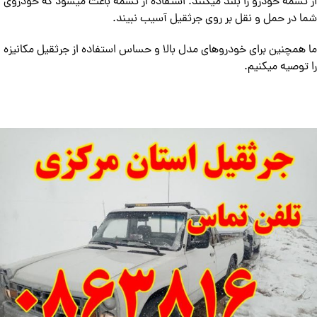
از تسمه خودرو را بلند میکنند. استفاده از تسمه باعث میشود که خودروی
شما در حمل و نقل بر روی جرثقیل آسیب نبیند.
ما همچنین برای خودروهای مدل بالا و حساس استفاده از جرثقیل مکانیزه
را توصیه میکنیم.