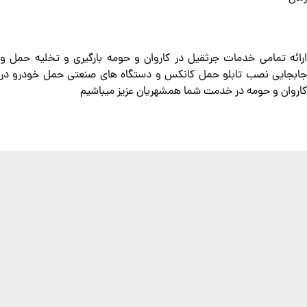
ارائه تمامی خدمات جرثقیل در کاروان و حومه بارگیری و تخلیه حمل و
جابجایی نصب تابلو حمل کانکس و دستگاه های صنعتی حمل خودرو در
کاروان و حومه در خدمت شما همشهریان عزیز میباشیم