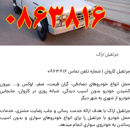
جرثقیل اراک
جرثقیل کاروان | شماره تلفن تماس 0863816
حمل انواع خودروهای تصادفی، گران قیمت، صفر، لوکس و… بیرون
کشیدن خودرو بدون آسیب دیدگی، شبانه روزی در کاروان، جابجایی
خودرو از شهری به شهر دیگر
جرثقیل اراک با هدف ارائه خدمت رسانی و جلب رضایت مشتری، خدمات
حمل خودرو با جرثقیل را برای انواع خودروهای سواری و بدون آسیب
رساندن به خودروی سواری انجام میدهد.