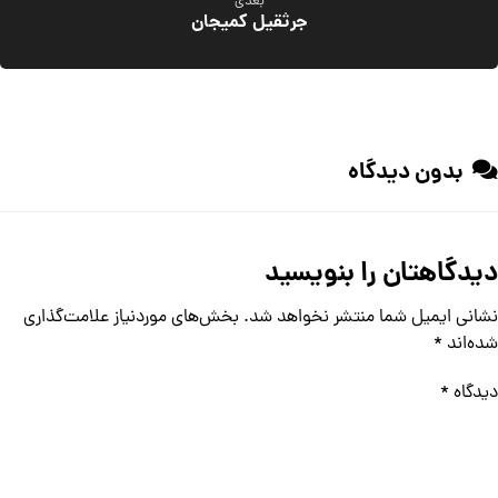
بعدی
جرثقیل کمیجان
بدون دیدگاه
دیدگاهتان را بنویسید
نشانی ایمیل شما منتشر نخواهد شد.
بخش‌های موردنیاز علامت‌گذاری
شده‌اند
*
دیدگاه
*