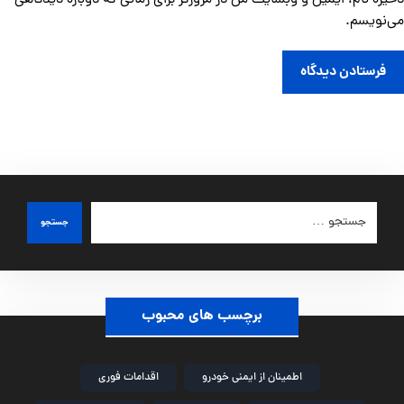
ذخیره نام، ایمیل و وبسایت من در مرورگر برای زمانی که دوباره دیدگاهی
می‌نویسم.
فرستادن دیدگاه
جستجو
برچسب های محبوب
اطمینان از ایمنی خودرو
اقدامات فوری