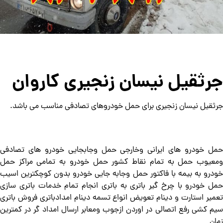
جرثقیل نیسان زنجیری کاروان
جرثقیل نیسان زنجیری برای حمل خودروهای تصادفی مناسب می باشد.
حمل خودرو های ایرانی وخارجی حمل وجابجایی خودرو های تصادفی
ومعیوب حمل به تمام نقاط کشور حمل خودرو به تمامی مراکز حمل
خودرو به بیمه با فاکتور حمل وجابه جایی خودرو بدون کوچکترین اسیب
حمل خودرو با چرخ گیر باتری به باتری انجام تمام خدمات باتری سازی
تعمیر استارت و دینام تعویض انواع تسمه دینام امدادباتری فروش باتری
سیم کشی رفع اتصالی در اوردن ازجوب ومعابر ارسال امداد گر در کمترین
زمان