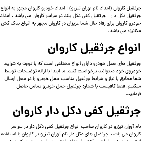
جرثقیل کاروان (امداد نام آوران تیزرو) | امداد خودرو کاروان مجهز به انواع
جرثقیل دکل دار – جرثقیل کفی دکل بلند در سراسر کاروان می باشد . امداد
خودرو کاروان برای رفاه حال شما عزیزان در کاروان مجهز به انواع یدک کش
مکانیزه می باشد.
انواع جرثقیل کاروان
جرثقیل های حمل خودرو دارای انواع مختلفی است که با توجه به شرایط
خودروی خود میتوانید درخواست کنید. ما ابتدا با ارائه توضیحات توسط
شما مطابق با نیاز و شرایط جرثقیل مناسب حمل خودرو را در محل ارسال
میکنیم. فقط کافیست با شماره جرثقیل حمل خودرو تماس حاصل
فرمایید.
جرثقیل کفی دکل دار کاروان
نام آوران تیزرو در کاروان صاحب انواع جرثقیل کفی دکل دار در سراسر
کاروان می باشد. جرثقیل های دکل دار نام آوران تیزرو در کاروان با استفاده