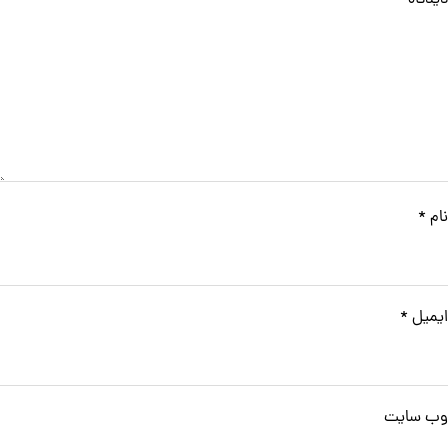
نام
*
ایمیل
*
وب‌ سایت