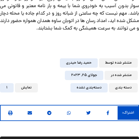
سوار بدون آسیب به خودروی شما با بیمه و بار نامه معتبر و قانونی می
باشد. مهم نیست که چه ساعتی از شبانه روز و در کدام جاده یا محله دچار
مشکل شده‌ اید، امداد رسان ها در اتوبان ساوه همدان همواره حضور دارند
و می‌ توانند به سرعت همیشگی به کمک شما بشتابند.
منتشر شده توسط
حمید رضا حیدری
منتشر شده در
جولای ۲۵, ۲۰۲۳
دسته بندی
دسته‌بندی نشده
نمایش
1