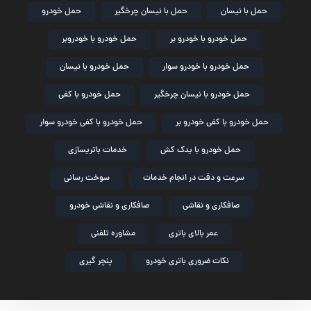
حمل با نیسان
حمل با نیسان چرخگیر
حمل خودرو
حمل خودرو با خودرو بر
حمل خودرو با خودروبر
حمل خودرو با خودرو سوار
حمل خودرو با نیسان
حمل خودرو با نیسان چرخگیر
حمل خودرو با کفی
حمل خودرو با کفی خودرو بر
حمل خودرو با کفی خودرو سوار
حمل خودرو با یدک کش
خدمات باتریسازی
سرعت و دقت در انجام خدمات
سوخت رسانی
صافکاری و نقاشی
صافکاری و نقاشی خودرو
عمر بالای باتری
مشاوره تلفنی
نکات ضروری باتری خودرو
پنچر گیری