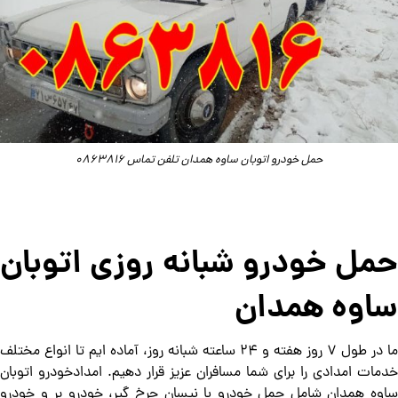
حمل خودرو اتوبان ساوه همدان تلفن تماس 0863816
حمل خودرو شبانه روزی اتوبان
ساوه همدان
ما در طول ۷ روز هفته و ۲۴ ساعته شبانه روز، آماده ایم تا انواع مختلف
خدمات امدادی را برای شما مسافران عزیز قرار دهیم. امدادخودرو اتوبان
ساوه همدان شامل حمل خودرو با نیسان چرخ گیر، خودرو بر و خودرو