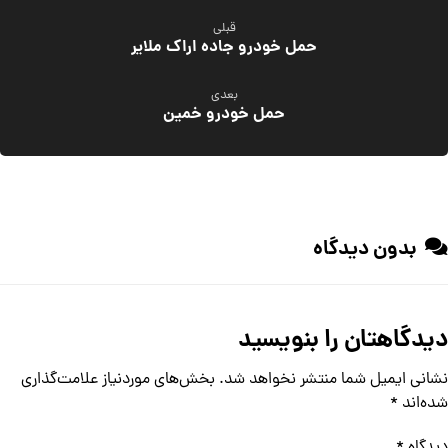
قبلی
حمل خودرو جاده اراک ملایر
بعدی
حمل خودرو خمین
بدون دیدگاه
دیدگاهتان را بنویسید
نشانی ایمیل شما منتشر نخواهد شد.
بخش‌های موردنیاز علامت‌گذاری
شده‌اند
*
دیدگاه
*