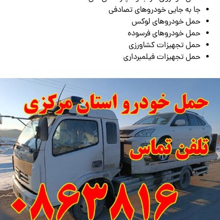
جا به جایی خودروهای تصادفی
حمل خودروهای لوکس
حمل خودروهای فرسوده
حمل تجهیزات کشاورزی
حمل تجهیزات فیلمبرداری