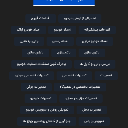
اطمینان از ایمنی خودرو
اقدامات فوری
اقدامات پیشگیرانه
امداد خودرو
امداد خودرو اراک
امداد خودرو مرکزی
امداد رسانی
باتری به باتری
باتری سازی
باتریسازی
باطری سازی
بررسی باتری و کابل ها
برطرف کردن مشکلات استارت خودرو
تعمیرات
تعمیرات تخصصی
تعمیرات تخصصی خودرو
تعمیرات تخصصی در تعمیرگاه
تعمیرات جزئی
تعمیرات جزئی در محل.
تعمیرات خودرو
تعمیر در محل
تعویض روغن و سرویس خودرو
تعویض زاپاس
جلوگیری از کاهش روشنایی چراغ ها