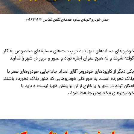
حمل خودرو اتوبان ساوه همدان تلفن تماس 0863816
خودروهای مسابقه‌ای تنها باید در پیست‌های مسابقه‌ای مخصوص به کار
گرفته شوند و به هیچ عنوان اجازه تردد و عبور و مرور در شهر را ندارند
یکی دیگر از کاربردهای خودروبر آقای امداد جابه‌جایی خودروهای صفر یا
پلاک نخورده است. به طور کلی خودروهایی که هنوز پلاک نخورده باشند،
امکان تردد در شهر و یا خارج از آن برایشان مهیا نیست و باید با
خودروبرهای مخصوص جابه‌جا شوند