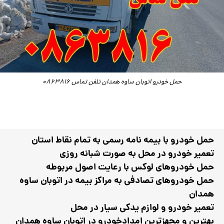
حمل خودرو اتوبان ساوه همدان تلفن تماس 0863816
حمل خودرو با بیمه نامه رسمی‌ به تمام نقاط استان
تعمیر خودرو در محل به صورت شبانه روزی
حمل خودروهای لوکس با رعایت اصول مربوطه
حمل خودروهای تصادفی به مراکز بیمه در اتوبان ساوه
همدان
تعمیر خودرو و لوازم یدکی سیار در محل
بهترین و مجهزترین امدادخودرو در اتوبان ساوه همدان