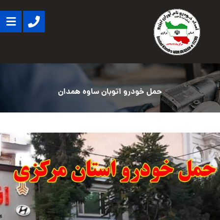
حمل خودرو اتوبان ساوه همدان