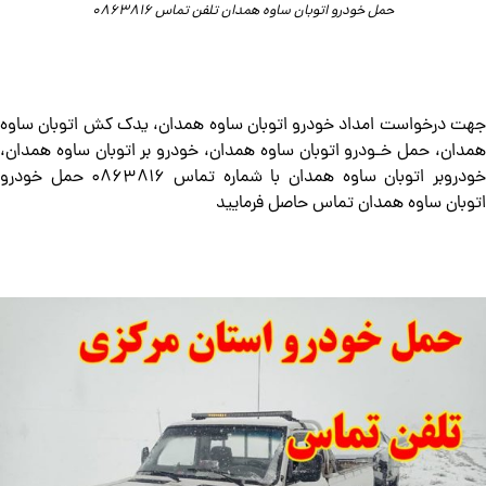
حمل خودرو اتوبان ساوه همدان تلفن تماس 0863816
جهت درخواست امداد خودرو اتوبان ساوه همدان، یدک کش اتوبان ساوه
همدان​، حمل خـودرو اتوبان ساوه همدان، خودرو بر اتوبان ساوه همدان،
خودروبر اتوبان ساوه همدان با شماره تماس 0863816 حمل خودرو
اتوبان ساوه همدان تماس حاصل فرمایید