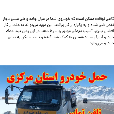
گاهی اوقات ممکن است که خودروی شما در میان جاده و طی مسیر دچار
نقص فنی شده و به یکباره از کار بیافتد. این مورد می‌تواند به علت از کار
افتادن باتری، آسیب دیدگی موتور و… رخ دهد. در این زمان تیم امداد
خودرو اتوبان ساوه همدان به کمک شما آمده و تا حد ممکن به تعمیر
خودرو می‌پردازد