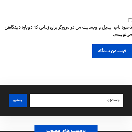
ذخیره نام، ایمیل و وبسایت من در مرورگر برای زمانی که دوباره دیدگاهی
می‌نویسم.
فرستادن دیدگاه
جستجو
برچسب های محبوب