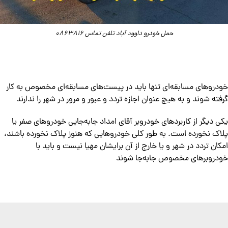
حمل خودرو داوود آباد تلفن تماس 0863816
خودروهای مسابقه‌ای تنها باید در پیست‌های مسابقه‌ای مخصوص به کار
گرفته شوند و به هیچ عنوان اجازه تردد و عبور و مرور در شهر را ندارند
یکی دیگر از کاربردهای خودروبر آقای امداد جابه‌جایی خودروهای صفر یا
پلاک نخورده است. به طور کلی خودروهایی که هنوز پلاک نخورده باشند،
امکان تردد در شهر و یا خارج از آن برایشان مهیا نیست و باید با
خودروبرهای مخصوص جابه‌جا شوند