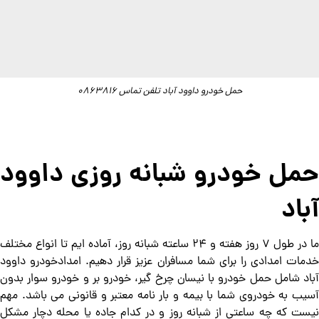
حمل خودرو داوود آباد تلفن تماس 0863816
حمل خودرو شبانه روزی داوود
آباد
ما در طول ۷ روز هفته و ۲۴ ساعته شبانه روز، آماده ایم تا انواع مختلف
خدمات امدادی را برای شما مسافران عزیز قرار دهیم. امدادخودرو داوود
آباد شامل حمل خودرو با نیسان چرخ گیر، خودرو بر و خودرو سوار بدون
آسیب به خودروی شما با بیمه و بار نامه معتبر و قانونی می باشد. مهم
نیست که چه ساعتی از شبانه روز و در کدام جاده یا محله دچار مشکل