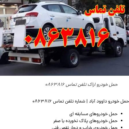
حمل خودرو اراک تلفن تماس 0863816
حمل خودرو داوود آباد | شماره تلفن تماس 0863816
حمل خودروهای مسابقه ای
حمل خودروهای پلاک نخورده‌ یا صفر
حمل خودروی خراب و دچار نقص فنی