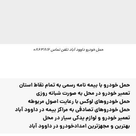
حمل خودرو داوود آباد تلفن تماس 0863816
حمل خودرو با بیمه نامه رسمی‌ به تمام نقاط استان
تعمیر خودرو در محل به صورت شبانه روزی
حمل خودروهای لوکس با رعایت اصول مربوطه
حمل خودروهای تصادفی به مراکز بیمه در داوود آباد
تعمیر خودرو و لوازم یدکی سیار در محل
بهترین و مجهزترین امدادخودرو در داوود آباد