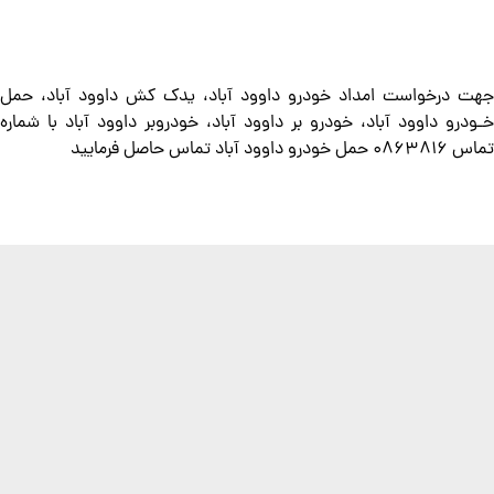
جهت درخواست امداد خودرو داوود آباد، یدک کش داوود آباد​، حمل
خـودرو داوود آباد، خودرو بر داوود آباد، خودروبر داوود آباد با شماره
تماس 0863816 حمل خودرو داوود آباد تماس حاصل فرمایید