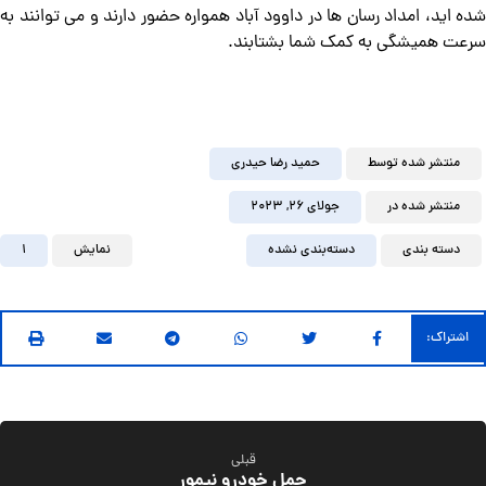
شده‌ اید، امداد رسان ها در داوود آباد همواره حضور دارند و می‌ توانند به
سرعت همیشگی به کمک شما بشتابند.
منتشر شده توسط
حمید رضا حیدری
منتشر شده در
جولای ۲۶, ۲۰۲۳
دسته بندی
دسته‌بندی نشده
نمایش
1
قبلی
حمل خودرو نیمور