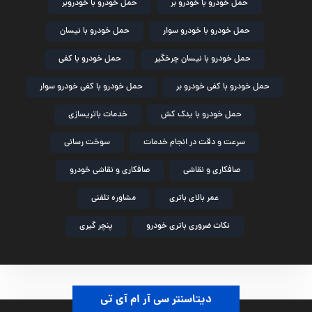
حمل خودرو با خودرو بر
حمل خودرو با خودروبر
حمل خودرو با خودرو سوار
حمل خودرو با نیسان
حمل خودرو با نیسان چرخگیر
حمل خودرو با کفی
حمل خودرو با کفی خودرو بر
حمل خودرو با کفی خودرو سوار
حمل خودرو با یدک کش
خدمات باتریسازی
سرعت و دقت در انجام خدمات
سوخت رسانی
صافکاری و نقاشی
صافکاری و نقاشی خودرو
عمر بالای باتری
مشاوره تلفنی
نکات ضروری باتری خودرو
پنچر گیری
دیتاسنتر سی آر ام آی تی