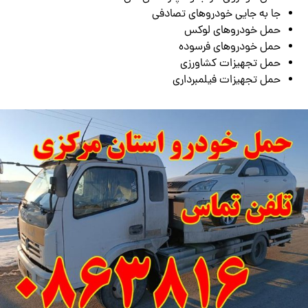
جا به جایی خودروهای تصادفی
حمل خودروهای لوکس
حمل خودروهای فرسوده
حمل تجهیزات کشاورزی
حمل تجهیزات فیلمبرداری