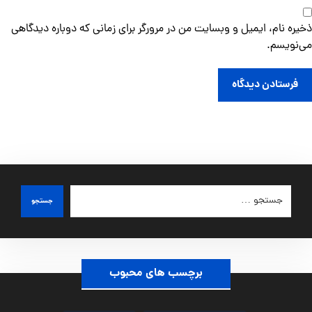
ذخیره نام، ایمیل و وبسایت من در مرورگر برای زمانی که دوباره دیدگاهی
می‌نویسم.
فرستادن دیدگاه
جستجو
برچسب های محبوب