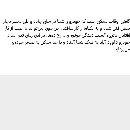
گاهی اوقات ممکن است که خودروی شما در میان جاده و طی مسیر دچار
نقص فنی شده و به یکباره از کار بیافتد. این مورد می‌تواند به علت از کار
افتادن باتری، آسیب دیدگی موتور و… رخ دهد. در این زمان تیم امداد
خودرو داوود آباد به کمک شما آمده و تا حد ممکن به تعمیر خودرو
می‌پردازد