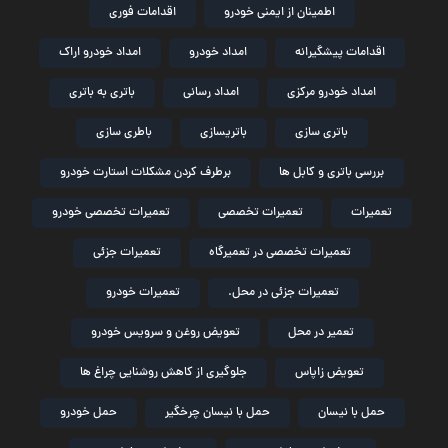
اطمینان از ایمنی خودرو
اقدامات فوری
اقدامات پیشگیرانه
امداد خودرو
امداد خودرو اراک
امداد خودرو مرکزی
امداد رسانی
باتری به باتری
باتری سازی
باتریسازی
باطری سازی
بررسی باتری و کابل ها
برطرف کردن مشکلات استارت خودرو
تعمیرات
تعمیرات تخصصی
تعمیرات تخصصی خودرو
تعمیرات تخصصی در تعمیرگاه
تعمیرات جزئی
تعمیرات جزئی در محل.
تعمیرات خودرو
تعمیر در محل
تعویض روغن و سرویس خودرو
تعویض زاپاس
جلوگیری از کاهش روشنایی چراغ ها
حمل با نیسان
حمل با نیسان چرخگیر
حمل خودرو