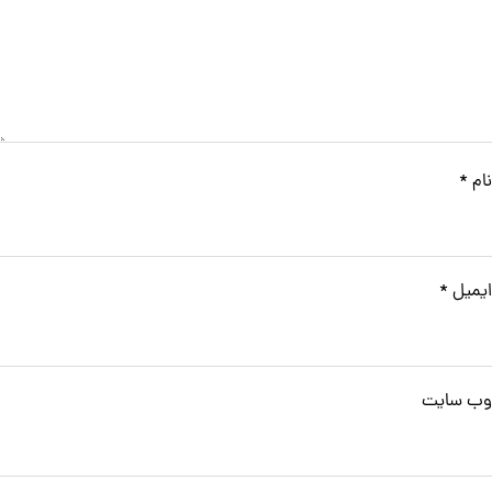
نام
*
ایمیل
*
وب‌ سایت