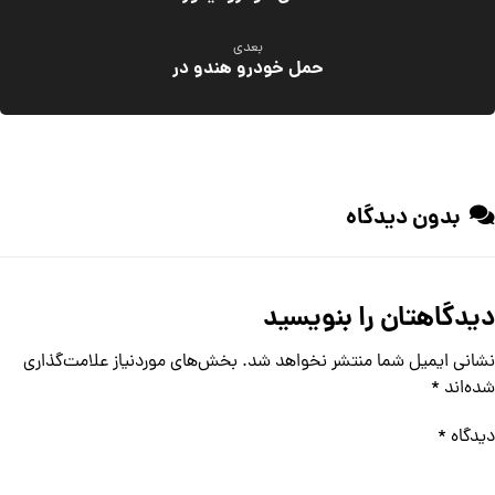
بعدی
حمل خودرو هندو در
بدون دیدگاه
دیدگاهتان را بنویسید
نشانی ایمیل شما منتشر نخواهد شد.
بخش‌های موردنیاز علامت‌گذاری
شده‌اند
*
دیدگاه
*