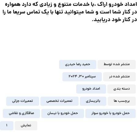
امداد خودرو اراک ،با خدمات متنوع و زیادی که دارد همواره
در کنار شما است و شما میتوانید تنها با یک تماس سریعا ما را
در کنار خود دریابید.
منتشر شده توسط
حمید رضا حیدری
منتشر شده در
سپتامبر ۳۰, ۲۰۲۴
دسته بندی
امداد خودرو
برچسب ها
باتریسازی
تعمیرات تخصصی
تعمیرات جزئی
حمل خودرو با خودرو سوار
حمل خودرو با نیسان
صافکاری و نقاشی
نمایش
1