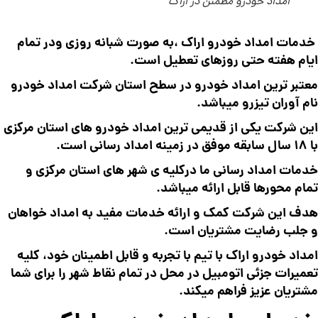
امداد خودرو مطمئن در اراک
خدمات امداد خودرو اراک ،به صورت شبانه روزی ودر تمام
ایام هفته حتی روزهای تعطیل است.
معتبر ترین امداد خودرو در سطح استان شرکت امداد خودرو
نام آوران تیزرو میباشد.
این شرکت یکی از قدیمی ترین امداد خودرو های استان مرکزی
با 18 سال سابقه موفق در زمینه امداد رسانی است.
خدمات امداد رسانی ما درکلیه ی شهر های استان مرکزی و
تمام محورها قابل ارائه میباشد.
هدف این شرکت کمک و ارائه خدمات مفید به امداد خواهان
و جلب رضایت مشتریان است.
امداد خودرو اراک با تیم با تجربه و قابل اطمینان خود، کلیه
تعمیرات جزئی اتومبیل در محل در تمام نقاط شهر را برای شما
مشتریان عزیز فراهم میکند.