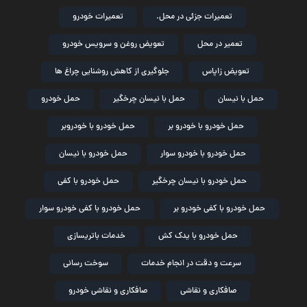
تعمیرات جزئی در محل.
تعمیرات خودرو
تعمیر در محل
تعویض روغن و سرویس خودرو
تعویض زاپاس
جلوگیری از کاهش روشنایی چراغ ها
حمل با نیسان
حمل با نیسان چرخگیر
حمل خودرو
حمل خودرو با خودرو بر
حمل خودرو با خودروبر
حمل خودرو با خودرو سوار
حمل خودرو با نیسان
حمل خودرو با نیسان چرخگیر
حمل خودرو با کفی
حمل خودرو با کفی خودرو بر
حمل خودرو با کفی خودرو سوار
حمل خودرو با یدک کش
خدمات باتریسازی
سرعت و دقت در انجام خدمات
سوخت رسانی
صافکاری و نقاشی
صافکاری و نقاشی خودرو