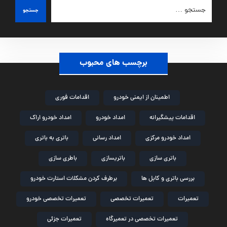
جستجو
برچسب های محبوب
اطمینان از ایمنی خودرو
اقدامات فوری
اقدامات پیشگیرانه
امداد خودرو
امداد خودرو اراک
امداد خودرو مرکزی
امداد رسانی
باتری به باتری
باتری سازی
باتریسازی
باطری سازی
بررسی باتری و کابل ها
برطرف کردن مشکلات استارت خودرو
تعمیرات
تعمیرات تخصصی
تعمیرات تخصصی خودرو
تعمیرات تخصصی در تعمیرگاه
تعمیرات جزئی