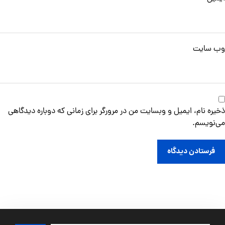
وب‌ سایت
ذخیره نام، ایمیل و وبسایت من در مرورگر برای زمانی که دوباره دیدگاهی
می‌نویسم.
فرستادن دیدگاه