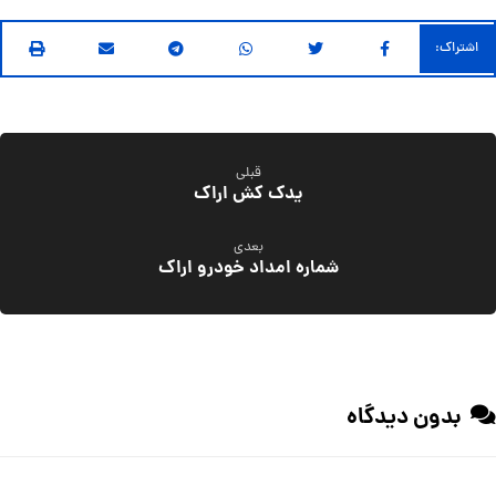
قبلی
یدک کش اراک
بعدی
شماره امداد خودرو اراک
بدون دیدگاه