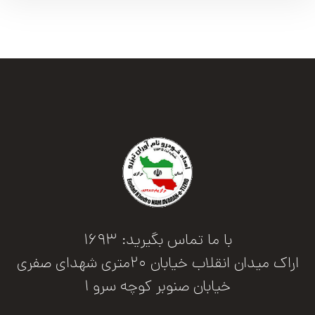
با ما تماس بگیرید: 1693
اراک میدان انقلاب خیابان 20متری شهدای صفری
خیابان صنوبر کوچه سرو 1