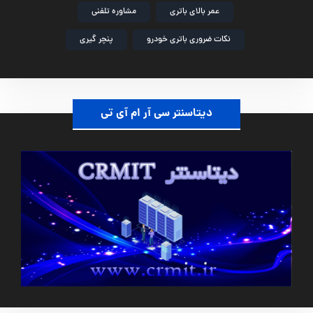
عمر بالای باتری
مشاوره تلفنی
نکات ضروری باتری خودرو
پنچر گیری
دیتاسنتر سی آر ام آی تی