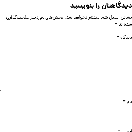
دیدگاهتان را بنویسید
نشانی ایمیل شما منتشر نخواهد شد.
بخش‌های موردنیاز علامت‌گذاری
شده‌اند
*
دیدگاه
*
نام
*
ایمیل
*