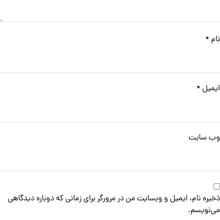
نام
*
ایمیل
*
وب‌ سایت
ذخیره نام، ایمیل و وبسایت من در مرورگر برای زمانی که دوباره دیدگاهی
می‌نویسم.