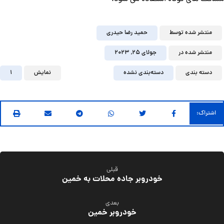
منتشر شده توسط
حمید رضا حیدری
منتشر شده در
جولای ۲۵, ۲۰۲۳
دسته بندی
دسته‌بندی نشده
نمایش
1
قبلی
خودروبر جاده محلات به خمین
بعدی
خودروبر خمین