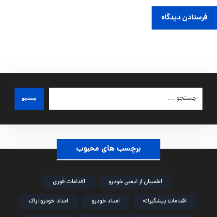
فرستادن دیدگاه
جستجو
برچسب های محبوب
اطمینان از ایمنی خودرو
اقدامات فوری
اقدامات پیشگیرانه
امداد خودرو
امداد خودرو اراک