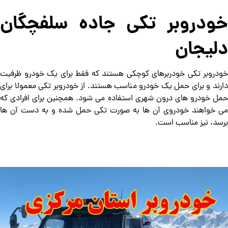
خودروبر تکی جاده سلفچگان
دلیجان
خودروبر تکی خودربرهای کوچکی هستند که فقط برای یک خودرو ظرفیت
دارند و برای حمل یک خودرو مناسب هستند. از خودروبر تکی معمولا برای
حمل خودرو های درون شهری استفاده می شود. همچنین برای افرادی که
می خواهند خودروی آن ها به صورت تکی حمل شده و به دست آن ها
برسد، نیز مناسب است.