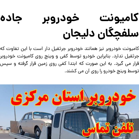
کامیونت خودروبر جاده
سلفچگان دلیجان
کامیونت خودروبر نیز همانند خودروبر جرثقیل دار است با این تفاوت که
جرثقیل ندارد. بنابراین خودرو توسط کفی و وینچ روی کامیونت خودروبر
قرار می گیرد. به این صورت که ابتدا کفی روی زمین قرار گرفته و سپس
توسط وینچ خودرو را روی آن می کشند.