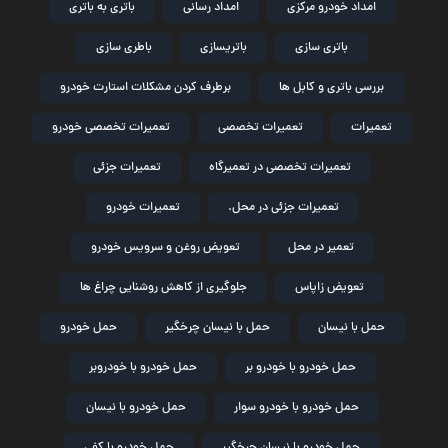
امداد خودرو مرکزی
امداد رسانی
باتری به باتری
باتری سازی
باتریسازی
باطری سازی
بررسی باتری و کابل ها
برطرف کردن مشکلات استارت خودرو
تعمیرات
تعمیرات تخصصی
تعمیرات تخصصی خودرو
تعمیرات تخصصی در تعمیرگاه
تعمیرات جزئی
تعمیرات جزئی در محل.
تعمیرات خودرو
تعمیر در محل
تعویض روغن و سرویس خودرو
تعویض زاپاس
جلوگیری از کاهش روشنایی چراغ ها
حمل با نیسان
حمل با نیسان چرخگیر
حمل خودرو
حمل خودرو با خودرو بر
حمل خودرو با خودروبر
حمل خودرو با خودرو سوار
حمل خودرو با نیسان
حمل خودرو با نیسان چرخگیر
حمل خودرو با کفی