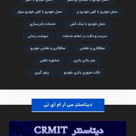
حمل خودرو با کفی خودرو بر
حمل خودرو با کفی خودرو سوار
حمل خودرو با یدک کش
خدمات باتریسازی
سرعت و دقت در انجام خدمات
سوخت رسانی
صافکاری و نقاشی
صافکاری و نقاشی خودرو
عمر بالای باتری
مشاوره تلفنی
نکات ضروری باتری خودرو
پنچر گیری
دیتاسنتر سی آر ام آی تی