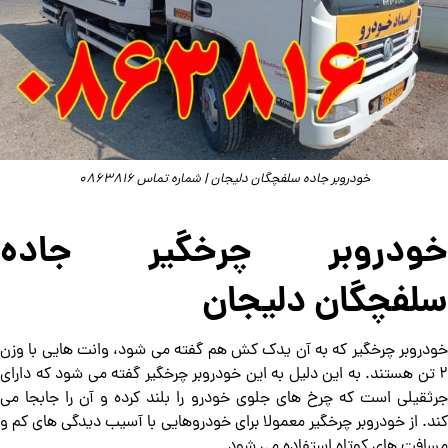
خودروبر جاده سلفچگان دلیجان | شماره تماس 0863816
خودروبر چرخگیر جاده
سلفچگان دلیجان
خودروبر چرخگیر که به آن یدک کش هم گفته می شود، وانت هایی با وزن
2 تن هستند. به این دلیل به این خودروبر چرخگیر گفته می شود که دارای
جرثقیلی است که چرخ های جلوی خودرو را بلند کرده و آن را جابجا می
کند. از خودروبر چرخگیر معمولا برای خودروهایی با آسیب دیدگی های کم و
مسافت های کوتاه استفاده می شود.