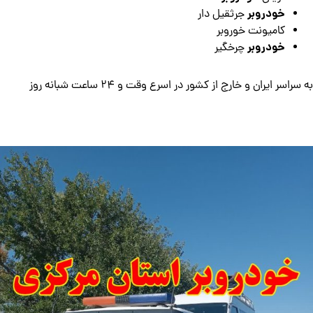
خودروبر
جرثقیل دار
کامیونت خوروبر
خودروبر
چرخگیر
به سراسر ایران و خارج از کشور در اسرع وقت و 24 ساعت شبانه روز