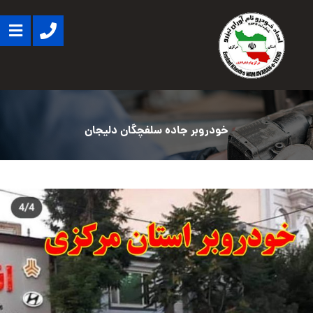
خودروبر جاده سلفچگان دلیجان