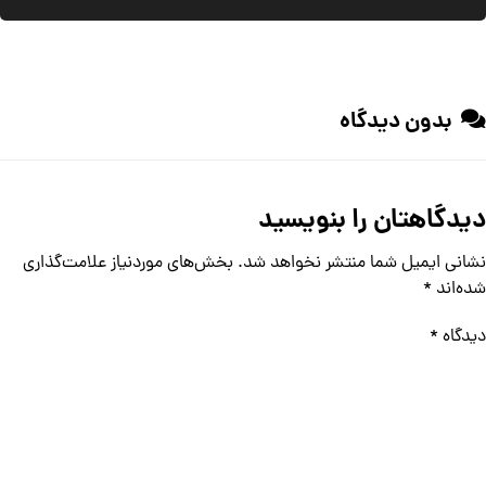
بدون دیدگاه
دیدگاهتان را بنویسید
نشانی ایمیل شما منتشر نخواهد شد.
بخش‌های موردنیاز علامت‌گذاری
شده‌اند
*
دیدگاه
*