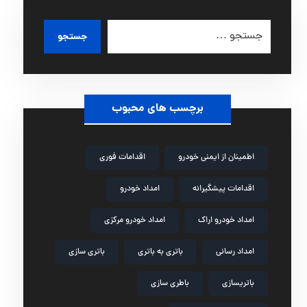
جستجو
برچسب های محبوب
اطمینان از ایمنی خودرو
اقدامات فوری
اقدامات پیشگیرانه
امداد خودرو
امداد خودرو اراک
امداد خودرو مرکزی
امداد رسانی
باتری به باتری
باتری سازی
باتریسازی
باطری سازی