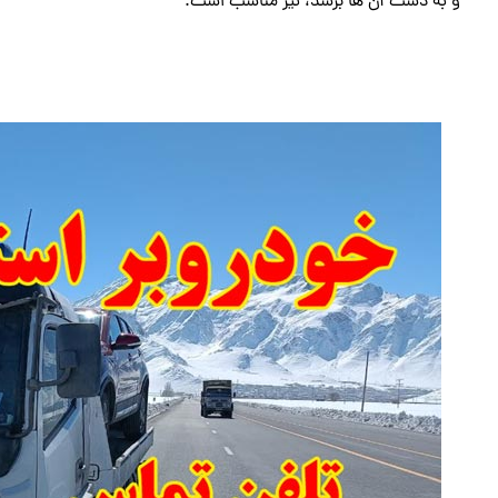
و به دست آن ها برسد، نیز مناسب است.