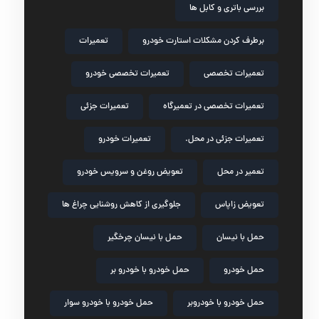
بررسی باتری و کابل ها
برطرف کردن مشکلات استارت خودرو
تعمیرات
تعمیرات تخصصی
تعمیرات تخصصی خودرو
تعمیرات تخصصی در تعمیرگاه
تعمیرات جزئی
تعمیرات جزئی در محل.
تعمیرات خودرو
تعمیر در محل
تعویض روغن و سرویس خودرو
تعویض زاپاس
جلوگیری از کاهش روشنایی چراغ ها
حمل با نیسان
حمل با نیسان چرخگیر
حمل خودرو
حمل خودرو با خودرو بر
حمل خودرو با خودروبر
حمل خودرو با خودرو سوار