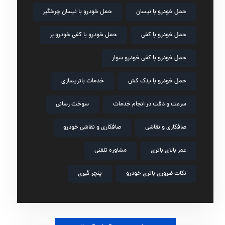
حمل خودرو با نیسان
حمل خودرو با نیسان چرخگیر
حمل خودرو با کفی
حمل خودرو با کفی خودرو بر
حمل خودرو با کفی خودرو سوار
حمل خودرو با یدک کش
خدمات باتریسازی
سرعت و دقت در انجام خدمات
سوخت رسانی
صافکاری و نقاشی
صافکاری و نقاشی خودرو
عمر بالای باتری
مشاوره تلفنی
نکات ضروری باتری خودرو
پنچر گیری