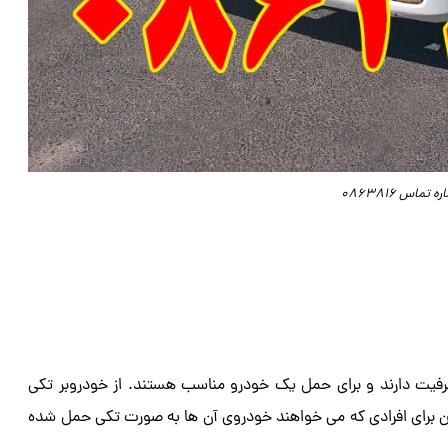
ماس 0863816
فیت دارند و برای حمل یک خودرو مناسب هستند. از خودروبر تکی
 برای افرادی که می خواهند خودروی آن ها به صورت تکی حمل شده