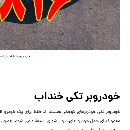
خودروبر خنداب | شماره ت
خودروبر تکی خنداب
خودروبر تکی خودربرهای کوچکی هستند که فقط برای یک خودرو ظر
معمولا برای حمل خودرو های درون شهری استفاده می شود. همچنین