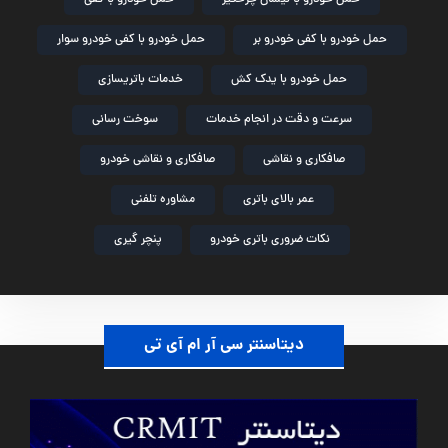
حمل خودرو با کفی خودرو بر
حمل خودرو با کفی خودرو سوار
حمل خودرو با یدک کش
خدمات باتریسازی
سرعت و دقت در انجام خدمات
سوخت رسانی
صافکاری و نقاشی
صافکاری و نقاشی خودرو
عمر بالای باتری
مشاوره تلفنی
نکات ضروری باتری خودرو
پنچر گیری
دیتاسنتر سی آر ام آی تی