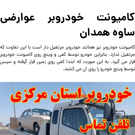
کامیونت خودروبر عوارضی
ساوه همدان
کامیونت خودروبر نیز همانند خودروبر جرثقیل دار است با این تفاوت که
جرثقیل ندارد. بنابراین خودرو توسط کفی و وینچ روی کامیونت خودروبر
قرار می گیرد. به این صورت که ابتدا کفی روی زمین قرار گرفته و سپس
توسط وینچ خودرو را روی آن می کشند.