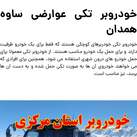
خودروبر تکی عوارضی ساوه
همدان
خودروبر تکی خودربرهای کوچکی هستند که فقط برای یک خودرو ظرفیت
دارند و برای حمل یک خودرو مناسب هستند. از خودروبر تکی معمولا برای
حمل خودرو های درون شهری استفاده می شود. همچنین برای افرادی که
می خواهند خودروی آن ها به صورت تکی حمل شده و به دست آن ها
برسد، نیز مناسب است.