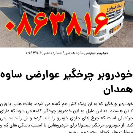
خودروبر عوارضی ساوه همدان | شماره تماس 0863816
خودروبر چرخگیر عوارضی ساوه
همدان
خودروبر چرخگیر که به آن یدک کش هم گفته می شود، وانت هایی با وزن
2 تن هستند. به این دلیل به این خودروبر چرخگیر گفته می شود که دارای
جرثقیلی است که چرخ های جلوی خودرو را بلند کرده و آن را جابجا می
کند. از خودروبر چرخگیر معمولا برای خودروهایی با آسیب دیدگی های کم و
مسافت های کوتاه استفاده می شود.