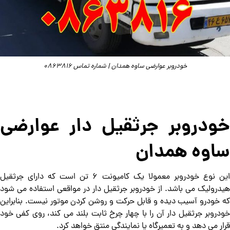
خودروبر عوارضی ساوه همدان | شماره تماس 0863816
خودروبر جرثقیل دار عوارضی
ساوه همدان
این نوع خودروبر معمولا یک کامیونت 6 تن است که دارای جرثقیل
هیدرولیک می باشد. از خودروبر جرثقیل دار در مواقعی استفاده می شود
که خودرو آسیب دیده و قابل حرکت و روشن کردن موتور نیست. بنابراین
خودروبر جرثقیل دار آن را با چهار چرخ ثابت بلند می کند، روی کفی خود
قرار می دهد و به تعمیرگاه یا نمایندگی منتق خواهد کرد.