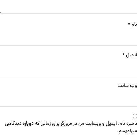
نام
*
ایمیل
*
وب‌ سایت
ذخیره نام، ایمیل و وبسایت من در مرورگر برای زمانی که دوباره دیدگاهی
می‌نویسم.