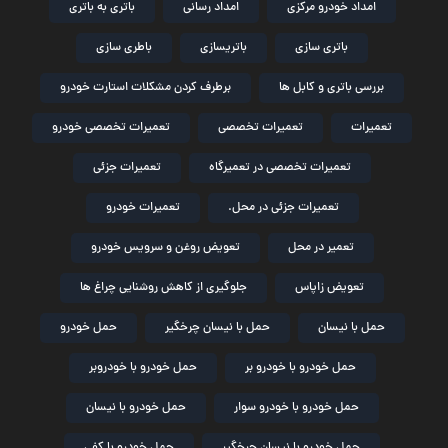
امداد خودرو مرکزی
امداد رسانی
باتری به باتری
باتری سازی
باتریسازی
باطری سازی
بررسی باتری و کابل ها
برطرف کردن مشکلات استارت خودرو
تعمیرات
تعمیرات تخصصی
تعمیرات تخصصی خودرو
تعمیرات تخصصی در تعمیرگاه
تعمیرات جزئی
تعمیرات جزئی در محل.
تعمیرات خودرو
تعمیر در محل
تعویض روغن و سرویس خودرو
تعویض زاپاس
جلوگیری از کاهش روشنایی چراغ ها
حمل با نیسان
حمل با نیسان چرخگیر
حمل خودرو
حمل خودرو با خودرو بر
حمل خودرو با خودروبر
حمل خودرو با خودرو سوار
حمل خودرو با نیسان
حمل خودرو با نیسان چرخگیر
حمل خودرو با کفی