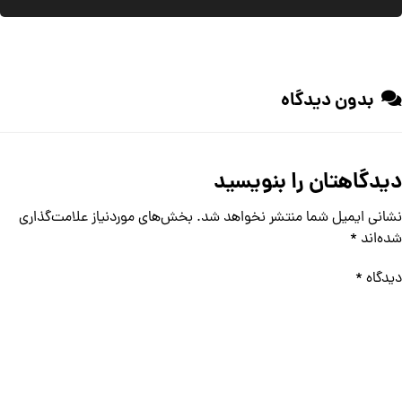
بدون دیدگاه
دیدگاهتان را بنویسید
نشانی ایمیل شما منتشر نخواهد شد.
بخش‌های موردنیاز علامت‌گذاری
شده‌اند
*
دیدگاه
*