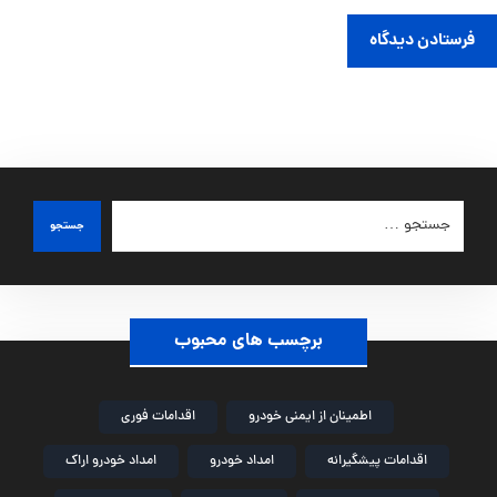
فرستادن دیدگاه
جستجو
برچسب های محبوب
اطمینان از ایمنی خودرو
اقدامات فوری
اقدامات پیشگیرانه
امداد خودرو
امداد خودرو اراک