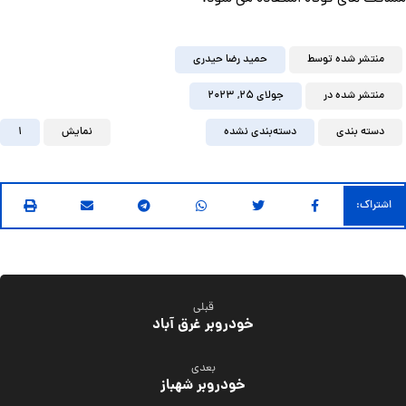
منتشر شده توسط
حمید رضا حیدری
منتشر شده در
جولای ۲۵, ۲۰۲۳
دسته بندی
دسته‌بندی نشده
نمایش
1
قبلی
خودروبر غرق آباد
بعدی
خودروبر شهباز