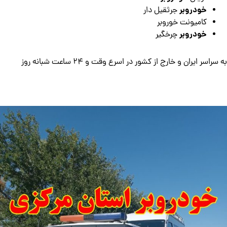
خودروبر
جرثقیل دار
کامیونت خوروبر
خودروبر
چرخگیر
به سراسر ایران و خارج از کشور در اسرع وقت و 24 ساعت شبانه روز