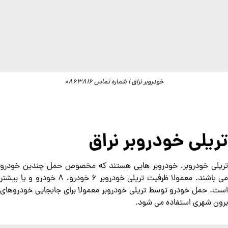
خودروبر نراق | شماره تماس 0863816
تریلی خودروبر نراق
تریلی خودروبر، خودروبر هایی هستند که مخصوص حمل چندین خودرو
می باشند. معمولا ظرفیت تریلی خودروبر 6 خودرو، 8 خودرو و یا بیشتر
است. حمل خودرو توسط تریلی خودروبر معمولا برای جابجایی خودروهای
برون شهری استفاده می شود.