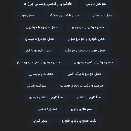
تعویض زاپاس
جلوگیری از کاهش روشنایی چراغ ها
حمل با نیسان
حمل با نیسان چرخگیر
حمل خودرو
حمل خودرو با خودرو بر
حمل خودرو با خودروبر
حمل خودرو با خودرو سوار
حمل خودرو با نیسان
حمل خودرو با نیسان چرخگیر
حمل خودرو با کفی
حمل خودرو با کفی خودرو بر
حمل خودرو با کفی خودرو سوار
حمل خودرو با یدک کش
خدمات باتریسازی
سرعت و دقت در انجام خدمات
سوخت رسانی
صافکاری و نقاشی
صافکاری و نقاشی خودرو
عمر بالای باتری
مشاوره تلفنی
نکات ضروری باتری خودرو
پنچر گیری