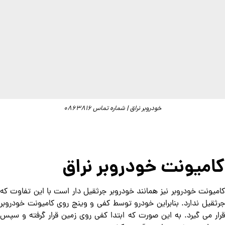
خودروبر نراق | شماره تماس 0863816
کامیونت خودروبر نراق
کامیونت خودروبر نیز همانند خودروبر جرثقیل دار است با این تفاوت که
جرثقیل ندارد. بنابراین خودرو توسط کفی و وینچ روی کامیونت خودروبر
قرار می گیرد. به این صورت که ابتدا کفی روی زمین قرار گرفته و سپس