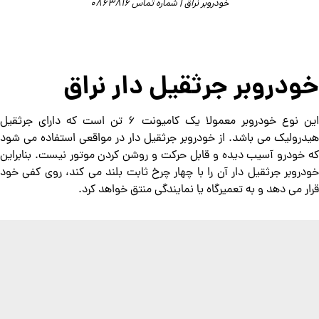
خودروبر نراق | شماره تماس 0863816
خودروبر جرثقیل دار نراق
این نوع خودروبر معمولا یک کامیونت 6 تن است که دارای جرثقیل
هیدرولیک می باشد. از خودروبر جرثقیل دار در مواقعی استفاده می شود
که خودرو آسیب دیده و قابل حرکت و روشن کردن موتور نیست. بنابراین
خودروبر جرثقیل دار آن را با چهار چرخ ثابت بلند می کند، روی کفی خود
قرار می دهد و به تعمیرگاه یا نمایندگی منتق خواهد کرد.