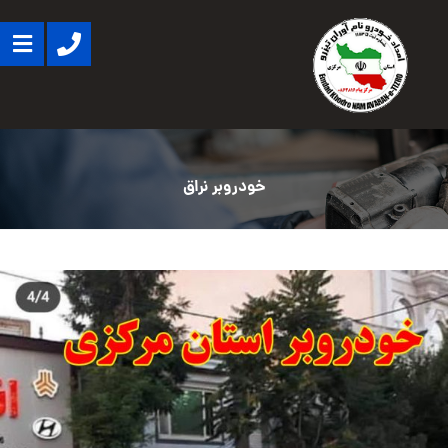
خودروبر نراق