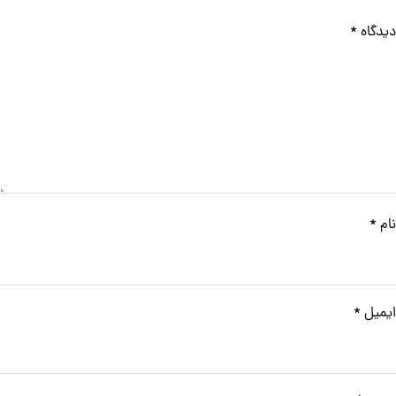
دیدگاه
*
نام
*
ایمیل
*