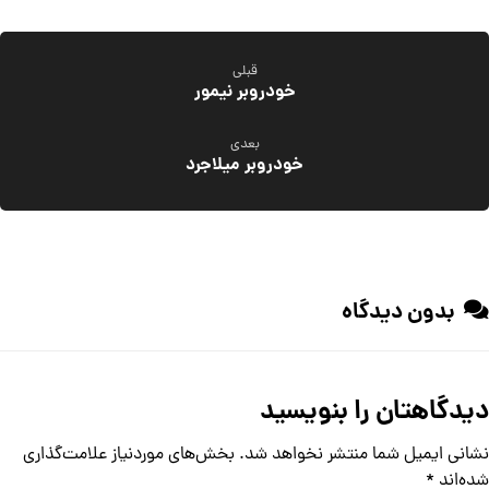
قبلی
خودروبر نیمور
بعدی
خودروبر میلاجرد
بدون دیدگاه
دیدگاهتان را بنویسید
نشانی ایمیل شما منتشر نخواهد شد.
بخش‌های موردنیاز علامت‌گذاری
شده‌اند
*