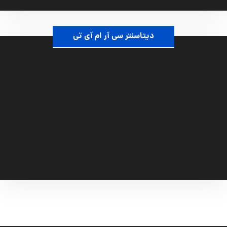
دیتاسنتر سی آر ام آی تی