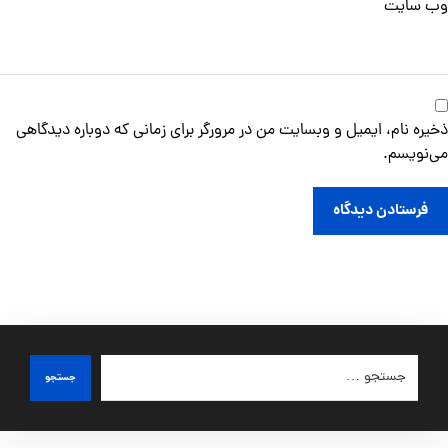
وب‌ سایت
ذخیره نام، ایمیل و وبسایت من در مرورگر برای زمانی که دوباره دیدگاهی
می‌نویسم.
فرستادن دیدگاه
جستجو