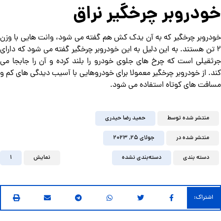
خودروبر چرخگیر نراق
خودروبر چرخگیر که به آن یدک کش هم گفته می شود، وانت هایی با وزن
2 تن هستند. به این دلیل به این خودروبر چرخگیر گفته می شود که دارای
جرثقیلی است که چرخ های جلوی خودرو را بلند کرده و آن را جابجا می
کند. از خودروبر چرخگیر معمولا برای خودروهایی با آسیب دیدگی های کم و
مسافت های کوتاه استفاده می شود.
منتشر شده توسط
حمید رضا حیدری
منتشر شده در
جولای ۲۵, ۲۰۲۳
دسته بندی
دسته‌بندی نشده
نمایش
1