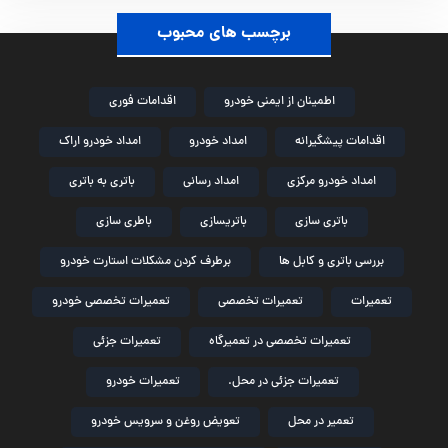
برچسب های محبوب
اطمینان از ایمنی خودرو
اقدامات فوری
اقدامات پیشگیرانه
امداد خودرو
امداد خودرو اراک
امداد خودرو مرکزی
امداد رسانی
باتری به باتری
باتری سازی
باتریسازی
باطری سازی
بررسی باتری و کابل ها
برطرف کردن مشکلات استارت خودرو
تعمیرات
تعمیرات تخصصی
تعمیرات تخصصی خودرو
تعمیرات تخصصی در تعمیرگاه
تعمیرات جزئی
تعمیرات جزئی در محل.
تعمیرات خودرو
تعمیر در محل
تعویض روغن و سرویس خودرو