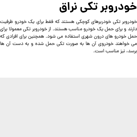
خودروبر تکی نراق
خودروبر تکی خودربرهای کوچکی هستند که فقط برای یک خودرو ظرفیت
دارند و برای حمل یک خودرو مناسب هستند. از خودروبر تکی معمولا برای
حمل خودرو های درون شهری استفاده می شود. همچنین برای افرادی که
می خواهند خودروی آن ها به صورت تکی حمل شده و به دست آن ها
برسد، نیز مناسب است.