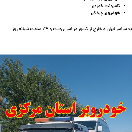
کامیونت خوروبر
خودروبر
چرخگیر
به سراسر ایران و خارج از کشور در اسرع وقت و 24 ساعت شبانه روز