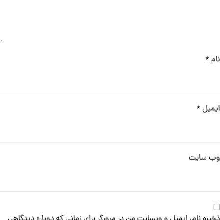
نام
*
ایمیل
*
وب‌ سایت
ذخیره نام، ایمیل و وبسایت من در مرورگر برای زمانی که دوباره دیدگاهی