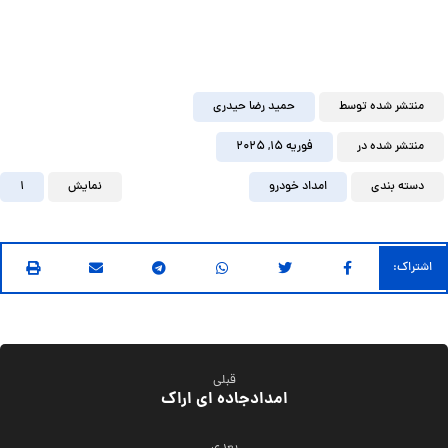
منتشر شده توسط
حمید رضا حیدری
منتشر شده در
فوریه ۱۵, ۲۰۲۵
دسته بندی
امداد خودرو
نمایش
1
قبلی
امدادجاده ای اراک
بعدی