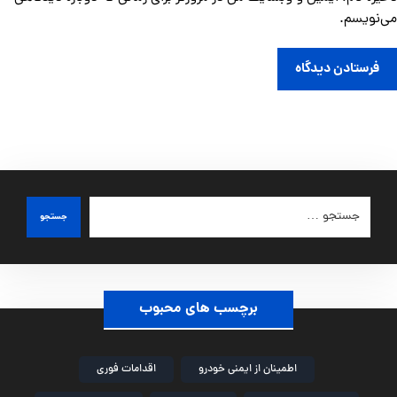
می‌نویسم.
فرستادن دیدگاه
جستجو
برچسب های محبوب
اطمینان از ایمنی خودرو
اقدامات فوری