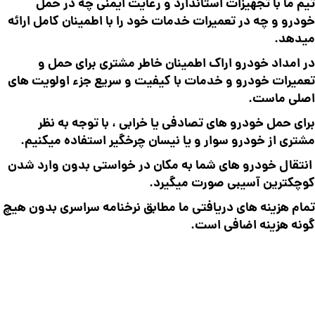
تیم ما با تجهیزات استاندارد و رعایت ایمنی چه در حمل
خودرو و چه در تعمیرات خدمات خود را با اطمینان کامل ارائه
میدهد.
در امداد خودرو اراک اطمینان خاطر مشتری برای حمل و
تعمیرات خودرو و خدمات با کیفیت و سریع جزء اولویت های
اصلی ماست.
برای حمل خودرو های تصادفی یا خرابی ، با توجه به نظر
مشتری از خودرو سوار و یا نیسان چرخگیر استفاده میکنیم.
انتقال خودرو های شما به مکان در خواستی بدون وارد شدن
کوچکترین آسیبی صورت میگیرد.
تمام هزینه های دریافتی ما مطابق نرخنامه سراسری بدون هیچ
گونه هزینه اضافی است.