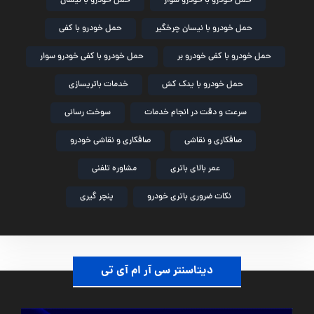
حمل خودرو با خودرو سوار
حمل خودرو با نیسان
حمل خودرو با نیسان چرخگیر
حمل خودرو با کفی
حمل خودرو با کفی خودرو بر
حمل خودرو با کفی خودرو سوار
حمل خودرو با یدک کش
خدمات باتریسازی
سرعت و دقت در انجام خدمات
سوخت رسانی
صافکاری و نقاشی
صافکاری و نقاشی خودرو
عمر بالای باتری
مشاوره تلفنی
نکات ضروری باتری خودرو
پنچر گیری
دیتاسنتر سی آر ام آی تی