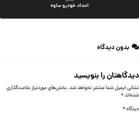
امداد خودرو ساوه
بدون دیدگاه
دیدگاهتان را بنویسید
نشانی ایمیل شما منتشر نخواهد شد.
بخش‌های موردنیاز علامت‌گذاری
شده‌اند
*
دیدگاه
*