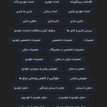
اقدامات پیشگیرانه
امداد خودرو
امداد خودرو اراک
امداد خودرو مرکزی
امداد رسانی
باتری به باتری
باتری سازی
باتریسازی
باطری سازی
بررسی باتری و کابل ها
برطرف کردن مشکلات استارت خودرو
تعمیرات
تعمیرات تخصصی
تعمیرات تخصصی خودرو
تعمیرات تخصصی در تعمیرگاه
تعمیرات جزئی
تعمیرات جزئی در محل.
تعمیرات خودرو
تعمیر در محل
تعویض روغن و سرویس خودرو
تعویض زاپاس
جلوگیری از کاهش روشنایی چراغ ها
حمل با نیسان
حمل با نیسان چرخگیر
حمل خودرو
حمل خودرو با خودرو بر
حمل خودرو با خودروبر