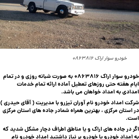
خودرو سوار اراک 0863816
خودرو سوار اراک 0863816 به صورت شبانه روزی و در تمام
ایام هفته حتی روزهای تعطیل آماده ارائه تمام خدمات
امدادی به امداد خواهان می باشد.
شرکت امداد خودرو نام آوران تیزرو با مدیریت ( آقای حیدری )
در استان مرکزی ، بهترین همراه شمادر جاده های استان مرکزی
است.
اگر در جاده های اراک و یا مناطق اطراف دچار مشکل شدید که
به امداد خودرو یا خودرو بر نیاز داشتید امداد خودرو نام