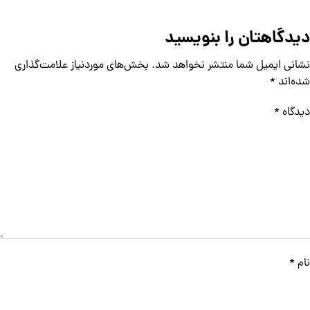
دیدگاهتان را بنویسید
نشانی ایمیل شما منتشر نخواهد شد.
بخش‌های موردنیاز علامت‌گذاری
شده‌اند
*
دیدگاه
*
نام
*