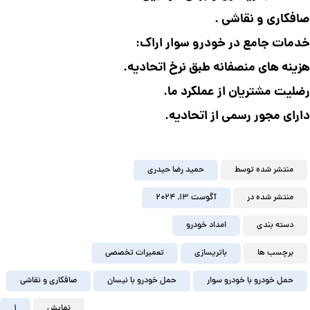
صافکاری و نقاشی .
خدمات جامع در خودرو سوار اراک:
هزینه های منصفانه طبق نرخ اتحادیه.
رضلیت مشتریان از عملکرد ما.
دارای مجور رسمی از اتحادیه.
منتشر شده توسط
حمید رضا حیدری
منتشر شده در
آگوست ۱۳, ۲۰۲۴
دسته بندی
امداد خودرو
برچسب ها
باتریسازی
تعمیرات تخصصی
حمل خودرو با خودرو سوار
حمل خودرو با نیسان
صافکاری و نقاشی
نمایش
1