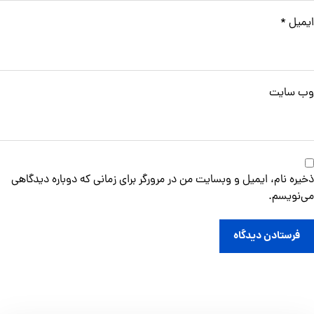
ایمیل
*
وب‌ سایت
ذخیره نام، ایمیل و وبسایت من در مرورگر برای زمانی که دوباره دیدگاهی
می‌نویسم.
فرستادن دیدگاه