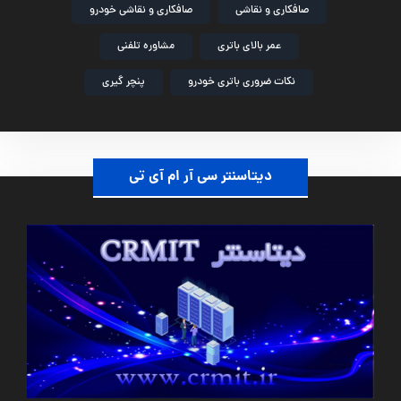
صافکاری و نقاشی
صافکاری و نقاشی خودرو
عمر بالای باتری
مشاوره تلفنی
نکات ضروری باتری خودرو
پنچر گیری
دیتاسنتر سی آر ام آی تی