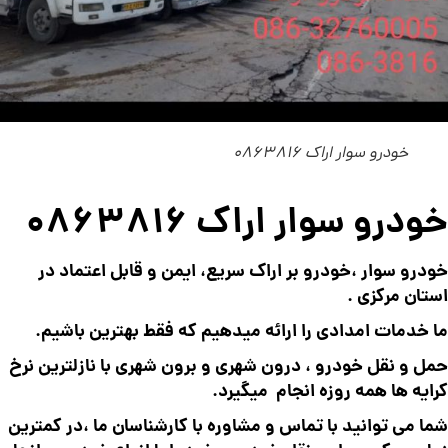
خودرو سوار اراک 0863816
خودرو سوار اراک 0863816
خودرو سوار ،خودرو بر اراک سریع، ایمن و قابل اعتماد در
استان مرکزی .
ما خدمات امدادی را ارائه میدهیم که فقط بهترین باشیم.
حمل و نقل خودرو ، درون شهری و برون شهری با نازلترین نرخ
کرایه ها همه روزه انجام میگیرد.
شما می توانید با تماس و مشاوره با کارشناسان ما ،در کمترین