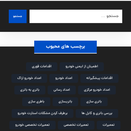
جستجو
برچسب های محبوب
اطمینان از ایمنی خودرو
اقدامات فوری
اقدامات پیشگیرانه
امداد خودرو
امداد خودرو اراک
امداد خودرو مرکزی
امداد رسانی
باتری به باتری
باتری سازی
باتریسازی
باطری سازی
بررسی باتری و کابل ها
برطرف کردن مشکلات استارت خودرو
تعمیرات
تعمیرات تخصصی
تعمیرات تخصصی خودرو