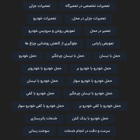
تعمیرات تخصصی در تعمیرگاه
تعمیرات جزئی
تعمیرات جزئی در محل.
تعمیرات خودرو
تعمیر در محل
تعویض روغن و سرویس خودرو
تعویض زاپاس
جلوگیری از کاهش روشنایی چراغ ها
حمل با نیسان
حمل با نیسان چرخگیر
حمل خودرو
حمل خودرو با خودرو بر
حمل خودرو با خودروبر
حمل خودرو با خودرو سوار
حمل خودرو با نیسان
حمل خودرو با نیسان چرخگیر
حمل خودرو با کفی
حمل خودرو با کفی خودرو بر
حمل خودرو با کفی خودرو سوار
حمل خودرو با یدک کش
خدمات باتریسازی
سرعت و دقت در انجام خدمات
سوخت رسانی