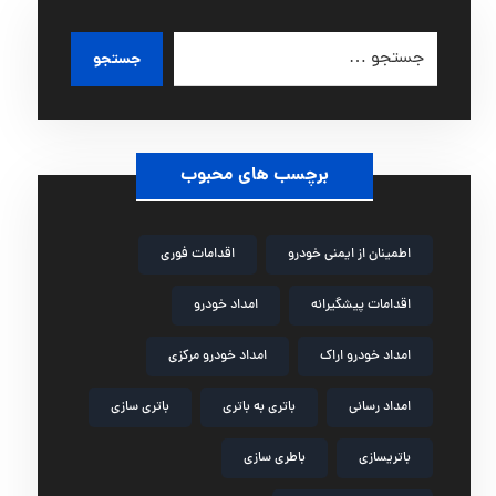
جستجو
برچسب های محبوب
اطمینان از ایمنی خودرو
اقدامات فوری
اقدامات پیشگیرانه
امداد خودرو
امداد خودرو اراک
امداد خودرو مرکزی
امداد رسانی
باتری به باتری
باتری سازی
باتریسازی
باطری سازی