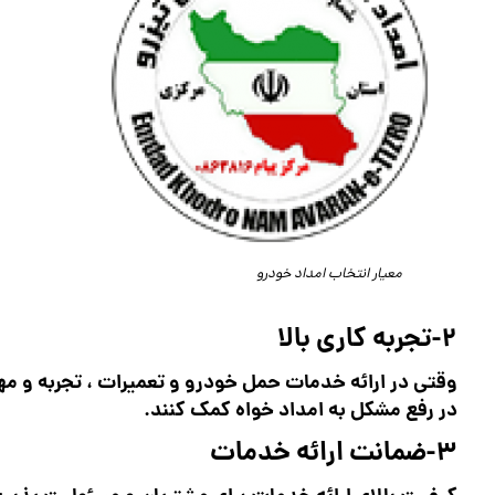
معیار انتخاب امداد خودرو
2-تجربه کاری بالا
وقتی در ارائه خدمات حمل خودرو و تعمیرات ، تجربه و مه
در رفع مشکل به امداد خواه کمک کنند.
3-ضمانت ارائه خدمات