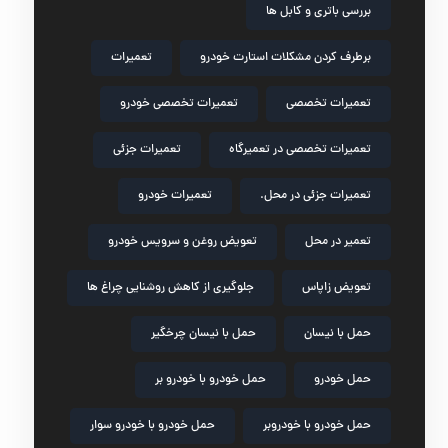
بررسی باتری و کابل ها
برطرف کردن مشکلات استارت خودرو
تعمیرات
تعمیرات تخصصی
تعمیرات تخصصی خودرو
تعمیرات تخصصی در تعمیرگاه
تعمیرات جزئی
تعمیرات جزئی در محل.
تعمیرات خودرو
تعمیر در محل
تعویض روغن و سرویس خودرو
تعویض زاپاس
جلوگیری از کاهش روشنایی چراغ ها
حمل با نیسان
حمل با نیسان چرخگیر
حمل خودرو
حمل خودرو با خودرو بر
حمل خودرو با خودروبر
حمل خودرو با خودرو سوار