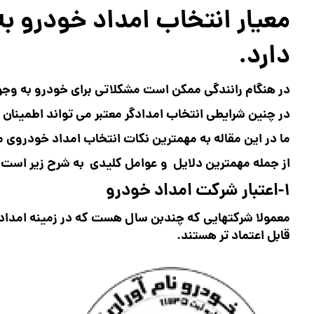
معیار انتخاب امداد خودرو ب
دارد.
در هنگام رانندگی ممکن است مشکلاتی برای خودرو به وجود
در چنین شرایطی انتخاب امدادگر معتبر می تواند اطمینان و
ما در این مقاله به مهمترین نکات انتخاب امداد خودروی مع
از جمله مهمترین دلایل و عوامل کلیدی به شرح زیر است.
1-اعتبار شرکت امداد خودرو
معمولا شرکتهایی که چندبن سال هست که در زمینه امدادی 
قابل اعتماد تر هستند.