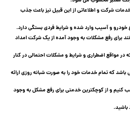
شرکت معتبر محسوب می شود.
 خدمات شرکت و اطلاعاتی از این قبیل نیز باعث جذب
ع خودرو و آسیب وارد شده و شرایط فردی بستگی دارد.
انند برای رفع مشکلات به وجود آمده از یک شرکت امداد
 در مواقع اضطراری و شرایط و مشکلات احتمالی در کنار
ی باشد که تمام خدمات خود را به صورت شبانه روزی ارائه
ب کنیم و از کوچکترین خدمتی برای رفع مشکل به وجود
 باشید.