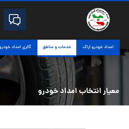
امداد خودرو اراک
خدمات و مناطق
گالری امداد خودرو
معیار انتخاب امداد خودرو