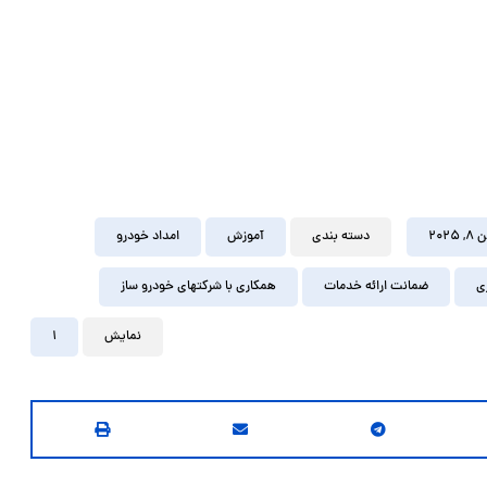
 ۲۰۲۵
دسته بندی
آموزش
امداد خودرو
ی
ضمانت ارائه خدمات
همکاری با شرکتهای خودرو ساز
نمایش
1