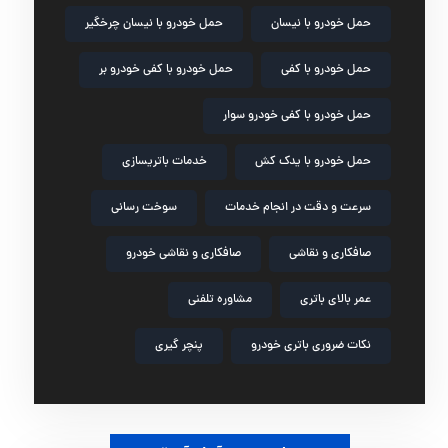
حمل خودرو با نیسان
حمل خودرو با نیسان چرخگیر
حمل خودرو با کفی
حمل خودرو با کفی خودرو بر
حمل خودرو با کفی خودرو سوار
حمل خودرو با یدک کش
خدمات باتریسازی
سرعت و دقت در انجام خدمات
سوخت رسانی
صافکاری و نقاشی
صافکاری و نقاشی خودرو
عمر بالای باتری
مشاوره تلفنی
نکات ضروری باتری خودرو
پنچر گیری