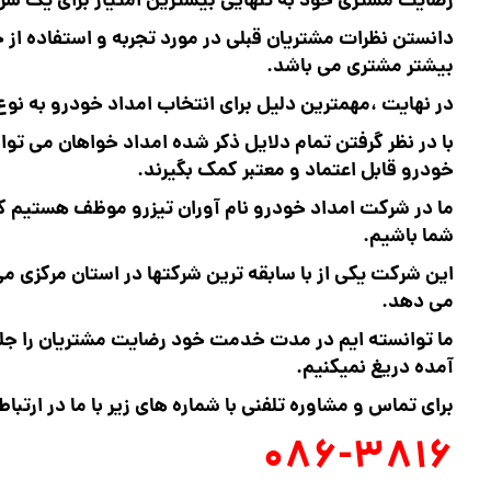
رضایت مشتری خود به تنهایی بیشترین امتیاز برای یک 
دانستن نظرات مشتریان قبلی در مورد تجربه و استفاده از
بیشتر مشتری می باشد.
در نهایت ،مهمترین دلیل برای انتخاب امداد خودرو به نو
با در نظر گرفتن تمام دلایل ذکر شده امداد خواهان می تو
خودرو قابل اعتماد و معتبر کمک بگیرند.
ما در شرکت امداد خودرو نام آوران تیزرو موظف هستیم که
شما باشیم.
این شرکت یکی از با سابقه ترین شرکتها در استان مرکزی م
می دهد.
ما توانسته ایم در مدت خدمت خود رضایت مشتریان را جل
آمده دریغ نمیکنیم.
برای تماس و مشاوره تلفنی با شماره های زیر با ما در ارتباط
086-3816