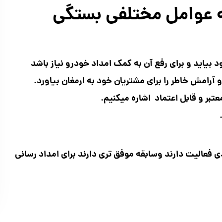
ه عوامل مختلفی بستگی
 بیاید و برای رفع آن به کمک
امداد خودرو
نیاز باشد
 آرامش خاطر را برای مشتریان خود به ارمغان بیاورد.
تبر و قابل اعتماد اشاره میکنیم.
فعالیت دارند وسابقه موفق تری دارند برای امداد رسانی