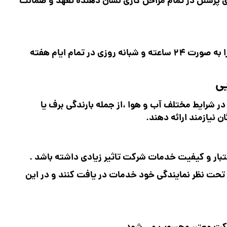
ی پرسنل در تمام مراحل کاری نشان دهنده تعهد و ضمانت
شرکتهای امداد خودرویی موظف هستند که خدمات خود را به صورت 24 ساعته و شبانه روزی در تمام ایام هفته
ر شرایط مختلف آب و هوا ،از جمله بارندگی برف یا
ن نیازمند ارائه دهند.
عتبار و کیفیت خدمات شرکت تاثیر زیادی داشته باشد .
حت نظر نمایندگی خود خدمات در یافت کنند و در این