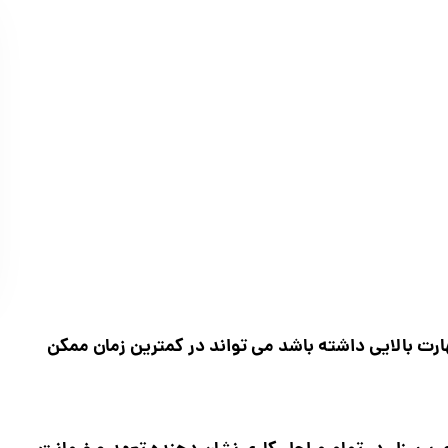
ارت بالایی داشته باشد می تواند در کمترین زمان ممکن