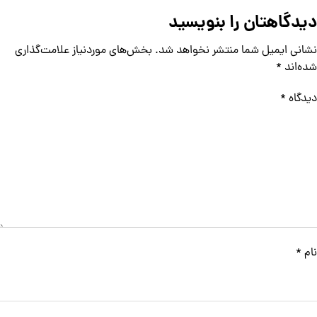
دیدگاهتان را بنویسید
نشانی ایمیل شما منتشر نخواهد شد.
بخش‌های موردنیاز علامت‌گذاری
شده‌اند
*
دیدگاه
*
نام
*