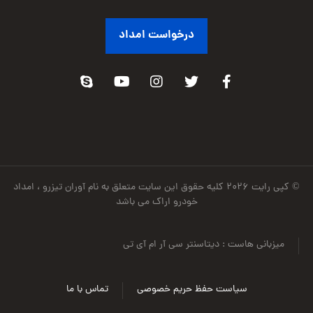
درخواست امداد
© کپی رایت ۲۰۲۶ کلیه حقوق این سایت متعلق به نام آوران تیزرو ، امداد
خودرو اراک می باشد
میزبانی هاست : دیتاسنتر سی آر ام آی تی
سیاست حفظ حریم خصوصی
تماس با ما