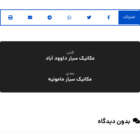
قبلی
مکانیک سیار داوود آباد
بعدی
مکانیک سیار مامونیه
بدون دیدگاه