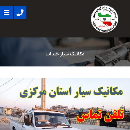
مکانیک سیار خنداب