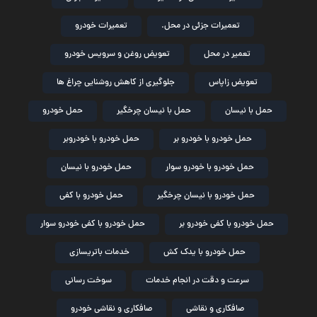
تعمیرات جزئی در محل.
تعمیرات خودرو
تعمیر در محل
تعویض روغن و سرویس خودرو
تعویض زاپاس
جلوگیری از کاهش روشنایی چراغ ها
حمل با نیسان
حمل با نیسان چرخگیر
حمل خودرو
حمل خودرو با خودرو بر
حمل خودرو با خودروبر
حمل خودرو با خودرو سوار
حمل خودرو با نیسان
حمل خودرو با نیسان چرخگیر
حمل خودرو با کفی
حمل خودرو با کفی خودرو بر
حمل خودرو با کفی خودرو سوار
حمل خودرو با یدک کش
خدمات باتریسازی
سرعت و دقت در انجام خدمات
سوخت رسانی
صافکاری و نقاشی
صافکاری و نقاشی خودرو