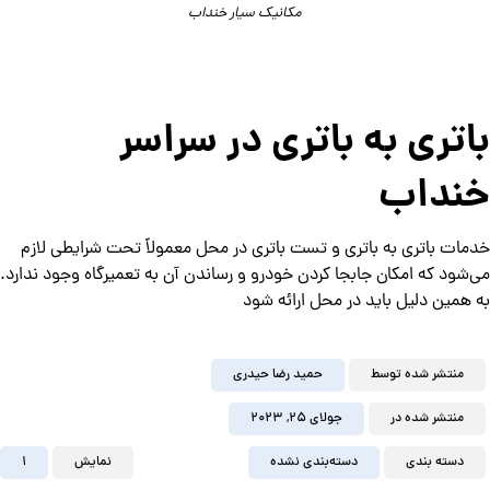
مکانیک سیار خنداب
باتری به باتری در سراسر
خنداب
خدمات باتری به باتری و تست باتری در محل معمولاً تحت شرایطی لازم
می‌شود که امکان جابجا کردن خودرو و رساندن آن به تعمیرگاه وجود ندارد.
به همین دلیل باید در محل ارائه شود
منتشر شده توسط
حمید رضا حیدری
منتشر شده در
جولای ۲۵, ۲۰۲۳
دسته بندی
دسته‌بندی نشده
نمایش
1