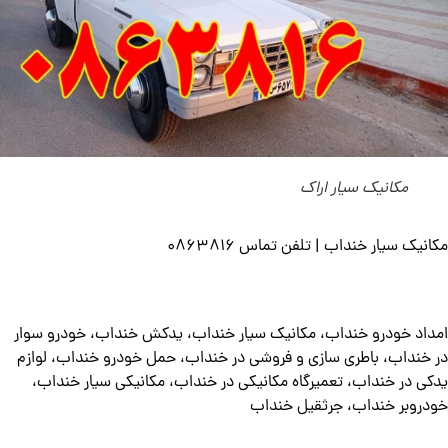
مکانیک سیار اراک
مکانیک سیار خنداب | تلفن تماس 0863816
امداد خودرو خنداب، مکانیک سیار خنداب، یدکش خنداب، خودرو سوار
در خنداب، باطری سازی و فروشی در خنداب، حمل خودرو خنداب، لوازم
یدکی در خنداب، تعمیرگاه مکانیکی در خنداب، مکانیکی سیار خنداب،
خودروبر خنداب، جرثقیل خنداب