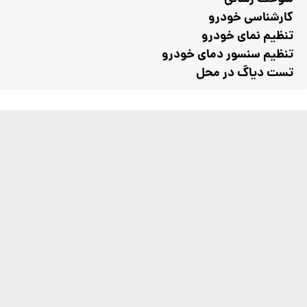
کارشناسی خودرو
تنظیم نمای خودرو
تنظیم سنسور دمای خودرو
تست دیاگ در محل