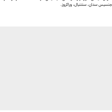
جنسیس سدان، سنتنیال، وراکروز.