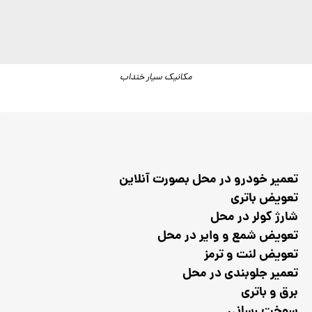
مکانیک سیار خنداب
تعمیر خودرو در محل بصورت آنلاین
تعویض باتری
شارژ کولر در محل
تعویض شمع و وایر در محل
تعویض لنت و ترمز
تعمیر جلوبندی در محل
برق و باتری
سوخت رسانی