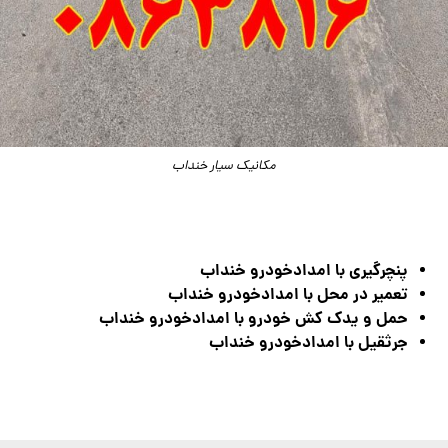
مکانیک سیار خنداب
پنچرگیری با امدادخودرو خنداب
تعمیر در محل با امدادخودرو خنداب
حمل و یدک کش خودرو با امدادخودرو خنداب
جرثقیل با امدادخودرو خنداب