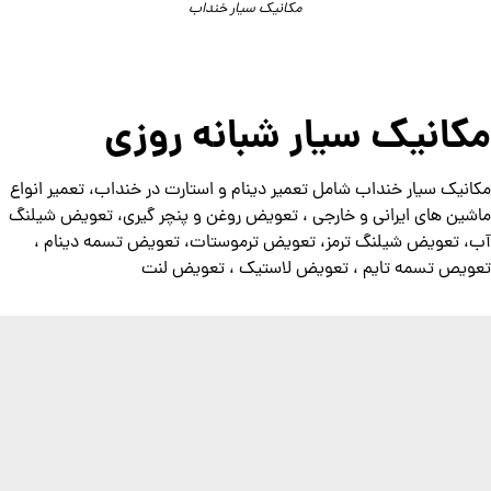
مکانیک سیار خنداب
مکانیک سیار شبانه روزی
مکانیک سیار خنداب شامل تعمیر دینام و استارت در خنداب، تعمیر انواع
ماشین های ایرانی و خارجی ، تعویض روغن و پنچر گیری، تعویض شیلنگ
آب، تعویض شیلنگ ترمز، تعویض ترموستات، تعویض تسمه دینام ،
تعویص تسمه تایم ، تعویض لاستیک ، تعویض لنت