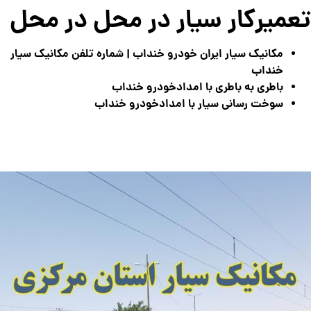
تعمیرکار سیار در محل در محل
مکانیک سیار ایران خودرو خنداب | شماره تلفن مکانیک سیار
خنداب
باطری به باطری با امدادخودرو خنداب
سوخت رسانی سیار با امدادخودرو خنداب