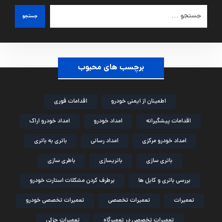
جستجو
برچسب های محبوب
اطمینان از ایمنی خودرو
اقدامات فوری
اقدامات پیشگیرانه
امداد خودرو
امداد خودرو اراک
امداد خودرو مرکزی
امداد رسانی
باتری به باتری
باتری سازی
باتریسازی
باطری سازی
بررسی باتری و کابل ها
برطرف کردن مشکلات استارت خودرو
تعمیرات
تعمیرات تخصصی
تعمیرات تخصصی خودرو
تعمیرات تخصصی در تعمیرگاه
تعمیرات جزئی