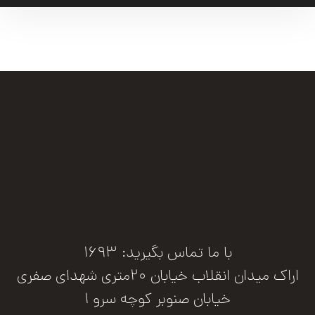
با ما تماس بگیرید: 1693
اراک میدان انقلاب خیابان 20متری شهدای صفری
خیابان صنوبر کوچه سرو 1