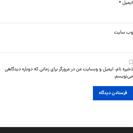
ایمیل
*
وب‌ سایت
ذخیره نام، ایمیل و وبسایت من در مرورگر برای زمانی که دوباره دیدگاهی
می‌نویسم.
فرستادن دیدگاه