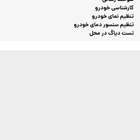
کارشناسی خودرو
تنظیم نمای خودرو
تنظیم سنسور دمای خودرو
تست دیاگ در محل