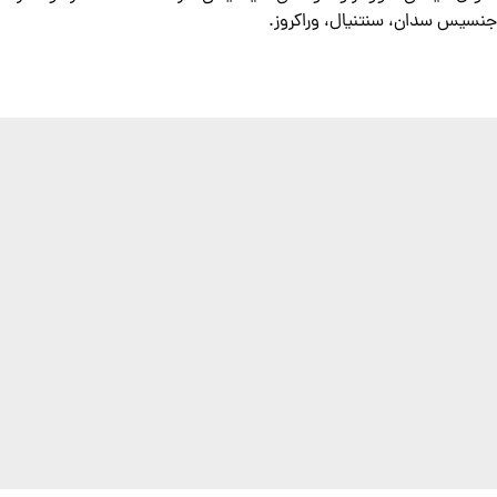
جنسیس سدان، سنتنیال، وراکروز.