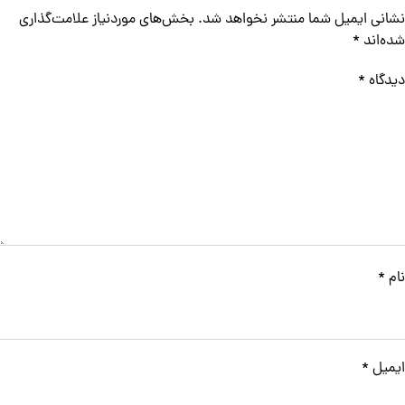
نشانی ایمیل شما منتشر نخواهد شد.
بخش‌های موردنیاز علامت‌گذاری
شده‌اند
*
دیدگاه
*
نام
*
ایمیل
*