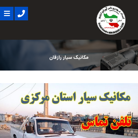
مکانیک سیار رازقان