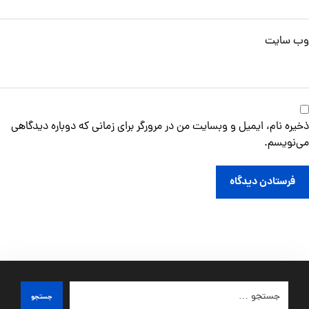
وب‌ سایت
ذخیره نام، ایمیل و وبسایت من در مرورگر برای زمانی که دوباره دیدگاهی
می‌نویسم.
فرستادن دیدگاه
جستجو