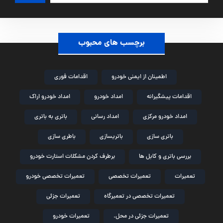
برچسب های محبوب
اطمینان از ایمنی خودرو
اقدامات فوری
اقدامات پیشگیرانه
امداد خودرو
امداد خودرو اراک
امداد خودرو مرکزی
امداد رسانی
باتری به باتری
باتری سازی
باتریسازی
باطری سازی
بررسی باتری و کابل ها
برطرف کردن مشکلات استارت خودرو
تعمیرات
تعمیرات تخصصی
تعمیرات تخصصی خودرو
تعمیرات تخصصی در تعمیرگاه
تعمیرات جزئی
تعمیرات جزئی در محل.
تعمیرات خودرو