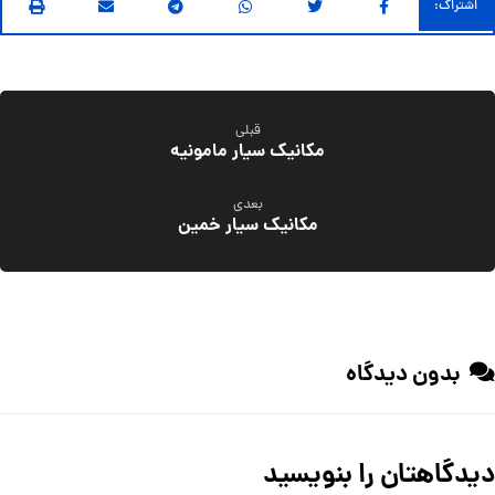
قبلی
مکانیک سیار مامونیه
بعدی
مکانیک سیار خمین
بدون دیدگاه
دیدگاهتان را بنویسید