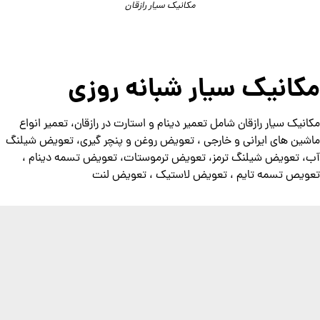
مکانیک سیار رازقان
مکانیک سیار شبانه روزی
مکانیک سیار رازقان شامل تعمیر دینام و استارت در رازقان، تعمیر انواع
ماشین های ایرانی و خارجی ، تعویض روغن و پنچر گیری، تعویض شیلنگ
آب، تعویض شیلنگ ترمز، تعویض ترموستات، تعویض تسمه دینام ،
تعویص تسمه تایم ، تعویض لاستیک ، تعویض لنت