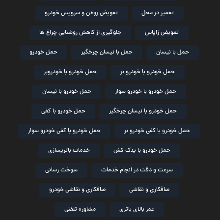
تعمیر در محل
تعویض روغن و سرویس خودرو
تعویض زاپاس
جلوگیری از کاهش روشنایی چراغ ها
حمل با نیسان
حمل با نیسان چرخگیر
حمل خودرو
حمل خودرو با خودرو بر
حمل خودرو با خودروبر
حمل خودرو با خودرو سوار
حمل خودرو با نیسان
حمل خودرو با نیسان چرخگیر
حمل خودرو با کفی
حمل خودرو با کفی خودرو بر
حمل خودرو با کفی خودرو سوار
حمل خودرو با یدک کش
خدمات باتریسازی
سرعت و دقت در انجام خدمات
سوخت رسانی
صافکاری و نقاشی
صافکاری و نقاشی خودرو
عمر بالای باتری
مشاوره تلفنی