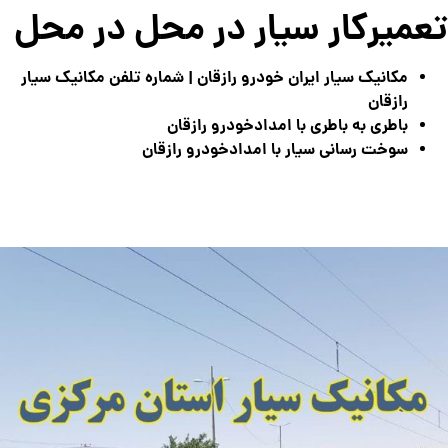
تعمیرکار سیار در محل در محل
مکانیک سیار ایران خودرو رازقان | شماره تلفن مکانیک سیار
رازقان
باطری به باطری با امدادخودرو رازقان
سوخت رسانی سیار با امدادخودرو رازقان