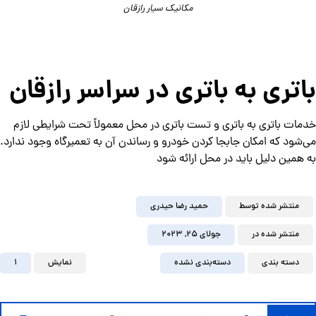
مکانیک سیار رازقان
باتری به باتری در سراسر رازقان
خدمات باتری به باتری و تست باتری در محل معمولاً تحت شرایطی لازم
می‌شود که امکان جابجا کردن خودرو و رساندن آن به تعمیرگاه وجود ندارد.
به همین دلیل باید در محل ارائه شود
منتشر شده توسط
حمید رضا حیدری
منتشر شده در
جولای ۲۵, ۲۰۲۳
دسته بندی
دسته‌بندی نشده
نمایش
1