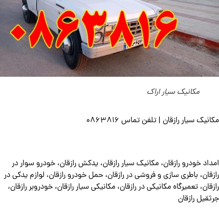
مکانیک سیار اراک
مکانیک سیار رازقان | تلفن تماس 0863816
امداد خودرو رازقان، مکانیک سیار رازقان، یدکش رازقان، خودرو سوار در
رازقان، باطری سازی و فروشی در رازقان، حمل خودرو رازقان، لوازم یدکی در
رازقان، تعمیرگاه مکانیکی در رازقان، مکانیکی سیار رازقان، خودروبر رازقان،
جرثقیل رازقان