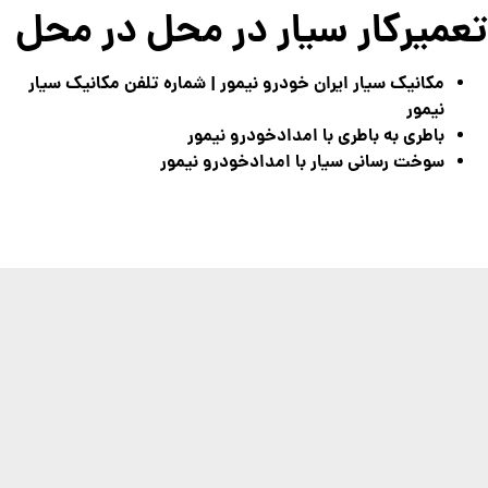
تعمیرکار سیار در محل در محل
مکانیک سیار ایران خودرو نیمور | شماره تلفن مکانیک سیار
نیمور
باطری به باطری با امدادخودرو نیمور
سوخت رسانی سیار با امدادخودرو نیمور