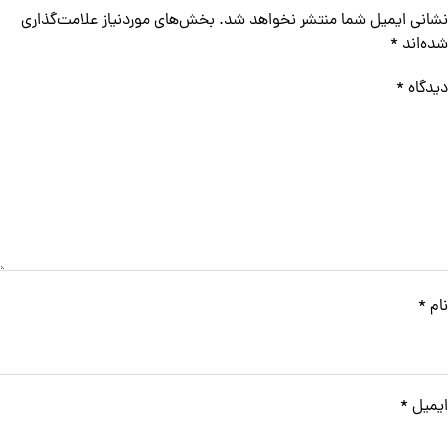
نشانی ایمیل شما منتشر نخواهد شد.
بخش‌های موردنیاز علامت‌گذاری
شده‌اند
*
دیدگاه
*
نام
*
ایمیل
*