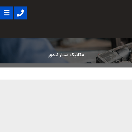
مکانیک سیار نیمور