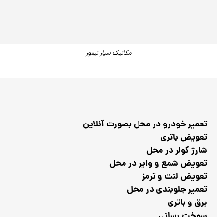
مکانیک سیار نیمور
تعمیر خودرو در محل بصورت آنلاین
تعویض باتری
شارژ کولر در محل
تعویض شمع و وایر در محل
تعویض لنت و ترمز
تعمیر جلوبندی در محل
برق و باتری
سوخت رسانی