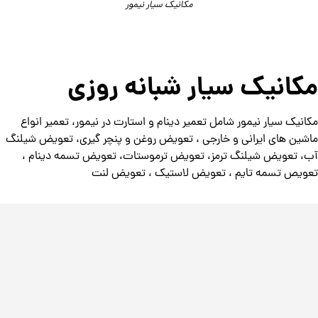
مکانیک سیار نیمور
مکانیک سیار شبانه روزی
مکانیک سیار نیمور شامل تعمیر دینام و استارت در نیمور، تعمیر انواع
ماشین های ایرانی و خارجی ، تعویض روغن و پنچر گیری، تعویض شیلنگ
آب، تعویض شیلنگ ترمز، تعویض ترموستات، تعویض تسمه دینام ،
تعویص تسمه تایم ، تعویض لاستیک ، تعویض لنت