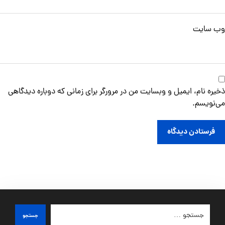
وب‌ سایت
ذخیره نام، ایمیل و وبسایت من در مرورگر برای زمانی که دوباره دیدگاهی
می‌نویسم.
فرستادن دیدگاه
جستجو