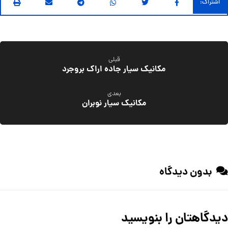
قبلی
مکانیک سیار جاده اراک بروجرد
بعدی
مکانیک سیار نوبران
بدون دیدگاه
دیدگاهتان را بنویسید