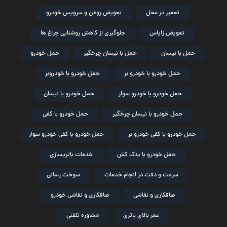
تعمیر در محل
تعویض روغن و سرویس خودرو
تعویض زاپاس
جلوگیری از کاهش روشنایی چراغ ها
حمل با نیسان
حمل با نیسان چرخگیر
حمل خودرو
حمل خودرو با خودرو بر
حمل خودرو با خودروبر
حمل خودرو با خودرو سوار
حمل خودرو با نیسان
حمل خودرو با نیسان چرخگیر
حمل خودرو با کفی
حمل خودرو با کفی خودرو بر
حمل خودرو با کفی خودرو سوار
حمل خودرو با یدک کش
خدمات باتریسازی
سرعت و دقت در انجام خدمات
سوخت رسانی
صافکاری و نقاشی
صافکاری و نقاشی خودرو
عمر بالای باتری
مشاوره تلفنی