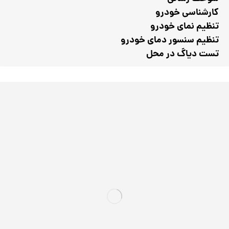
کارشناسی خودرو
تنظیم نمای خودرو
تنظیم سنسور دمای خودرو
تست دیاگ در محل