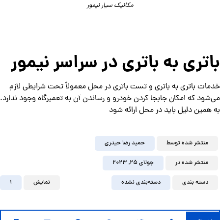
مکانیک سیار نیمور
باتری به باتری در سراسر نیمور
خدمات باتری به باتری و تست باتری در محل معمولاً تحت شرایطی لازم
می‌شود که امکان جابجا کردن خودرو و رساندن آن به تعمیرگاه وجود ندارد.
به همین دلیل باید در محل ارائه شود
منتشر شده توسط
حمید رضا حیدری
منتشر شده در
جولای ۲۵, ۲۰۲۳
دسته بندی
دسته‌بندی نشده
نمایش
1