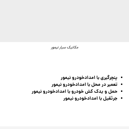
مکانیک سیار نیمور
پنچرگیری با امدادخودرو نیمور
تعمیر در محل با امدادخودرو نیمور
حمل و یدک کش خودرو با امدادخودرو نیمور
جرثقیل با امدادخودرو نیمور