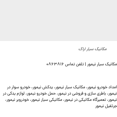
مکانیک سیار اراک
مکانیک سیار نیمور | تلفن تماس 0863816
امداد خودرو نیمور، مکانیک سیار نیمور، یدکش نیمور، خودرو سوار در
نیمور، باطری سازی و فروشی در نیمور، حمل خودرو نیمور، لوازم یدکی در
نیمور، تعمیرگاه مکانیکی در نیمور، مکانیکی سیار نیمور، خودروبر نیمور،
جرثقیل نیمور