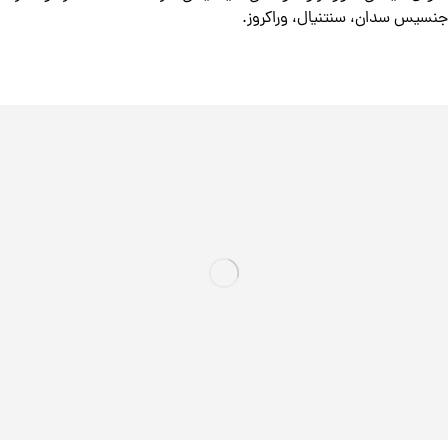
جنسیس سدان، سنتنیال، وراکروز.