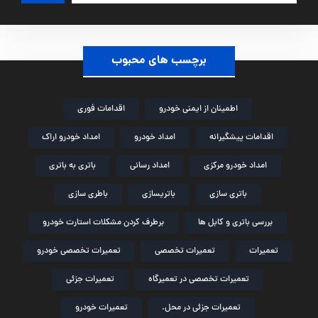
برچسب های محبوب
اطمینان از ایمنی خودرو
اقدامات فوری
اقدامات پیشگیرانه
امداد خودرو
امداد خودرو اراک
امداد خودرو مرکزی
امداد رسانی
باتری به باتری
باتری سازی
باتریسازی
باطری سازی
بررسی باتری و کابل ها
برطرف کردن مشکلات استارت خودرو
تعمیرات
تعمیرات تخصصی
تعمیرات تخصصی خودرو
تعمیرات تخصصی در تعمیرگاه
تعمیرات جزئی
تعمیرات جزئی در محل.
تعمیرات خودرو