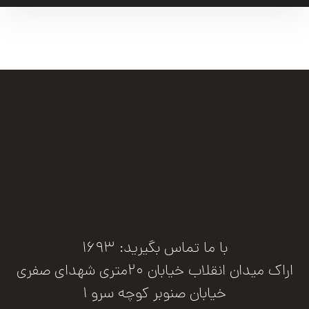
با ما تماس بگیرید: 1693
اراک میدان انقلاب خیابان 20متری شهدای صفری
خیابان صنوبر کوچه سرو 1