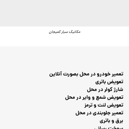
مکانیک سیار کمیجان
تعمیر خودرو در محل بصورت آنلاین
تعویض باتری
شارژ کولر در محل
تعویض شمع و وایر در محل
تعویض لنت و ترمز
تعمیر جلوبندی در محل
برق و باتری
سوخت رسانی