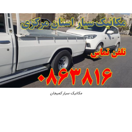
مکانیک سیار کمیجان