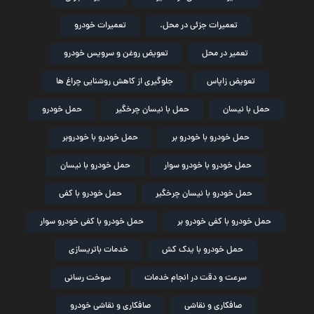
تعمیرات جزئی در محل.
تعمیرات خودرو
تعمیر در محل
تعویض روغن و سرویس خودرو
تعویض زاپاس
جلوگیری از کاهش روشنایی چراغ ها
حمل با نیسان
حمل با نیسان چرخگیر
حمل خودرو
حمل خودرو با خودرو بر
حمل خودرو با خودروبر
حمل خودرو با خودرو سوار
حمل خودرو با نیسان
حمل خودرو با نیسان چرخگیر
حمل خودرو با کفی
حمل خودرو با کفی خودرو بر
حمل خودرو با کفی خودرو سوار
حمل خودرو با یدک کش
خدمات باتریسازی
سرعت و دقت در انجام خدمات
سوخت رسانی
صافکاری و نقاشی
صافکاری و نقاشی خودرو