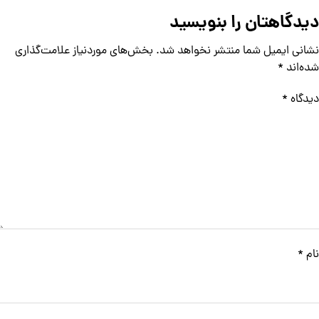
دیدگاهتان را بنویسید
نشانی ایمیل شما منتشر نخواهد شد.
بخش‌های موردنیاز علامت‌گذاری
شده‌اند
*
دیدگاه
*
نام
*