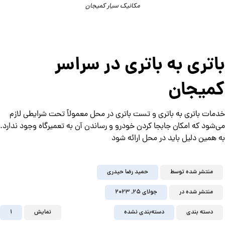
مکانیک سیار کمیجان
باتری به باتری در سراسر
کمیجان
خدمات باتری به باتری و تست باتری در محل معمولاً تحت شرایطی لازم
می‌شود که امکان جابجا کردن خودرو و رساندن آن به تعمیرگاه وجود ندارد.
به همین دلیل باید در محل ارائه شود
منتشر شده توسط
حمید رضا حیدری
منتشر شده در
جولای ۲۵, ۲۰۲۳
دسته بندی
دسته‌بندی نشده
نمایش
1