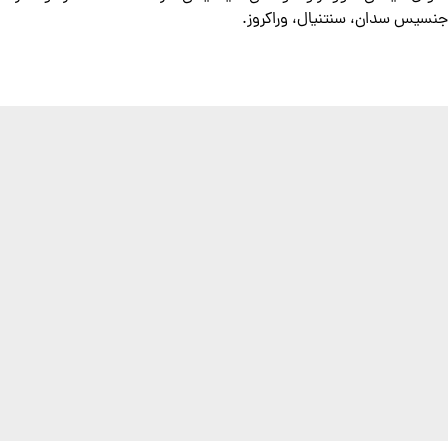
جنسیس سدان، سنتنیال، وراکروز.