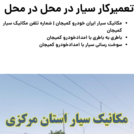
تعمیرکار سیار در محل در محل
مکانیک سیار ایران خودرو کمیجان | شماره تلفن مکانیک سیار
کمیجان
باطری به باطری با امدادخودرو کمیجان
سوخت رسانی سیار با امدادخودرو کمیجان