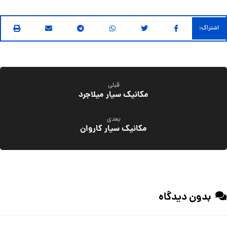
قبلی
مکانیک سیار میلاجرد
بعدی
مکانیک سیار کاروان
بدون دیدگاه