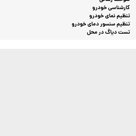
کارشناسی خودرو
تنظیم نمای خودرو
تنظیم سنسور دمای خودرو
تست دیاگ در محل