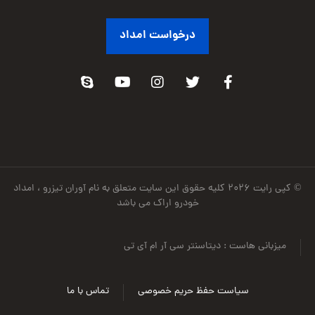
درخواست امداد
© کپی رایت ۲۰۲۶ کلیه حقوق این سایت متعلق به نام آوران تیزرو ، امداد
خودرو اراک می باشد
میزبانی هاست : دیتاسنتر سی آر ام آی تی
سیاست حفظ حریم خصوصی
تماس با ما