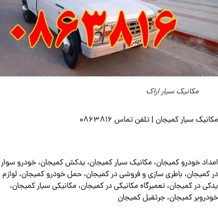
مکانیک سیار اراک
مکانیک سیار کمیجان | تلفن تماس 0863816
امداد خودرو کمیجان، مکانیک سیار کمیجان، یدکش کمیجان، خودرو سوار
در کمیجان، باطری سازی و فروشی در کمیجان، حمل خودرو کمیجان، لوازم
یدکی در کمیجان، تعمیرگاه مکانیکی در کمیجان، مکانیکی سیار کمیجان،
خودروبر کمیجان، جرثقیل کمیجان