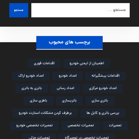
جستجو
برچسب های محبوب
اطمینان از ایمنی خودرو
اقدامات فوری
اقدامات پیشگیرانه
امداد خودرو
امداد خودرو اراک
امداد خودرو مرکزی
امداد رسانی
باتری به باتری
باتری سازی
باتریسازی
باطری سازی
بررسی باتری و کابل ها
برطرف کردن مشکلات استارت خودرو
تعمیرات
تعمیرات تخصصی
تعمیرات تخصصی خودرو
تعمیرات تخصصی در تعمیرگاه
تعمیرات جزئی