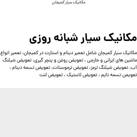
مکانیک سیار کمیجان
مکانیک سیار شبانه روزی
مکانیک سیار کمیجان شامل تعمیر دینام و استارت در کمیجان، تعمیر انواع
ماشین های ایرانی و خارجی ، تعویض روغن و پنچر گیری، تعویض شیلنگ
آب، تعویض شیلنگ ترمز، تعویض ترموستات، تعویض تسمه دینام ،
تعویص تسمه تایم ، تعویض لاستیک ، تعویض لنت