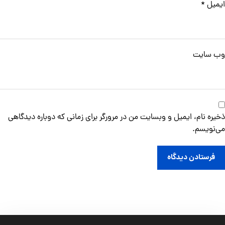
ایمیل
*
وب‌ سایت
ذخیره نام، ایمیل و وبسایت من در مرورگر برای زمانی که دوباره دیدگاهی
می‌نویسم.
فرستادن دیدگاه