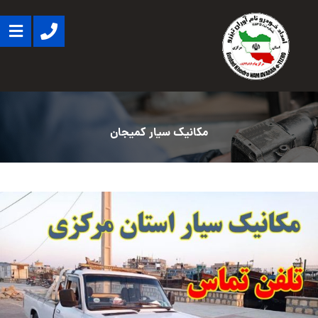
مکانیک سیار کمیجان