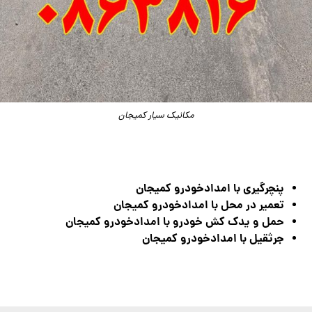
مکانیک سیار کمیجان
پنچرگیری با امدادخودرو کمیجان
تعمیر در محل با امدادخودرو کمیجان
حمل و یدک کش خودرو با امدادخودرو کمیجان
جرثقیل با امدادخودرو کمیجان