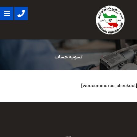
تسویه حساب
[woocommerce_checkout]