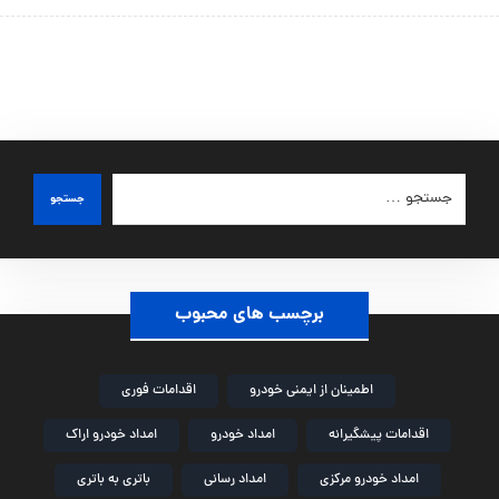
جستجو
برچسب های محبوب
اطمینان از ایمنی خودرو
اقدامات فوری
اقدامات پیشگیرانه
امداد خودرو
امداد خودرو اراک
امداد خودرو مرکزی
امداد رسانی
باتری به باتری