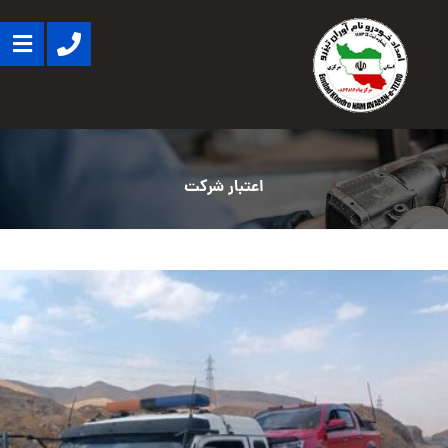
اعتبار شرکت