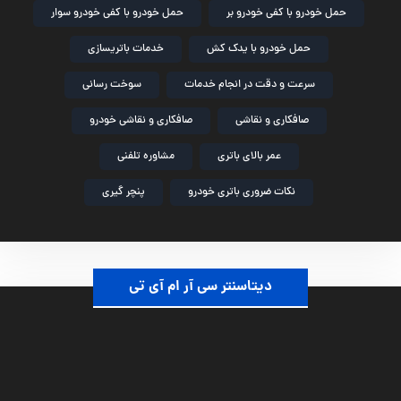
حمل خودرو با کفی خودرو بر
حمل خودرو با کفی خودرو سوار
حمل خودرو با یدک کش
خدمات باتریسازی
سرعت و دقت در انجام خدمات
سوخت رسانی
صافکاری و نقاشی
صافکاری و نقاشی خودرو
عمر بالای باتری
مشاوره تلفنی
نکات ضروری باتری خودرو
پنچر گیری
دیتاسنتر سی آر ام آی تی