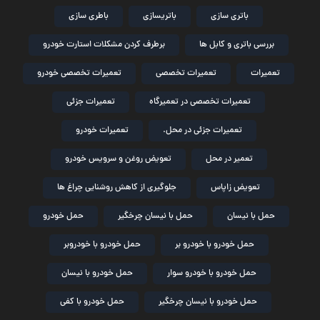
باتری سازی
باتریسازی
باطری سازی
بررسی باتری و کابل ها
برطرف کردن مشکلات استارت خودرو
تعمیرات
تعمیرات تخصصی
تعمیرات تخصصی خودرو
تعمیرات تخصصی در تعمیرگاه
تعمیرات جزئی
تعمیرات جزئی در محل.
تعمیرات خودرو
تعمیر در محل
تعویض روغن و سرویس خودرو
تعویض زاپاس
جلوگیری از کاهش روشنایی چراغ ها
حمل با نیسان
حمل با نیسان چرخگیر
حمل خودرو
حمل خودرو با خودرو بر
حمل خودرو با خودروبر
حمل خودرو با خودرو سوار
حمل خودرو با نیسان
حمل خودرو با نیسان چرخگیر
حمل خودرو با کفی