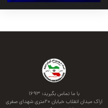
با ما تماس بگیرید: 1693
اراک میدان انقلاب خیابان 20متری شهدای صفری