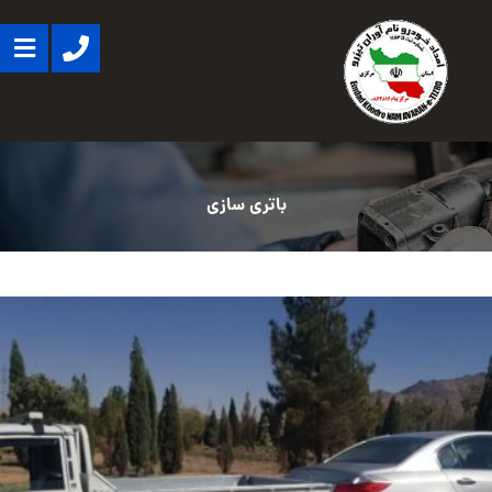
باتری سازی