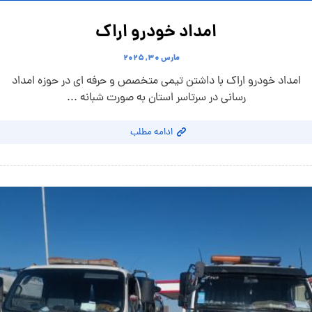
امداد خودرو اراک
مارس ۳۰, ۲۰۲۵
امداد خودرو اراک با داشتن تیمی متخصص و حرفه ای در حوزه امداد
رسانی در سرتاسر استان به صورت شبانه ...
ادامه مطلب