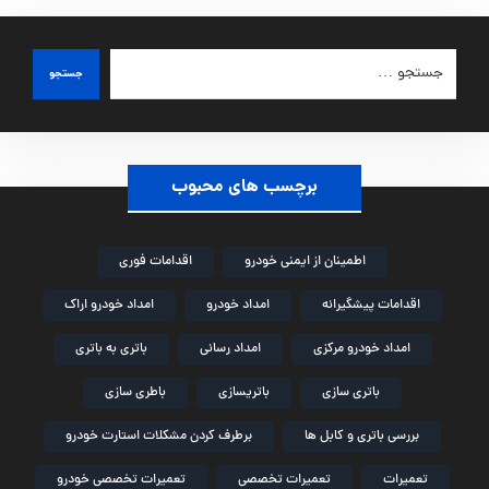
جستجو
برچسب های محبوب
اطمینان از ایمنی خودرو
اقدامات فوری
اقدامات پیشگیرانه
امداد خودرو
امداد خودرو اراک
امداد خودرو مرکزی
امداد رسانی
باتری به باتری
باتری سازی
باتریسازی
باطری سازی
بررسی باتری و کابل ها
برطرف کردن مشکلات استارت خودرو
تعمیرات
تعمیرات تخصصی
تعمیرات تخصصی خودرو