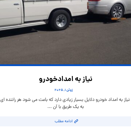
نیاز به امدادخودرو
ژوئن ۱, ۲۰۲۵
نیاز به امداد خودرو دلایل بسیار زیادی دارد که باعث می شود هر راننده ای
به یک طریق با آن ...
ادامه مطلب