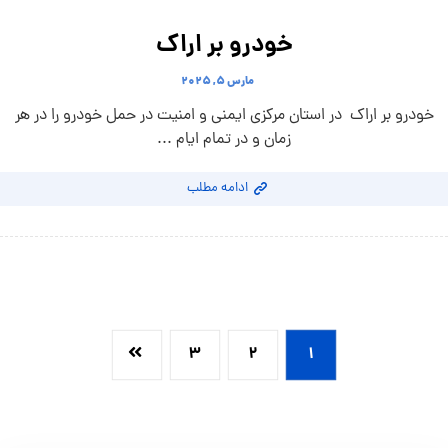
خودرو بر اراک
مارس ۵, ۲۰۲۵
خودرو بر اراک در استان مرکزی ایمنی و امنیت در حمل خودرو را در هر
زمان و در تمام ایام ...
ادامه مطلب
۳
۲
۱