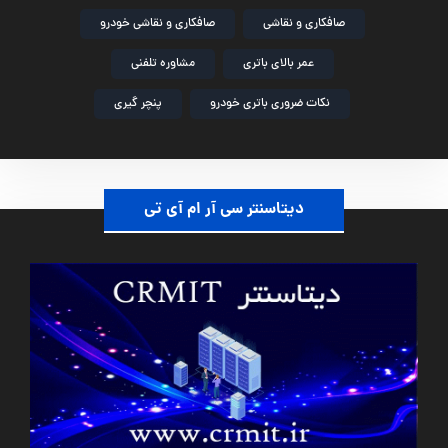
صافکاری و نقاشی
صافکاری و نقاشی خودرو
عمر بالای باتری
مشاوره تلفنی
نکات ضروری باتری خودرو
پنچر گیری
دیتاسنتر سی آر ام آی تی