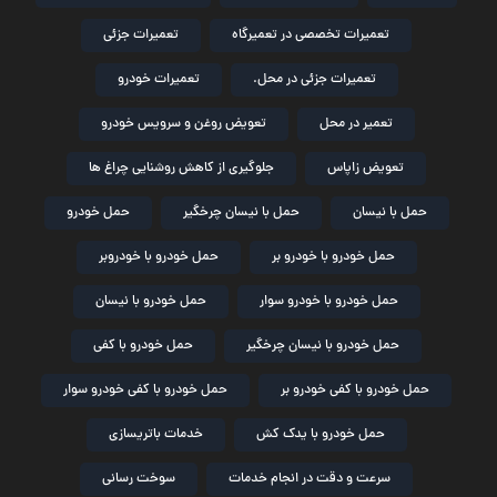
تعمیرات تخصصی در تعمیرگاه
تعمیرات جزئی
تعمیرات جزئی در محل.
تعمیرات خودرو
تعمیر در محل
تعویض روغن و سرویس خودرو
تعویض زاپاس
جلوگیری از کاهش روشنایی چراغ ها
حمل با نیسان
حمل با نیسان چرخگیر
حمل خودرو
حمل خودرو با خودرو بر
حمل خودرو با خودروبر
حمل خودرو با خودرو سوار
حمل خودرو با نیسان
حمل خودرو با نیسان چرخگیر
حمل خودرو با کفی
حمل خودرو با کفی خودرو بر
حمل خودرو با کفی خودرو سوار
حمل خودرو با یدک کش
خدمات باتریسازی
سرعت و دقت در انجام خدمات
سوخت رسانی