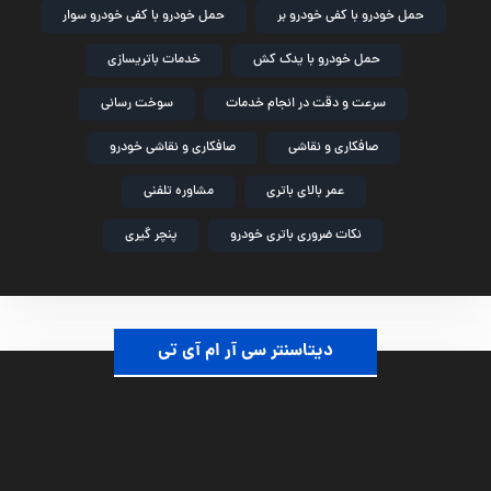
حمل خودرو با کفی خودرو بر
حمل خودرو با کفی خودرو سوار
حمل خودرو با یدک کش
خدمات باتریسازی
سرعت و دقت در انجام خدمات
سوخت رسانی
صافکاری و نقاشی
صافکاری و نقاشی خودرو
عمر بالای باتری
مشاوره تلفنی
نکات ضروری باتری خودرو
پنچر گیری
دیتاسنتر سی آر ام آی تی