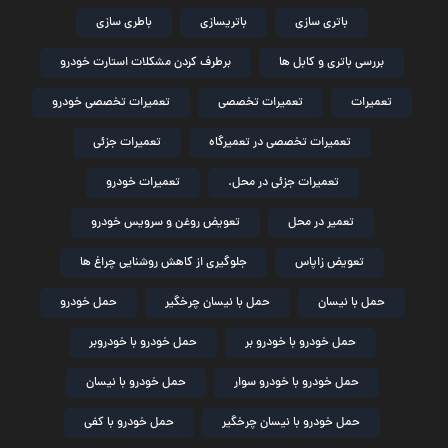
باتری سازی
باتریسازی
باطری سازی
بررسی باتری و کابل ها
برطرف کردن مشکلات استارت خودرو
تعمیرات
تعمیرات تخصصی
تعمیرات تخصصی خودرو
تعمیرات تخصصی در تعمیرگاه
تعمیرات جزئی
تعمیرات جزئی در محل.
تعمیرات خودرو
تعمیر در محل
تعویض روغن و سرویس خودرو
تعویض زاپاس
جلوگیری از کاهش روشنایی چراغ ها
حمل با نیسان
حمل با نیسان چرخگیر
حمل خودرو
حمل خودرو با خودرو بر
حمل خودرو با خودروبر
حمل خودرو با خودرو سوار
حمل خودرو با نیسان
حمل خودرو با نیسان چرخگیر
حمل خودرو با کفی