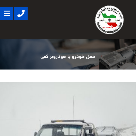
حمل خودرو با خودروبر کفی