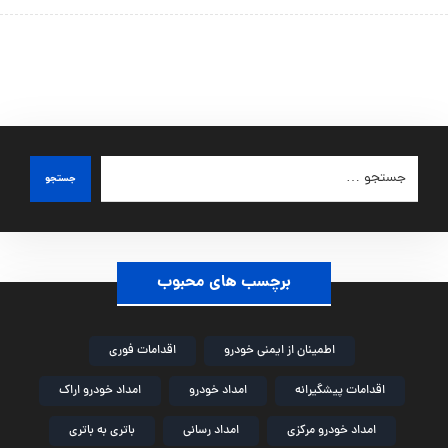
جستجو
برچسب های محبوب
اطمینان از ایمنی خودرو
اقدامات فوری
اقدامات پیشگیرانه
امداد خودرو
امداد خودرو اراک
امداد خودرو مرکزی
امداد رسانی
باتری به باتری