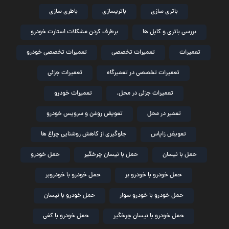
باتری سازی
باتریسازی
باطری سازی
بررسی باتری و کابل ها
برطرف کردن مشکلات استارت خودرو
تعمیرات
تعمیرات تخصصی
تعمیرات تخصصی خودرو
تعمیرات تخصصی در تعمیرگاه
تعمیرات جزئی
تعمیرات جزئی در محل.
تعمیرات خودرو
تعمیر در محل
تعویض روغن و سرویس خودرو
تعویض زاپاس
جلوگیری از کاهش روشنایی چراغ ها
حمل با نیسان
حمل با نیسان چرخگیر
حمل خودرو
حمل خودرو با خودرو بر
حمل خودرو با خودروبر
حمل خودرو با خودرو سوار
حمل خودرو با نیسان
حمل خودرو با نیسان چرخگیر
حمل خودرو با کفی