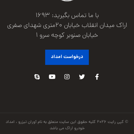
با ما تماس بگیرید: 1693
اراک میدان انقلاب خیابان 20متری شهدای صفری
خیابان صنوبر کوچه سرو 1
درخواست امداد
© کپی رایت ۲۰۲۶ کلیه حقوق این سایت متعلق به نام آوران تیزرو ، امداد
خودرو اراک می باشد