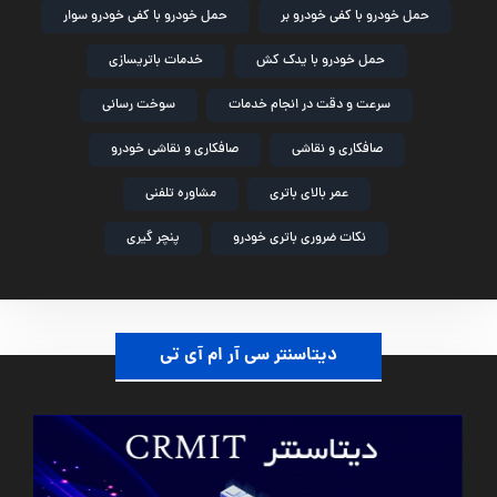
حمل خودرو با کفی خودرو بر
حمل خودرو با کفی خودرو سوار
حمل خودرو با یدک کش
خدمات باتریسازی
سرعت و دقت در انجام خدمات
سوخت رسانی
صافکاری و نقاشی
صافکاری و نقاشی خودرو
عمر بالای باتری
مشاوره تلفنی
نکات ضروری باتری خودرو
پنچر گیری
دیتاسنتر سی آر ام آی تی