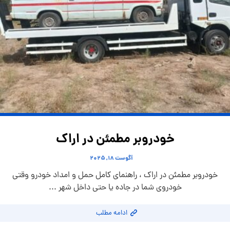
خودروبر مطمئن در اراک
آگوست ۱۸, ۲۰۲۵
خودروبر مطمئن در اراک ، راهنمای کامل حمل و امداد خودرو وقتی
خودروی شما در جاده یا حتی داخل شهر ...
ادامه مطلب