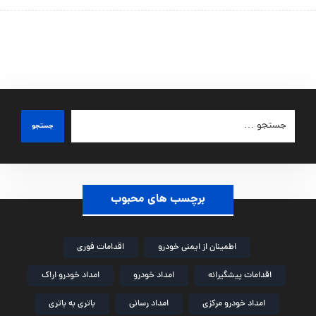
جستجو
برچسب های محبوب
اطمینان از ایمنی خودرو
اقدامات فوری
اقدامات پیشگیرانه
امداد خودرو
امداد خودرو اراک
امداد خودرو مرکزی
امداد رسانی
باتری به باتری