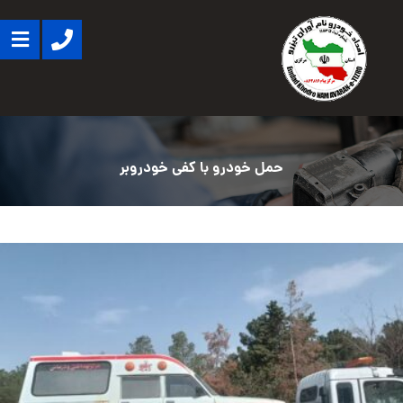
حمل خودرو با کفی خودروبر