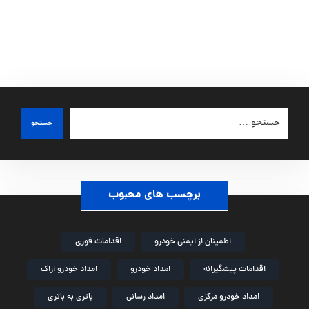
جستجو
برچسب های محبوب
اطمینان از ایمنی خودرو
اقدامات فوری
اقدامات پیشگیرانه
امداد خودرو
امداد خودرو اراک
امداد خودرو مرکزی
امداد رسانی
باتری به باتری