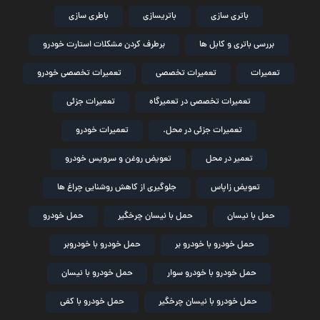
باتری سازی
باتریسازی
باطری سازی
بررسی باتری و کابل ها
برطرف کردن مشکلات استارت خودرو
تعمیرات
تعمیرات تخصصی
تعمیرات تخصصی خودرو
تعمیرات تخصصی در تعمیرگاه
تعمیرات جزئی
تعمیرات جزئی در محل.
تعمیرات خودرو
تعمیر در محل
تعویض روغن و سرویس خودرو
تعویض زاپاس
جلوگیری از کاهش روشنایی چراغ ها
حمل با نیسان
حمل با نیسان چرخگیر
حمل خودرو
حمل خودرو با خودرو بر
حمل خودرو با خودروبر
حمل خودرو با خودرو سوار
حمل خودرو با نیسان
حمل خودرو با نیسان چرخگیر
حمل خودرو با کفی