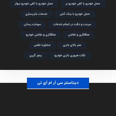
حمل خودرو با کفی خودرو بر
حمل خودرو با کفی خودرو سوار
حمل خودرو با یدک کش
خدمات باتریسازی
سرعت و دقت در انجام خدمات
سوخت رسانی
صافکاری و نقاشی
صافکاری و نقاشی خودرو
عمر بالای باتری
مشاوره تلفنی
نکات ضروری باتری خودرو
پنچر گیری
دیتاسنتر سی آر ام آی تی