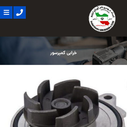
خرابی کمپرسور