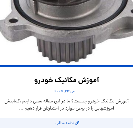
آموزش مکانیک خودرو
می ۲۳, ۲۰۲۵
آموزش مکانیک خودرو چیست؟ ما در این مقاله سعی داریم ،کمابیش
آموزشهایی را در برخی موارد در اختیارتان قرار دهیم ...
ادامه مطلب