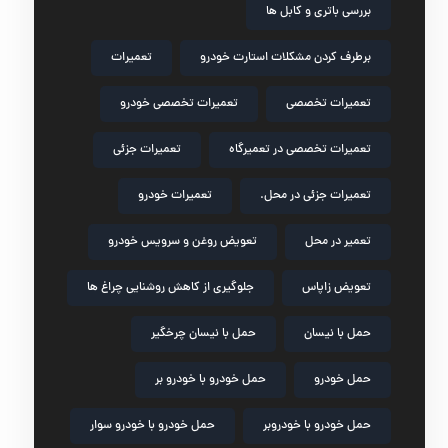
بررسی باتری و کابل ها
برطرف کردن مشکلات استارت خودرو
تعمیرات
تعمیرات تخصصی
تعمیرات تخصصی خودرو
تعمیرات تخصصی در تعمیرگاه
تعمیرات جزئی
تعمیرات جزئی در محل.
تعمیرات خودرو
تعمیر در محل
تعویض روغن و سرویس خودرو
تعویض زاپاس
جلوگیری از کاهش روشنایی چراغ ها
حمل با نیسان
حمل با نیسان چرخگیر
حمل خودرو
حمل خودرو با خودرو بر
حمل خودرو با خودروبر
حمل خودرو با خودرو سوار