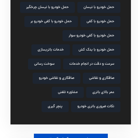
حمل خودرو با نیسان
حمل خودرو با نیسان چرخگیر
حمل خودرو با کفی
حمل خودرو با کفی خودرو بر
حمل خودرو با کفی خودرو سوار
حمل خودرو با یدک کش
خدمات باتریسازی
سرعت و دقت در انجام خدمات
سوخت رسانی
صافکاری و نقاشی
صافکاری و نقاشی خودرو
عمر بالای باتری
مشاوره تلفنی
نکات ضروری باتری خودرو
پنچر گیری