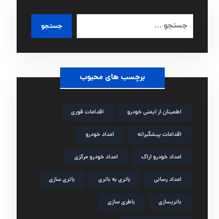
جستجو
برچسب های محبوب
اطمینان از ایمنی خودرو
اقدامات فوری
اقدامات پیشگیرانه
امداد خودرو
امداد خودرو اراک
امداد خودرو مرکزی
امداد رسانی
باتری به باتری
باتری سازی
باتریسازی
باطری سازی