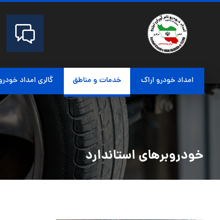
امداد خودرو اراک
خدمات و مناطق
گالری امداد خودرو
خودروبرهای استاندارد