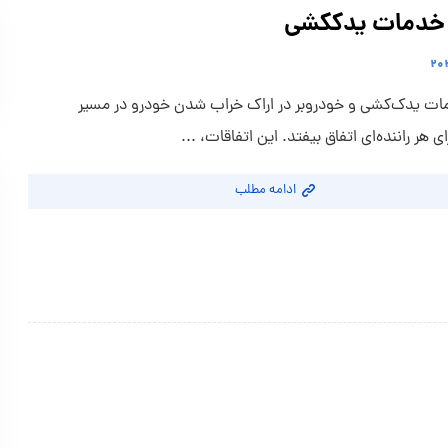
خدمات یدککشی
ات یدک‌کشی و خودروبر در اراک خراب شدن خودرو در مسیر
ای هر راننده‌ای اتفاق بیفتد. این اتفاقات، ...
ادامه مطلب